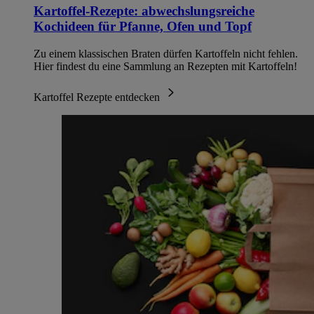
Kartoffel-Rezepte: abwechslungsreiche
Kochideen für Pfanne, Ofen und Topf
Zu einem klassischen Braten dürfen Kartoffeln nicht fehlen.
Hier findest du eine Sammlung an Rezepten mit Kartoffeln!
Kartoffel Rezepte entdecken