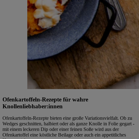
Ofenkartoffeln-Rezepte für wahre
Knollenliebhaber:innen
Ofenkartoffeln-Rezepte bieten eine große Variationsvielfalt. Ob zu
Wedges geschnitten, halbiert oder als ganze Knolle in Folie gegart -
mit einem leckeren Dip oder einer feinen Soße wird aus der
Ofenkartoffel eine köstliche Beilage oder auch ein appetitliches