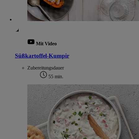
Mit Video
Süßkartoffel-Kumpir
Zubereitungsdauer
55 min.