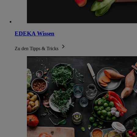
EDEKA Wissen
Zu den Tipps & Tricks