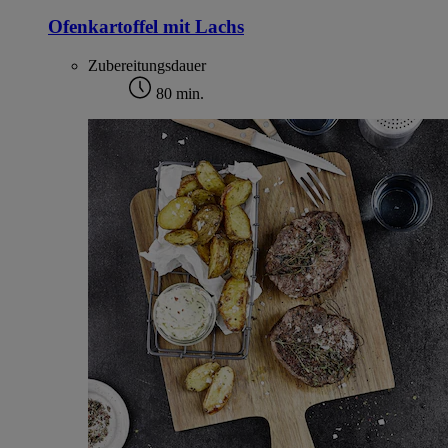
Ofenkartoffel mit Lachs
Zubereitungsdauer
80 min.