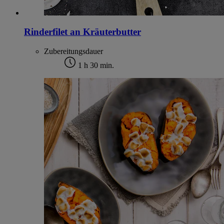
Rinderfilet an Kräuterbutter
Zubereitungsdauer
1 h 30 min.