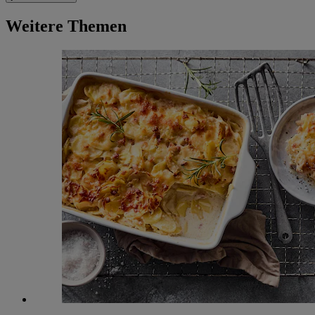
Weitere Themen