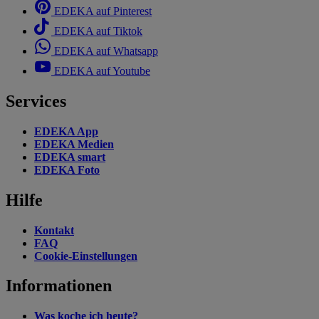
EDEKA auf Pinterest
EDEKA auf Tiktok
EDEKA auf Whatsapp
EDEKA auf Youtube
Services
EDEKA App
EDEKA Medien
EDEKA smart
EDEKA Foto
Hilfe
Kontakt
FAQ
Cookie-Einstellungen
Informationen
Was koche ich heute?