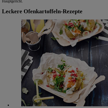
Hauptgericht.
Leckere Ofenkartoffeln-Rezepte