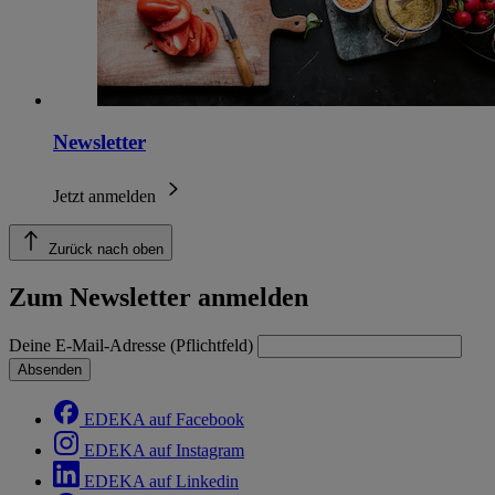
Newsletter
Jetzt anmelden
Zurück nach oben
Zum Newsletter anmelden
Deine E-Mail-Adresse (Pflichtfeld)
Absenden
EDEKA auf Facebook
EDEKA auf Instagram
EDEKA auf Linkedin