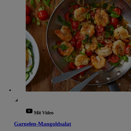
Mit Video
Garnelen-Mangoldsalat