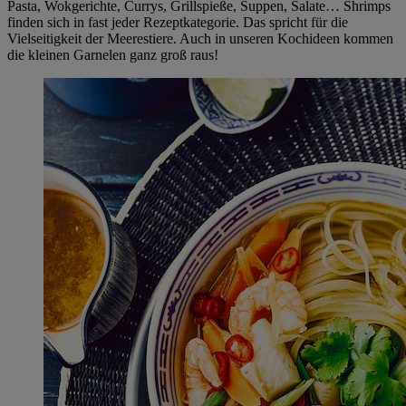
Pasta, Wokgerichte, Currys, Grillspieße, Suppen, Salate… Shrimps
finden sich in fast jeder Rezeptkategorie. Das spricht für die
Vielseitigkeit der Meerestiere. Auch in unseren Kochideen kommen
die kleinen Garnelen ganz groß raus!