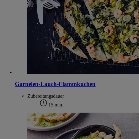
Garnelen-Lauch-Flammkuchen
Zubereitungsdauer
15 min.