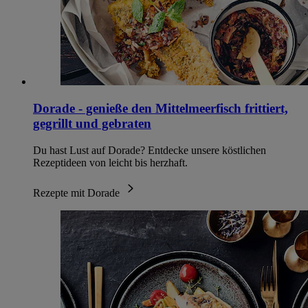
Dorade - genieße den Mittelmeerfisch frittiert,
gegrillt und gebraten
Du hast Lust auf Dorade? Entdecke unsere köstlichen
Rezeptideen von leicht bis herzhaft.
Rezepte mit Dorade