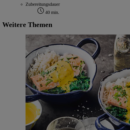
Zubereitungsdauer
40 min.
Weitere Themen