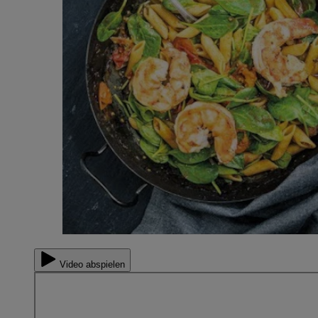
Video abspielen