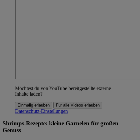
Möchtest du von YouTube bereitgestellte externe
Inhalte laden?
Einmalig erlauben
Für alle Videos erlauben
Datenschutz-Einstellungen
Shrimps-Rezepte: kleine Garnelen für großen
Genuss