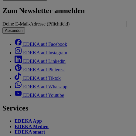
Zum Newsletter anmelden
Deine E-Mail-Adresse (Pflichtfeld)
Absenden
EDEKA auf Facebook
EDEKA auf Instagram
EDEKA auf Linkedin
EDEKA auf Pinterest
EDEKA auf Tiktok
EDEKA auf Whatsapp
EDEKA auf Youtube
Services
EDEKA App
EDEKA Medien
EDEKA smart