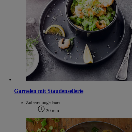
Garnelen mit Staudensellerie
Zubereitungsdauer
20 min.