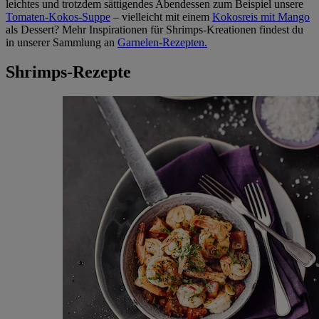
leichtes und trotzdem sättigendes Abendessen zum Beispiel unsere
Tomaten-Kokos-Suppe
– vielleicht mit einem
Kokosreis mit Mango
als Dessert? Mehr Inspirationen für Shrimps-Kreationen findest du
in unserer Sammlung an
Garnelen-Rezepten.
Shrimps-Rezepte