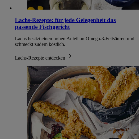
Lachs-Rezepte: für jede Gelegenheit das
passende Fischgericht
Lachs besitzt einen hohen Anteil an Omega-3-Fettsäuren und
schmeckt zudem köstlich.
Lachs-Rezepte entdecken