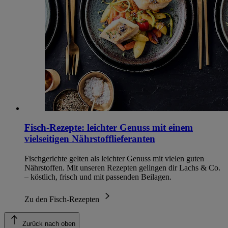
Fisch-Rezepte: leichter Genuss mit einem
vielseitigen Nährstofflieferanten
Fischgerichte gelten als leichter Genuss mit vielen guten
Nährstoffen. Mit unseren Rezepten gelingen dir Lachs & Co.
– köstlich, frisch und mit passenden Beilagen.
Zu den Fisch-Rezepten
Zurück nach oben