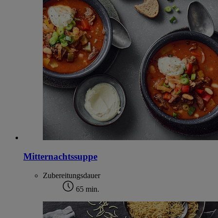
Mitternachtssuppe
Zubereitungsdauer
65 min.