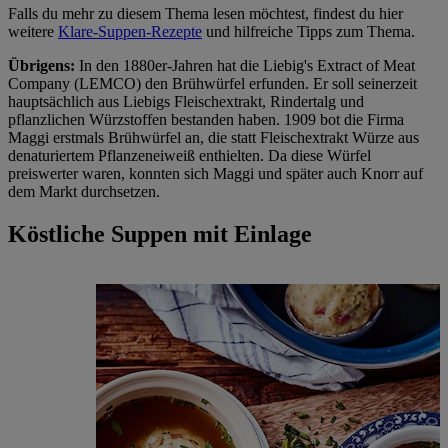
Falls du mehr zu diesem Thema lesen möchtest, findest du hier
weitere
Klare-Suppen-Rezepte
und hilfreiche Tipps zum Thema.
Übrigens:
In den 1880er-Jahren hat die Liebig's Extract of Meat
Company (LEMCO) den Brühwürfel erfunden. Er soll seinerzeit
hauptsächlich aus Liebigs Fleischextrakt, Rindertalg und
pflanzlichen Würzstoffen bestanden haben. 1909 bot die Firma
Maggi erstmals Brühwürfel an, die statt Fleischextrakt Würze aus
denaturiertem Pflanzeneiweiß enthielten. Da diese Würfel
preiswerter waren, konnten sich Maggi und später auch Knorr auf
dem Markt durchsetzen.
Köstliche Suppen mit Einlage