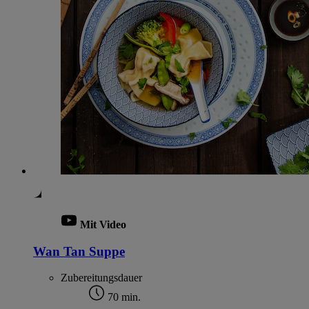
Mit Video
Wan Tan Suppe
Zubereitungsdauer
70 min.