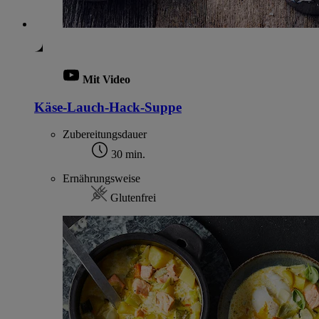
Mit Video
Käse-Lauch-Hack-Suppe
Zubereitungsdauer
30 min.
Ernährungsweise
Glutenfrei