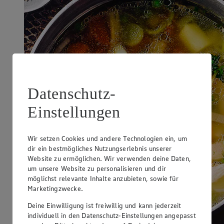
Datenschutz-
Einstellungen
Wir setzen Cookies und andere Technologien ein, um
dir ein bestmögliches Nutzungserlebnis unserer
Website zu ermöglichen. Wir verwenden deine Daten,
um unsere Website zu personalisieren und dir
möglichst relevante Inhalte anzubieten, sowie für
Marketingzwecke.
Deine Einwilligung ist freiwillig und kann jederzeit
individuell in den Datenschutz-Einstellungen angepasst