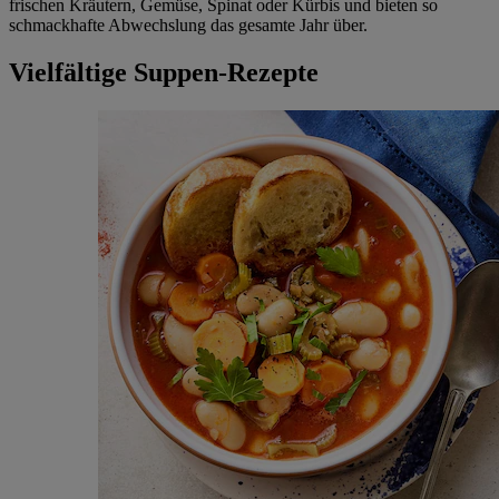
frischen Kräutern, Gemüse, Spinat oder Kürbis und bieten so
schmackhafte Abwechslung das gesamte Jahr über.
Vielfältige Suppen-Rezepte