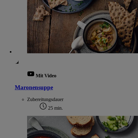
Mit Video
Maronensuppe
Zubereitungsdauer
25 min.