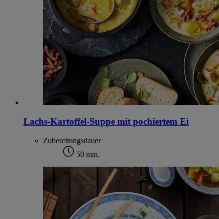
Lachs-Kartoffel-Suppe mit pochiertem Ei
Zubereitungsdauer
50 min.