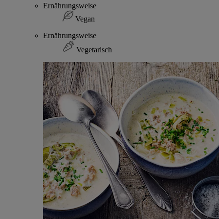
Ernährungsweise
Vegan
Ernährungsweise
Vegetarisch