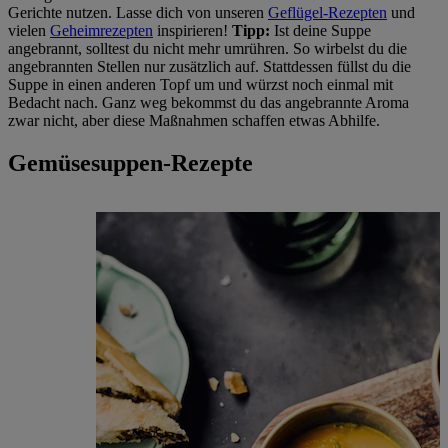
Gerichte nutzen. Lasse dich von unseren
Geflügel-Rezepten
und
vielen
Geheimrezepten
inspirieren!
Tipp:
Ist deine Suppe
angebrannt, solltest du nicht mehr umrühren. So wirbelst du die
angebrannten Stellen nur zusätzlich auf. Stattdessen füllst du die
Suppe in einen anderen Topf um und würzst noch einmal mit
Bedacht nach. Ganz weg bekommst du das angebrannte Aroma
zwar nicht, aber diese Maßnahmen schaffen etwas Abhilfe.
Gemüsesuppen-Rezepte