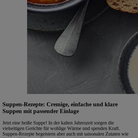
Suppen-Rezepte: Cremige, einfache und klare
Suppen mit passender Einlage
Jetzt eine heiße Suppe! In der kalten Jahreszeit sorgen die
vielseitigen Gerichte für wohlige Wärme und spenden Kraft.
Suppen-Rezepte begeistern aber auch mit saisonalen Zutaten wie