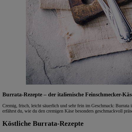
Burrata-Rezepte – der italienische Feinschmecker-Käse
Cremig, frisch, leicht säuerlich und sehr fein im Geschmack: Burrat
erfährst du, wie du den cremigen Käse besonders geschmackvoll präs
Köstliche Burrata-Rezepte