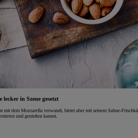
 lecker in Szene gesetzt
a ist mit dem Mozzarella verwandt, bietet aber mit seinem Sahne-Frisch
entieren und genießen kannst.