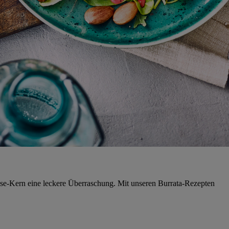
käse-Kern eine leckere Überraschung. Mit unseren Burrata-Rezepten