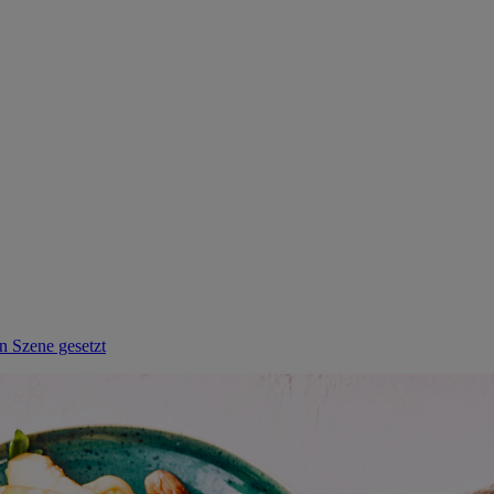
n Szene gesetzt