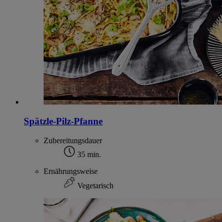
Spätzle-Pilz-Pfanne
Zubereitungsdauer
35 min.
Ernährungsweise
Vegetarisch