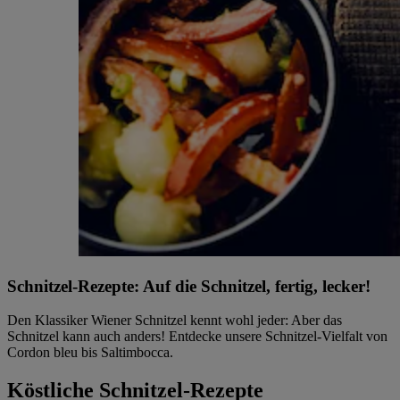
Schnitzel-Rezepte: Auf die Schnitzel, fertig, lecker!
Den Klassiker Wiener Schnitzel kennt wohl jeder: Aber das
Schnitzel kann auch anders! Entdecke unsere Schnitzel-Vielfalt von
Cordon bleu bis Saltimbocca.
Köstliche Schnitzel-Rezepte