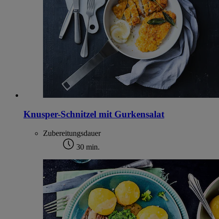
Knusper-Schnitzel mit Gurkensalat
Zubereitungsdauer
30 min.