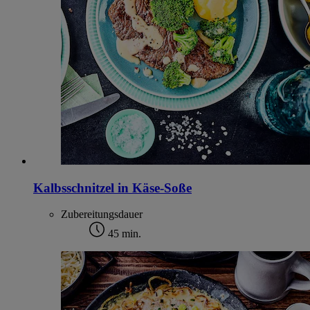
Kalbsschnitzel in Käse-Soße
Zubereitungsdauer
45 min.