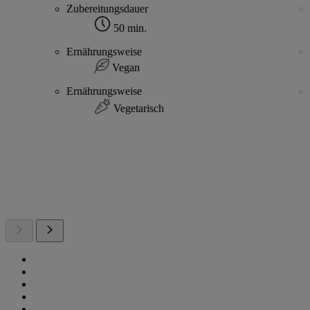
Zubereitungsdauer
50 min.
Ernährungsweise
Vegan
Ernährungsweise
Vegetarisch