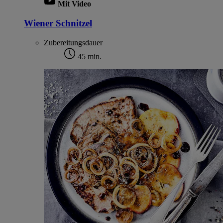
Mit Video
Wiener Schnitzel
Zubereitungsdauer
45 min.