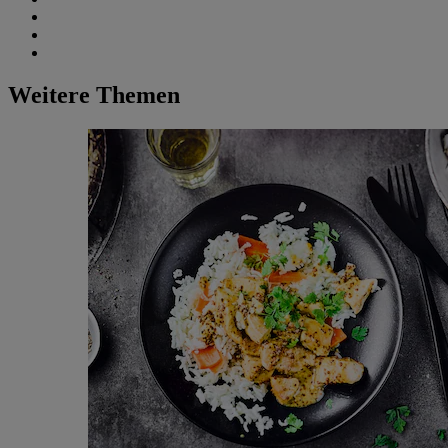
Weitere Themen