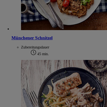
Münchener Schnitzel
Zubereitungsdauer
45 min.