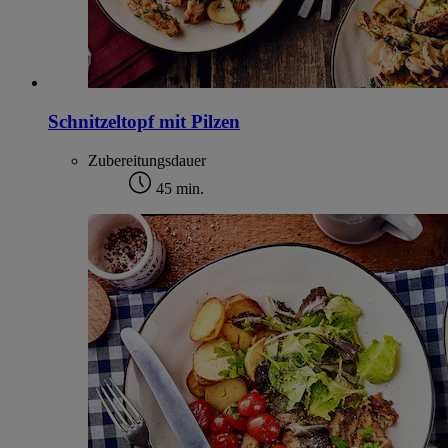
Schnitzeltopf mit Pilzen
Zubereitungsdauer
45 min.