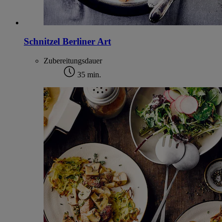
Schnitzel Berliner Art
Zubereitungsdauer
35 min.