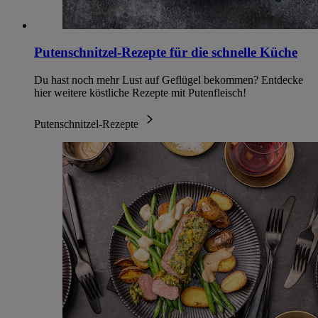
Putenschnitzel-Rezepte für die schnelle Küche
Du hast noch mehr Lust auf Geflügel bekommen? Entdecke
hier weitere köstliche Rezepte mit Putenfleisch!
Putenschnitzel-Rezepte