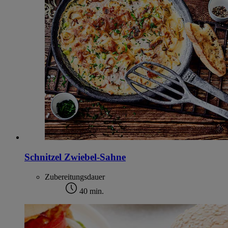
Schnitzel Zwiebel-Sahne
Zubereitungsdauer
40 min.