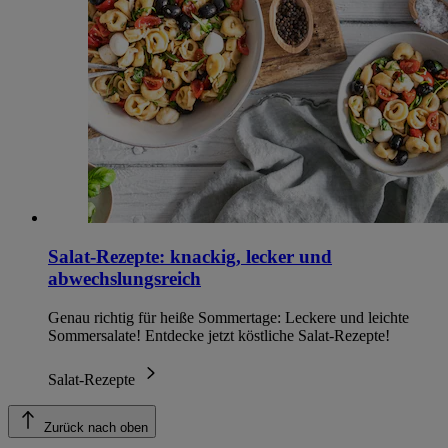
Salat-Rezepte: knackig, lecker und
abwechslungsreich
Genau richtig für heiße Sommertage: Leckere und leichte
Sommersalate! Entdecke jetzt köstliche Salat-Rezepte!
Salat-Rezepte
Zurück nach oben