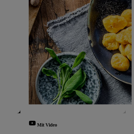
Mit Video