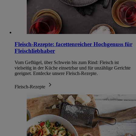
Fleisch-Rezepte: facettenreicher Hochgenuss für
Fleischliebhaber
Vom Geflügel, über Schwein bis zum Rind: Fleisch ist
vielseitig in der Küche einsetzbar und für unzählige Gerichte
geeignet. Entdecke unsere Fleisch-Rezepte.
Fleisch-Rezepte