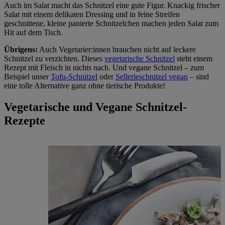
Auch im Salat macht das Schnitzel eine gute Figur. Knackig frischer
Salat mit einem delikaten Dressing und in feine Streifen
geschnittene, kleine panierte Schnitzelchen machen jeden Salat zum
Hit auf dem Tisch.
Übrigens:
Auch Vegetarier:innen brauchen nicht auf leckere
Schnitzel zu verzichten. Dieses
vegetarische Schnitzel
steht einem
Rezept mit Fleisch in nichts nach. Und vegane Schnitzel – zum
Beispiel unser
Tofu-Schnitzel
oder
Sellerieschnitzel vegan
– sind
eine tolle Alternative ganz ohne tierische Produkte!
Vegetarische und Vegane Schnitzel-
Rezepte