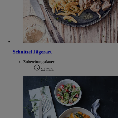
Schnitzel Jägerart
Zubereitungsdauer
53 min.