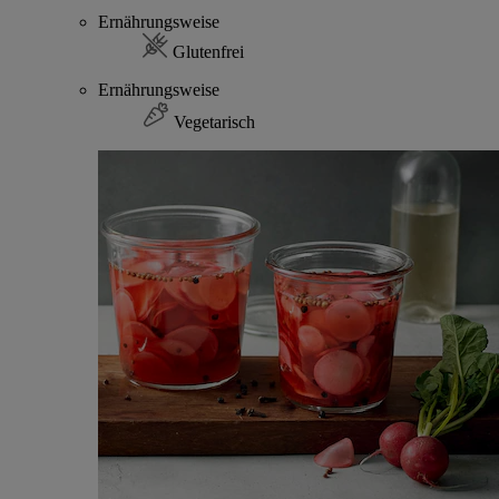
Ernährungsweise
Glutenfrei
Ernährungsweise
Vegetarisch