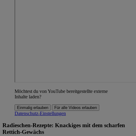
Möchtest du von YouTube bereitgestellte externe
Inhalte laden?
Einmalig erlauben
Für alle Videos erlauben
Datenschutz-Einstellungen
Radieschen-Rezepte: Knackiges mit dem scharfen
Rettich-Gewächs