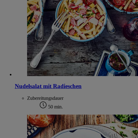
Nudelsalat mit Radieschen
Zubereitungsdauer
50 min.