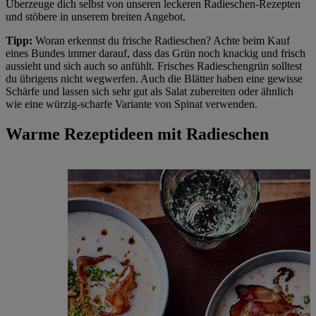
Überzeuge dich selbst von unseren leckeren Radieschen-Rezepten
und stöbere in unserem breiten Angebot.
Tipp:
Woran erkennst du frische Radieschen? Achte beim Kauf
eines Bundes immer darauf, dass das Grün noch knackig und frisch
aussieht und sich auch so anfühlt. Frisches Radieschengrün solltest
du übrigens nicht wegwerfen. Auch die Blätter haben eine gewisse
Schärfe und lassen sich sehr gut als Salat zubereiten oder ähnlich
wie eine würzig-scharfe Variante von Spinat verwenden.
Warme Rezeptideen mit Radieschen