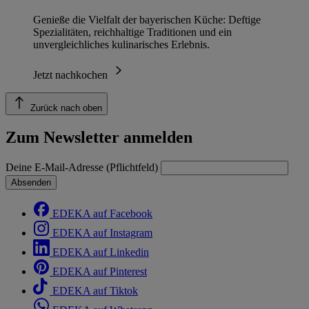
Genieße die Vielfalt der bayerischen Küche: Deftige
Spezialitäten, reichhaltige Traditionen und ein
unvergleichliches kulinarisches Erlebnis.
Jetzt nachkochen
Zurück nach oben
Zum Newsletter anmelden
Deine E-Mail-Adresse (Pflichtfeld)
Absenden
EDEKA auf Facebook
EDEKA auf Instagram
EDEKA auf Linkedin
EDEKA auf Pinterest
EDEKA auf Tiktok