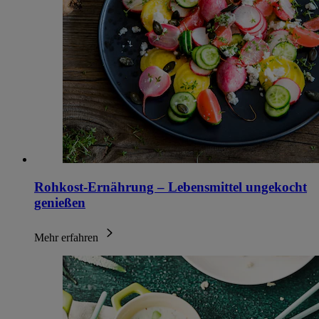
Rohkost-Ernährung – Lebensmittel ungekocht
genießen
Mehr erfahren