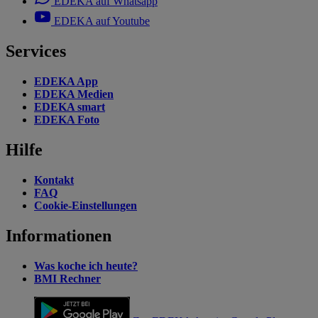
EDEKA auf Whatsapp
EDEKA auf Youtube
Services
EDEKA App
EDEKA Medien
EDEKA smart
EDEKA Foto
Hilfe
Kontakt
FAQ
Cookie-Einstellungen
Informationen
Was koche ich heute?
BMI Rechner