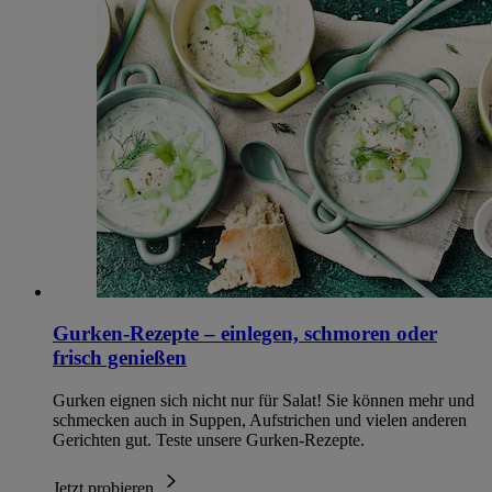
Gurken-Rezepte – einlegen, schmoren oder
frisch genießen
Gurken eignen sich nicht nur für Salat! Sie können mehr und
schmecken auch in Suppen, Aufstrichen und vielen anderen
Gerichten gut. Teste unsere Gurken-Rezepte.
Jetzt probieren