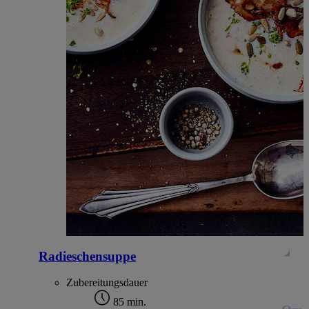
Radieschensuppe
Zubereitungsdauer
85 min.