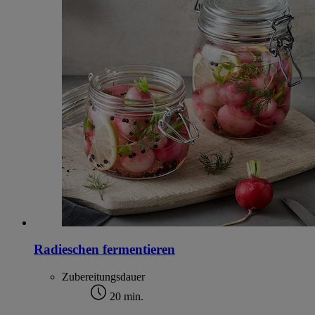
Radieschen fermentieren
Zubereitungsdauer
20 min.