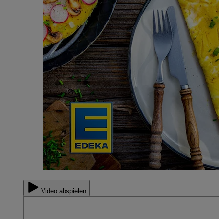
Video abspielen