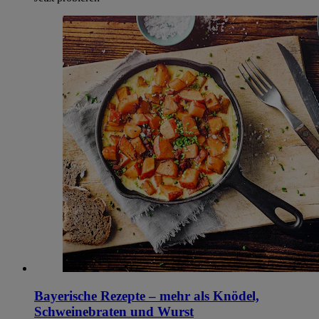
Bayerische Rezepte – mehr als Knödel,
Schweinebraten und Wurst