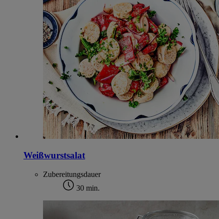
Weißwurstsalat
Zubereitungsdauer
30 min.