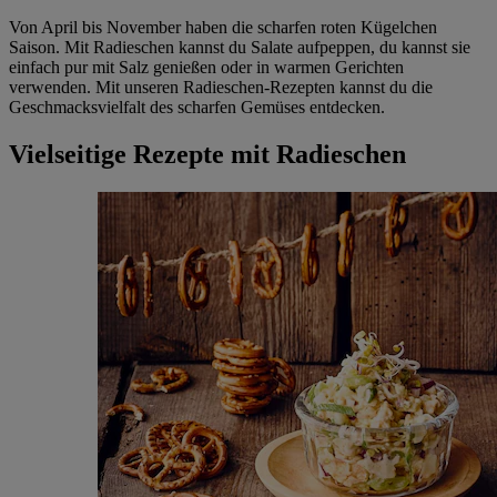
Von April bis November haben die scharfen roten Kügelchen
Saison. Mit Radieschen kannst du Salate aufpeppen, du kannst sie
einfach pur mit Salz genießen oder in warmen Gerichten
verwenden. Mit unseren Radieschen-Rezepten kannst du die
Geschmacksvielfalt des scharfen Gemüses entdecken.
Vielseitige Rezepte mit Radieschen