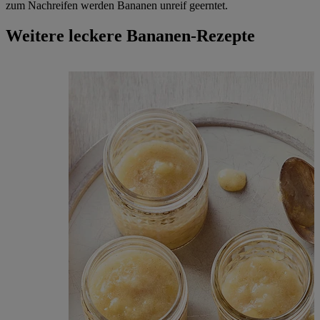
zum Nachreifen werden Bananen unreif geerntet.
Weitere leckere Bananen-Rezepte