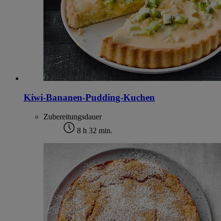
Kiwi-Bananen-Pudding-Kuchen
Zubereitungsdauer
8 h 32 min.