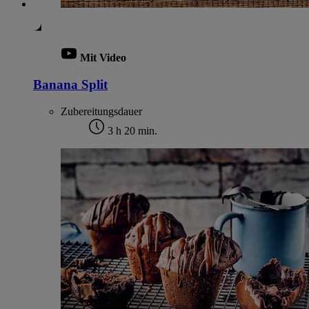
Mit Video
Banana Split
Zubereitungsdauer
3 h 20 min.