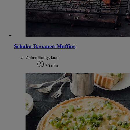
Schoko-Bananen-Muffins
Zubereitungsdauer
50 min.