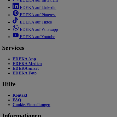
EDEKA auf Instagram
EDEKA auf Linkedin
EDEKA auf Pinterest
EDEKA auf Tiktok
EDEKA auf Whatsapp
EDEKA auf Youtube
Services
EDEKA App
EDEKA Medien
EDEKA smart
EDEKA Foto
Hilfe
Kontakt
FAQ
Cookie-Einstellungen
Informationen