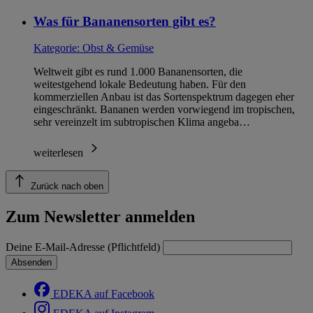
Was für Bananensorten gibt es?
Kategorie:
Obst & Gemüse
Weltweit gibt es rund 1.000 Bananensorten, die
weitestgehend lokale Bedeutung haben. Für den
kommerziellen Anbau ist das Sortenspektrum dagegen eher
eingeschränkt. Bananen werden vorwiegend im tropischen,
sehr vereinzelt im subtropischen Klima angeba…
weiterlesen
Zurück nach oben
Zum Newsletter anmelden
Deine E-Mail-Adresse (Pflichtfeld)
Absenden
EDEKA auf Facebook