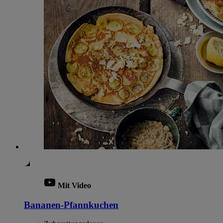
Mit Video
Bananen-Pfannkuchen