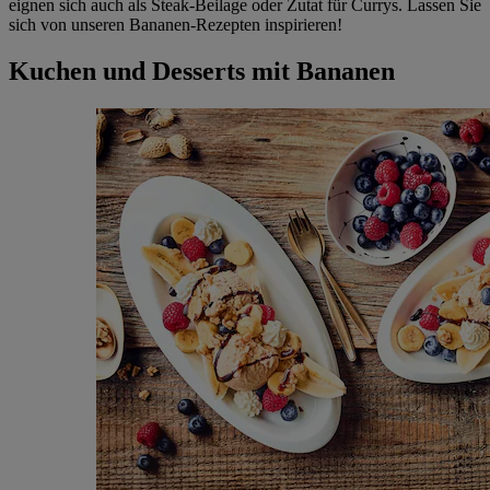
eignen sich auch als Steak-Beilage oder Zutat für Currys. Lassen Sie
sich von unseren Bananen-Rezepten inspirieren!
Kuchen und Desserts mit Bananen