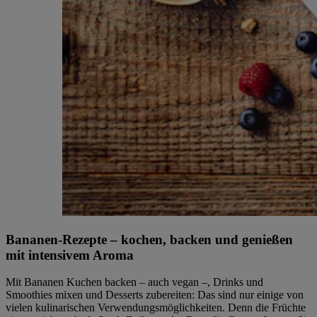
Bananen-Rezepte – kochen, backen und genießen
mit intensivem Aroma
Mit Bananen Kuchen backen – auch vegan –, Drinks und
Smoothies mixen und Desserts zubereiten: Das sind nur einige von
vielen kulinarischen Verwendungsmöglichkeiten. Denn die Früchte