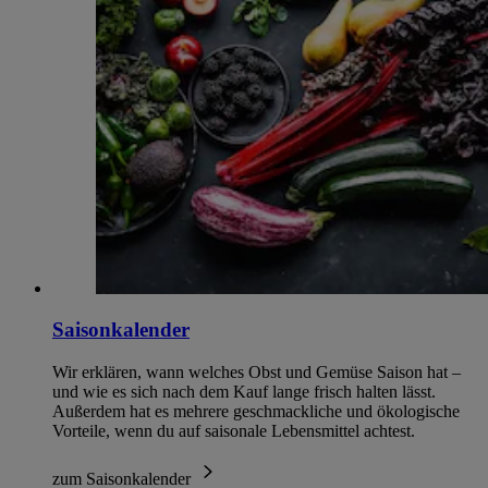
Saisonkalender
Wir erklären, wann welches Obst und Gemüse Saison hat –
und wie es sich nach dem Kauf lange frisch halten lässt.
Außerdem hat es mehrere geschmackliche und ökologische
Vorteile, wenn du auf saisonale Lebensmittel achtest.
zum Saisonkalender