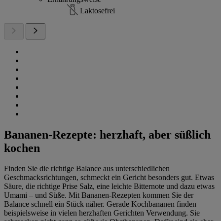
Laktosefrei
Bananen-Rezepte: herzhaft, aber süßlich
kochen
Finden Sie die richtige Balance aus unterschiedlichen
Geschmacksrichtungen, schmeckt ein Gericht besonders gut. Etwas
Säure, die richtige Prise Salz, eine leichte Bitternote und dazu etwas
Umami – und Süße. Mit Bananen-Rezepten kommen Sie der
Balance schnell ein Stück näher. Gerade Kochbananen finden
beispielsweise in vielen herzhaften Gerichten Verwendung. Sie