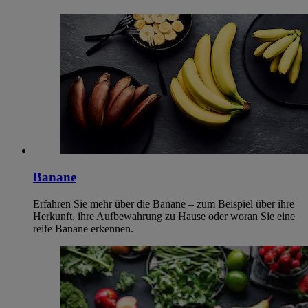
Banane
Erfahren Sie mehr über die Banane – zum Beispiel über ihre
Herkunft, ihre Aufbewahrung zu Hause oder woran Sie eine
reife Banane erkennen.