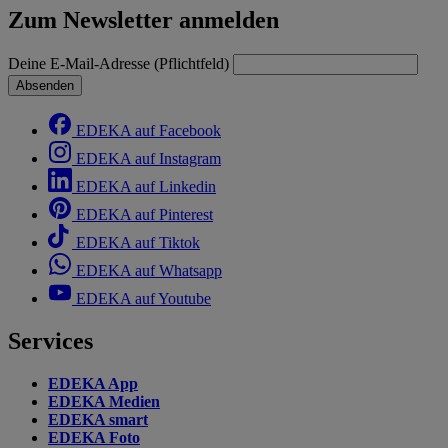
Zum Newsletter anmelden
Deine E-Mail-Adresse (Pflichtfeld)
Absenden
EDEKA auf Facebook
EDEKA auf Instagram
EDEKA auf Linkedin
EDEKA auf Pinterest
EDEKA auf Tiktok
EDEKA auf Whatsapp
EDEKA auf Youtube
Services
EDEKA App
EDEKA Medien
EDEKA smart
EDEKA Foto