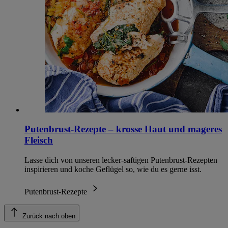
Putenbrust-Rezepte – krosse Haut und mageres
Fleisch
Lasse dich von unseren lecker-saftigen Putenbrust-Rezepten
inspirieren und koche Geflügel so, wie du es gerne isst.
Putenbrust-Rezepte
Zurück nach oben