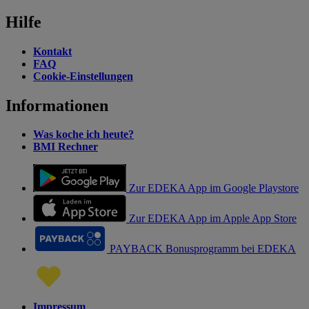
Hilfe
Kontakt
FAQ
Cookie-Einstellungen
Informationen
Was koche ich heute?
BMI Rechner
Zur EDEKA App im Google Playstore
Zur EDEKA App im Apple App Store
PAYBACK Bonusprogramm bei EDEKA
Impressum