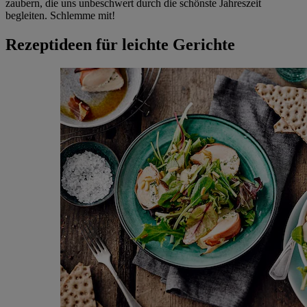
zaubern, die uns unbeschwert durch die schönste Jahreszeit
begleiten. Schlemme mit!
Rezeptideen für leichte Gerichte