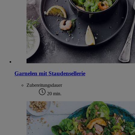
Garnelen mit Staudensellerie
Zubereitungsdauer
20 min.