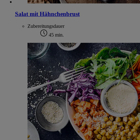
Salat mit Hähnchenbrust
Zubereitungsdauer
45 min.