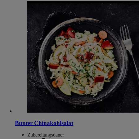
Bunter Chinakohlsalat
Zubereitungsdauer