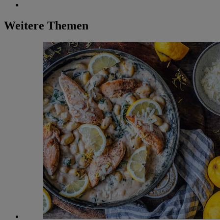
Weitere Themen