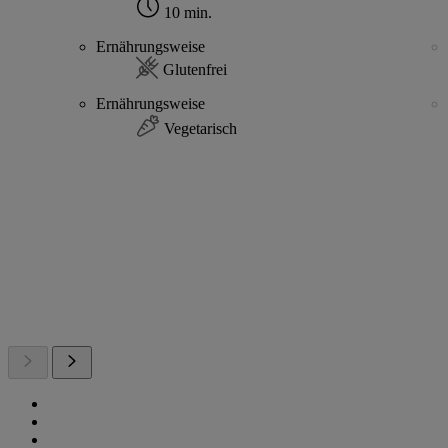
10 min.
Ernährungsweise
Glutenfrei
Ernährungsweise
Vegetarisch