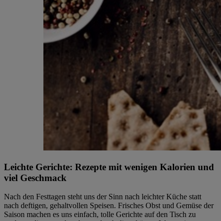
Leichte Gerichte: Rezepte mit wenigen Kalorien und
viel Geschmack
Nach den Festtagen steht uns der Sinn nach leichter Küche statt
nach deftigen, gehaltvollen Speisen. Frisches Obst und Gemüse der
Saison machen es uns einfach, tolle Gerichte auf den Tisch zu