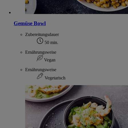
Gemüse Bowl
Zubereitungsdauer
50 min.
Ernährungsweise
Vegan
Ernährungsweise
Vegetarisch