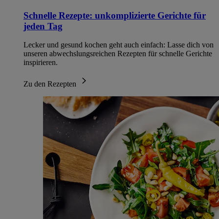
Schnelle Rezepte: unkomplizierte Gerichte für
jeden Tag
Lecker und gesund kochen geht auch einfach: Lasse dich von
unseren abwechslungsreichen Rezepten für schnelle Gerichte
inspirieren.
Zu den Rezepten