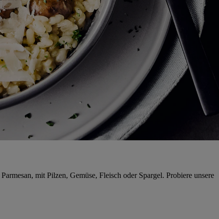
d Parmesan, mit Pilzen, Gemüse, Fleisch oder Spargel. Probiere unsere