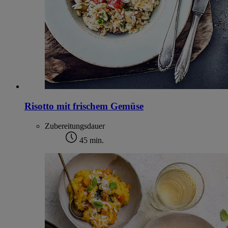
Risotto mit frischem Gemüse
Zubereitungsdauer
45 min.