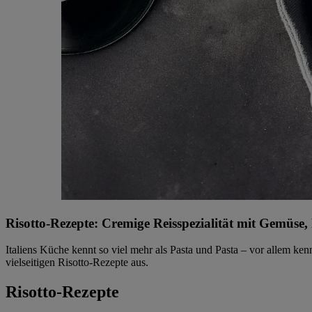
Risotto-Rezepte: Cremige Reisspezialität mit Gemüse,
Italiens Küche kennt so viel mehr als Pasta und Pasta – vor allem ke
vielseitigen Risotto-Rezepte aus.
Risotto-Rezepte