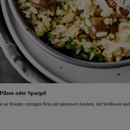
 Pilzen oder Spargel
nnt sie Risotto: cremigen Reis mit intensiven Aromen, mit Weißwein un