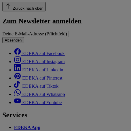
Zurück nach oben
Zum Newsletter anmelden
Deine E-Mail-Adresse (Pflichtfeld)
Absenden
EDEKA auf Facebook
EDEKA auf Instagram
EDEKA auf Linkedin
EDEKA auf Pinterest
EDEKA auf Tiktok
EDEKA auf Whatsapp
EDEKA auf Youtube
Services
EDEKA App