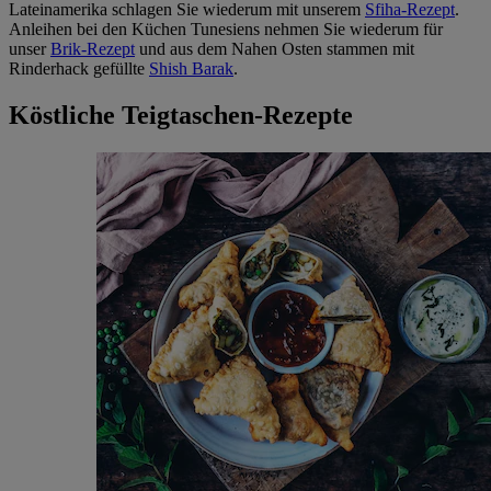
Lateinamerika schlagen Sie wiederum mit unserem
Sfiha-Rezept
.
Anleihen bei den Küchen Tunesiens nehmen Sie wiederum für
unser
Brik-Rezept
und aus dem Nahen Osten stammen mit
Rinderhack gefüllte
Shish Barak
.
Köstliche Teigtaschen-Rezepte