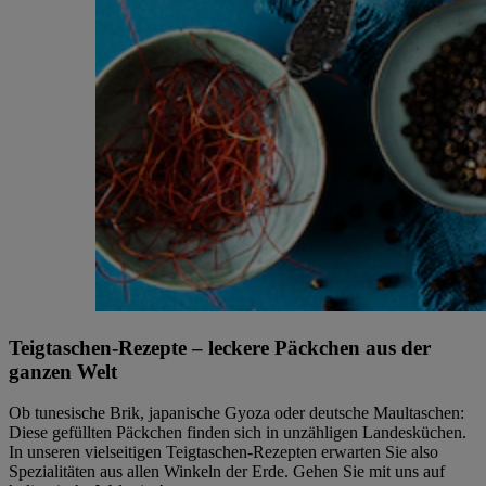
Teigtaschen-Rezepte – leckere Päckchen aus der
ganzen Welt
Ob tunesische Brik, japanische Gyoza oder deutsche Maultaschen:
Diese gefüllten Päckchen finden sich in unzähligen Landesküchen.
In unseren vielseitigen Teigtaschen-Rezepten erwarten Sie also
Spezialitäten aus allen Winkeln der Erde. Gehen Sie mit uns auf