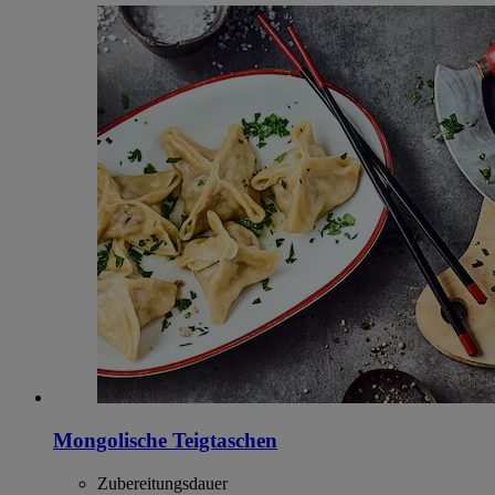
Mongolische Teigtaschen
Zubereitungsdauer