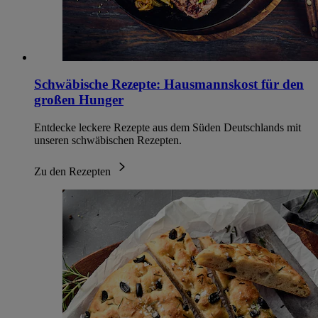
Schwäbische Rezepte: Hausmannskost für den
großen Hunger
Entdecke leckere Rezepte aus dem Süden Deutschlands mit
unseren schwäbischen Rezepten.
Zu den Rezepten