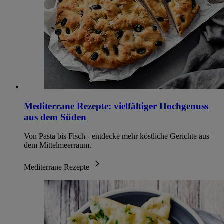
Mediterrane Rezepte: vielfältiger Hochgenuss
aus dem Süden
Von Pasta bis Fisch - entdecke mehr köstliche Gerichte aus
dem Mittelmeerraum.
Mediterrane Rezepte