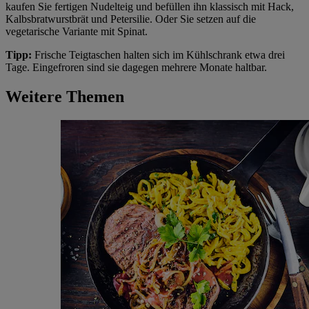
kaufen Sie fertigen Nudelteig und befüllen ihn klassisch mit Hack,
Kalbsbratwurstbrät und Petersilie. Oder Sie setzen auf die
vegetarische Variante mit Spinat.
Tipp:
Frische Teigtaschen halten sich im Kühlschrank etwa drei
Tage. Eingefroren sind sie dagegen mehrere Monate haltbar.
Weitere Themen