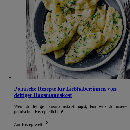
Polnische Rezepte für Liebhaber:innen von
deftiger Hausmannskost
Wenn du deftige Hausmannskost magst, dann wirst du unsere
polnischen Rezepte lieben!
Zur Rezeptwelt