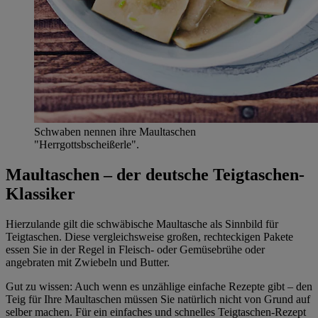
Schwaben nennen ihre Maultaschen
"Herrgottsbscheißerle".
Maultaschen – der deutsche Teigtaschen-
Klassiker
Hierzulande gilt die schwäbische Maultasche als Sinnbild für
Teigtaschen. Diese vergleichsweise großen, rechteckigen Pakete
essen Sie in der Regel in Fleisch- oder Gemüsebrühe oder
angebraten mit Zwiebeln und Butter.
Gut zu wissen: Auch wenn es unzählige einfache Rezepte gibt – den
Teig für Ihre Maultaschen müssen Sie natürlich nicht von Grund auf
selber machen. Für ein einfaches und schnelles Teigtaschen-Rezept