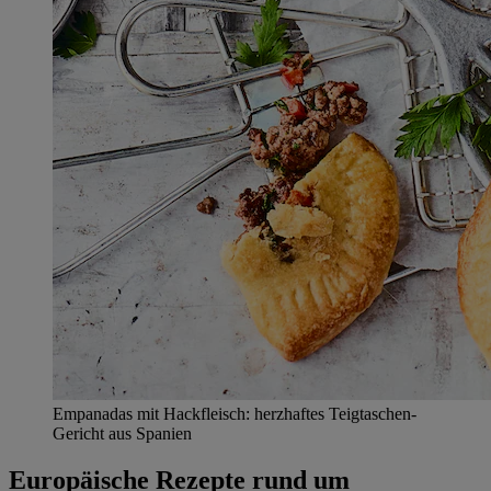
Empanadas mit Hackfleisch: herzhaftes Teigtaschen-
Gericht aus Spanien
Europäische Rezepte rund um