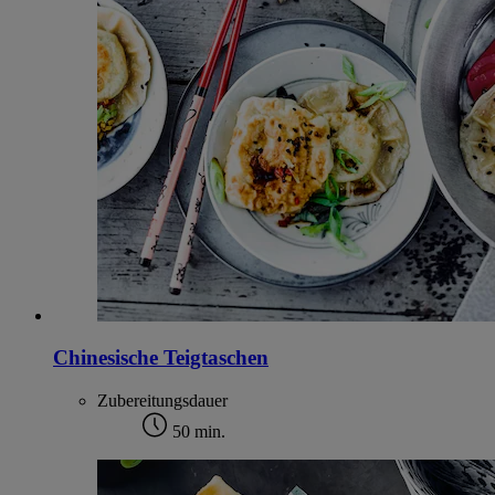
Chinesische Teigtaschen
Zubereitungsdauer
50 min.