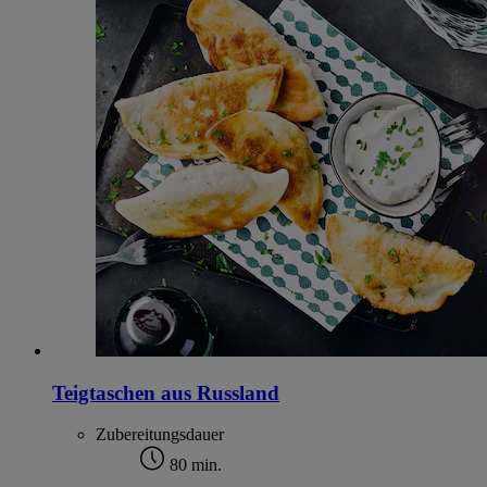
Teigtaschen aus Russland
Zubereitungsdauer
80 min.