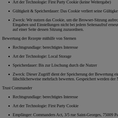
Art der Technologie: First Party Cookie (keine Weitergabe)
Gültigkeit & Speicherdauer: Das Cookie verliert seine Gültig
Zweck: Wir nutzen das Cookie, um die Browser-Sitzung aufrech
Eingaben und Einstellungen nicht bei jedem Seitenaufruf erneu
auf einer Seite dessen Sitzung zuzuordnen.
Bewertung der Rezepte mithilfe von Sternen
Rechtsgrundlage: berechtigtes Interesse
Art der Technologie: Local Storage
Speicherdauer: Bis zur Löschung durch die Nutzer
Zweck: Dieser Zugriff dient der Speicherung der Bewertung e
fälschlicherweise mehrfach bewerten. Gespeichert werden der 
Trust Commander
Rechtsgrundlage: berechtigtes Interesse
Art der Technologie: First Party Cookie
Empfänger: Commanders Act, 3/5 rue Saint-Georges, 75009 Pa