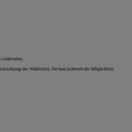
 widerrufen.
ckwirkung des Widerrufs). Du hast jederzeit die Möglichkeit,