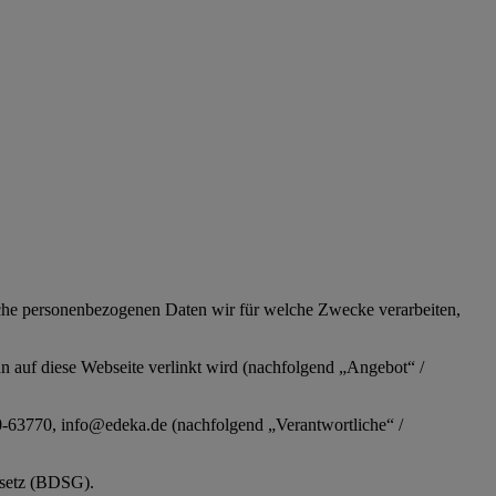
lche personenbezogenen Daten wir für welche Zwecke verarbeiten,
n auf diese Webseite verlinkt wird (nachfolgend „Angebot“ /
63770, info@edeka.de (nachfolgend „Verantwortliche“ /
esetz (BDSG).