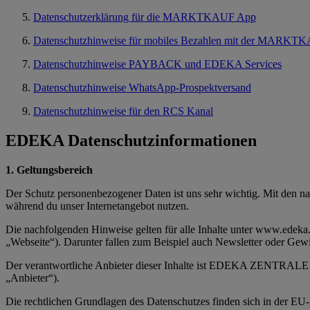
Datenschutzerklärung für die MARKTKAUF App
Datenschutzhinweise für mobiles Bezahlen mit der MARKT
Datenschutzhinweise PAYBACK und EDEKA Services
Datenschutzhinweise WhatsApp-Prospektversand
Datenschutzhinweise für den RCS Kanal
EDEKA Datenschutzinformationen
1. Geltungsbereich
Der Schutz personenbezogener Daten ist uns sehr wichtig. Mit den 
während du unser Internetangebot nutzen.
Die nachfolgenden Hinweise gelten für alle Inhalte unter www.edeka.
„Webseite“). Darunter fallen zum Beispiel auch Newsletter oder Gewinn
Der verantwortliche Anbieter dieser Inhalte ist EDEKA ZENTRALE 
„Anbieter“).
Die rechtlichen Grundlagen des Datenschutzes finden sich in der