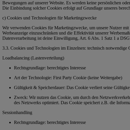
Bewegungen auf unserer Website. Es werden keine persönlichen oder 
Die Einbindung solcher Cookies erfolgt auf Grundlage unseres bere
c) Cookies und Technologien für Marketingzwecke
Wir verwenden Cookies für Marketingzwecke, um unsere Nutzer mit i
Werbeanzeige einzuschränken und die Effektivität unserer Werbemaßn
Datenverarbeitung ist deine Einwilligung, Art. 6 Abs. 1 Satz 1 a D
3.3. Cookies und Technologien im Einzelnen: technisch notwendige
Loadbalancing (Lastenverteilung)
Rechtsgrundlage: berechtigtes Interesse
Art der Technologie: First Party Cookie (keine Weitergabe)
Gültigkeit & Speicherdauer: Das Cookie verliert seine Gültig
Zweck: Wir nutzen das Cookie, um durch den Netzwerkverkehr e
des Netzwerks optimiert. Das Cookie speichert z.B. die Inform
Sessionhandling
Rechtsgrundlage: berechtigtes Interesse