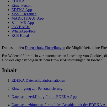
EDEKA
Einw. Person.
EDEKA App
Mobil. Bezahlen
MARKTKAUF App
Zahl. MK App
PAYBACK
WhatsApp-Pros.
RCS Kanal
Du hast in den
Datenschutz-Einstellungen
die Möglichkeit, deine Ein
Ein Widerruf führt nicht zur automatischen Löschung von Cookies, di
Cookies eigenständig in deinem Browser-Einstellungen zu löschen.
Inhalt
EDEKA Datenschutzinformationen
Einwilligung zur Personalisierung
Datenschutzerklärung für die EDEKA App
Datenschutzhinweise für mobiles Bezahlen mit der EDEKA A