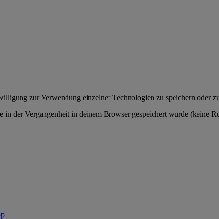
willigung zur Verwendung einzelner Technologien zu speichern oder zu
e in der Vergangenheit in deinem Browser gespeichert wurde (keine Rü
pp