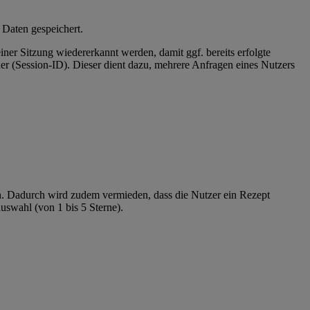
 Daten gespeichert.
er Sitzung wiedererkannt werden, damit ggf. bereits erfolgte
er (Session-ID). Dieser dient dazu, mehrere Anfragen eines Nutzers
. Dadurch wird zudem vermieden, dass die Nutzer ein Rezept
swahl (von 1 bis 5 Sterne).