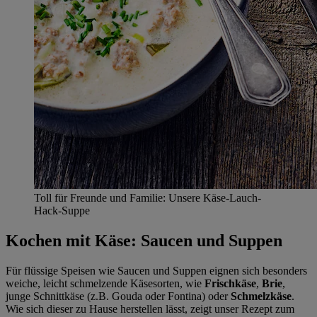
Toll für Freunde und Familie: Unsere Käse-Lauch-
Hack-Suppe
Kochen mit Käse: Saucen und Suppen
Für flüssige Speisen wie Saucen und Suppen eignen sich besonders
weiche, leicht schmelzende Käsesorten, wie
Frischkäse
,
Brie
,
junge Schnittkäse (z.B. Gouda oder Fontina) oder
Schmelzkäse
.
Wie sich dieser zu Hause herstellen lässt, zeigt unser Rezept zum