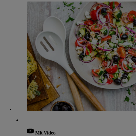
Mit Video