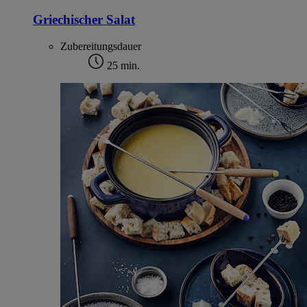
Griechischer Salat
Zubereitungsdauer
25 min.