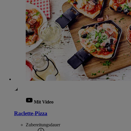
Mit Video
Raclette-Pizza
Zubereitungsdauer