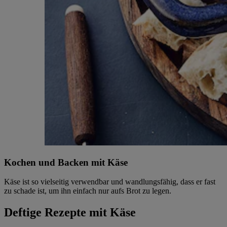
Kochen und Backen mit Käse
Käse ist so vielseitig verwendbar und wandlungsfähig, dass er fast
zu schade ist, um ihn einfach nur aufs Brot zu legen.
Deftige Rezepte mit Käse