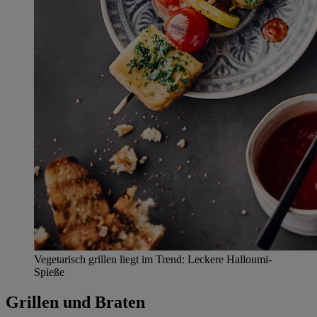
Vegetarisch grillen liegt im Trend: Leckere Halloumi-
Spieße
Grillen und Braten