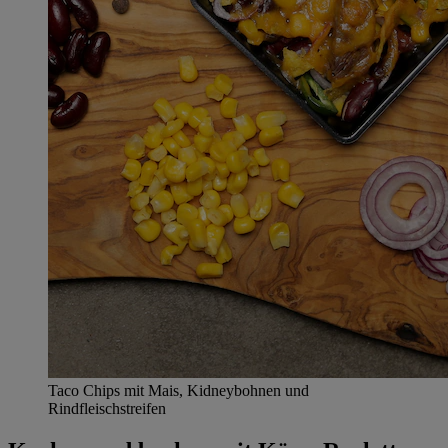
Taco Chips mit Mais, Kidneybohnen und
Rindfleischstreifen