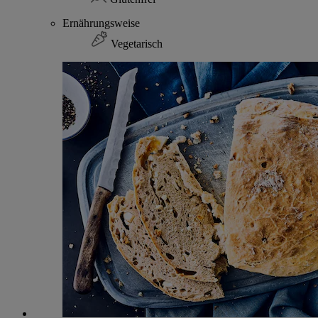
Ernährungsweise
Vegetarisch