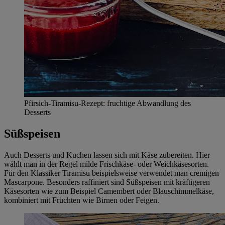
Pfirsich-Tiramisu-Rezept: fruchtige Abwandlung des
Desserts
Süßspeisen
Auch Desserts und Kuchen lassen sich mit Käse zubereiten. Hier
wählt man in der Regel milde Frischkäse- oder Weichkäsesorten.
Für den Klassiker Tiramisu beispielsweise verwendet man cremigen
Mascarpone. Besonders raffiniert sind Süßspeisen mit kräftigeren
Käsesorten wie zum Beispiel Camembert oder Blauschimmelkäse,
kombiniert mit Früchten wie Birnen oder Feigen.