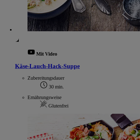
Mit Video
Käse-Lauch-Hack-Suppe
Zubereitungsdauer
30 min.
Ernährungsweise
Glutenfrei