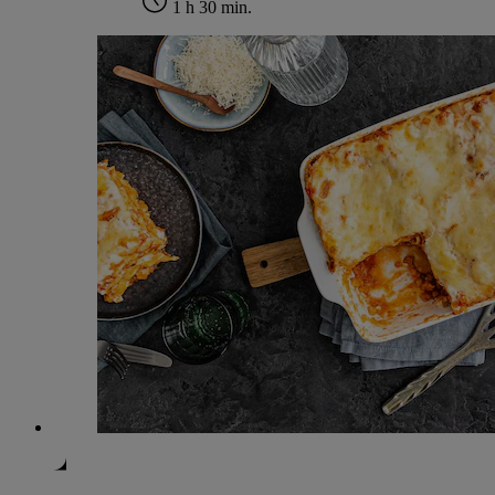
1 h 30 min.