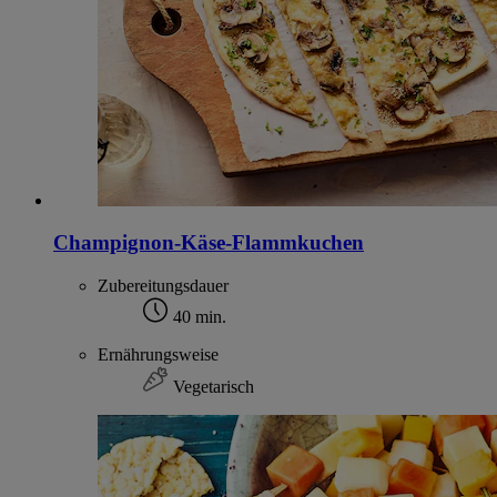
Champignon-Käse-Flammkuchen
Zubereitungsdauer
40 min.
Ernährungsweise
Vegetarisch