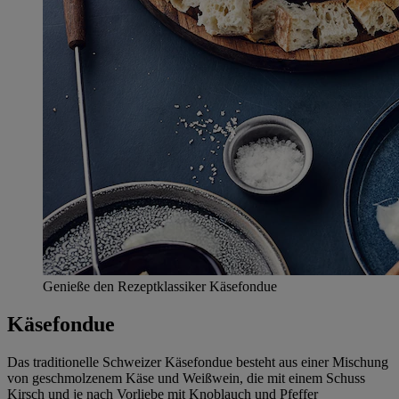
Genieße den Rezeptklassiker Käsefondue
Käsefondue
Das traditionelle Schweizer Käsefondue besteht aus einer Mischung
von geschmolzenem Käse und Weißwein, die mit einem Schuss
Kirsch und je nach Vorliebe mit Knoblauch und Pfeffer