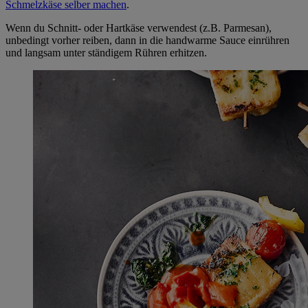
Schmelzkäse selber machen
.
Wenn du Schnitt- oder Hartkäse verwendest (z.B. Parmesan),
unbedingt vorher reiben, dann in die handwarme Sauce einrühren
und langsam unter ständigem Rühren erhitzen.