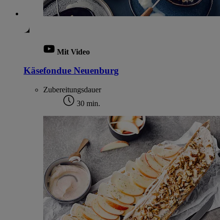
Mit Video
Käsefondue Neuenburg
Zubereitungsdauer
30 min.