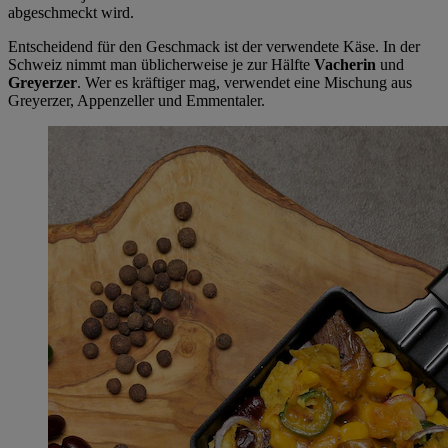
abgeschmeckt wird.
Entscheidend für den Geschmack ist der verwendete Käse. In der
Schweiz nimmt man üblicherweise je zur Hälfte
Vacherin
und
Greyerzer
. Wer es kräftiger mag, verwendet eine Mischung aus
Greyerzer, Appenzeller und Emmentaler.