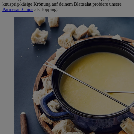
knusprig-käsige Krönung auf deinem Blattsalat probiere unsere
Parmesan-Chips
als Topping.