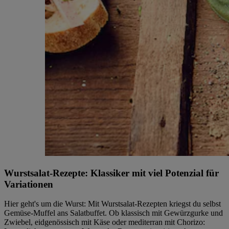
Wurstsalat-Rezepte: Klassiker mit viel Potenzial für
Variationen
Hier geht's um die Wurst: Mit Wurstsalat-Rezepten kriegst du selbst
Gemüse-Muffel ans Salatbuffet. Ob klassisch mit Gewürzgurke und
Zwiebel, eidgenössisch mit Käse oder mediterran mit Chorizo: