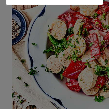
Informationen zum Herausgeber der Seite findest du
im
Impressum