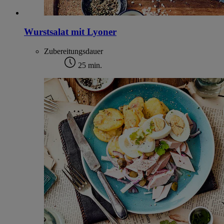
Wurstsalat mit Lyoner
Zubereitungsdauer
25 min.