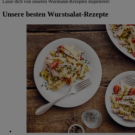
Lasse dich von unseren Wurstsalat-Rezepten inspirieren!
Unsere besten Wurstsalat-Rezepte