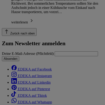
Richtwert. Bei sommerlichen Temperaturen sollten Sie den
Aufschnitt jedoch in einer Kühltasche vom Einkauf nach
Hause transportieren, um vorzei…
weiterlesen
Zurück nach oben
Zum Newsletter anmelden
Deine E-Mail-Adresse (Pflichtfeld)
Absenden
EDEKA auf Facebook
EDEKA auf Instagram
EDEKA auf Linkedin
EDEKA auf Pinterest
EDEKA auf Tiktok
EDEKA auf Whatsapp