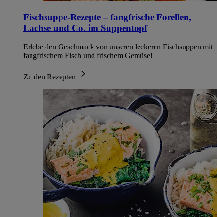
Fischsuppe-Rezepte – fangfrische Forellen,
Lachse und Co. im Suppentopf
Erlebe den Geschmack von unseren leckeren Fischsuppen mit
fangfrischem Fisch und frischem Gemüse!
Zu den Rezepten