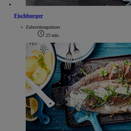
Fischburger
Zubereitungsdauer
25 min.