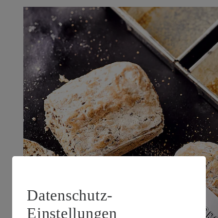
Datenschutz-
Einstellungen