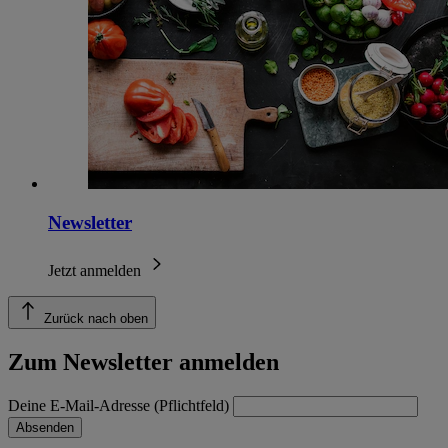
Newsletter
Jetzt anmelden
Zurück nach oben
Zum Newsletter anmelden
Deine E-Mail-Adresse (Pflichtfeld)
Absenden