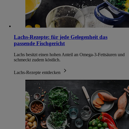
Lachs-Rezepte: für jede Gelegenheit das
passende Fischgericht
Lachs besitzt einen hohen Anteil an Omega-3-Fettsäuren und
schmeckt zudem köstlich.
Lachs-Rezepte entdecken