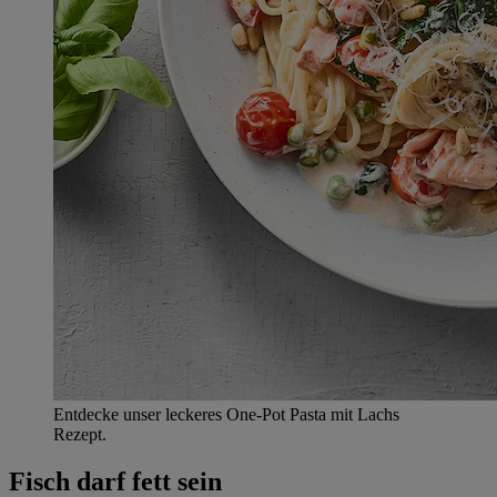
Entdecke unser leckeres One-Pot Pasta mit Lachs
Rezept.
Fisch darf fett sein