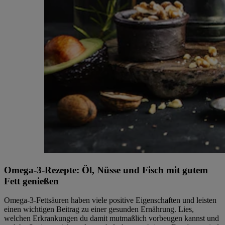
Omega-3-Rezepte: Öl, Nüsse und Fisch mit gutem
Fett genießen
Omega-3-Fettsäuren haben viele positive Eigenschaften und leisten
einen wichtigen Beitrag zu einer gesunden Ernährung. Lies,
welchen Erkrankungen du damit mutmaßlich vorbeugen kannst und