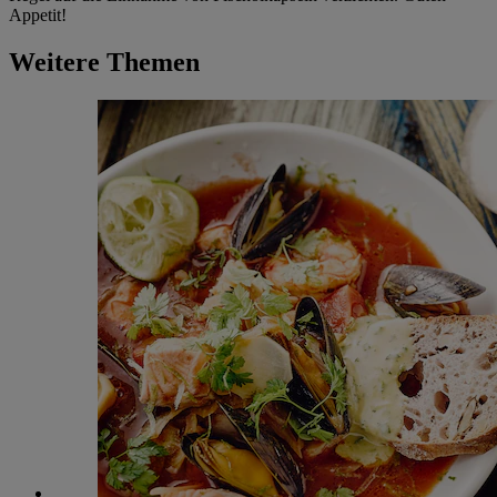
Appetit!
Weitere Themen