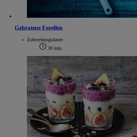
Gebratene Forellen
Zubereitungsdauer
30 min.