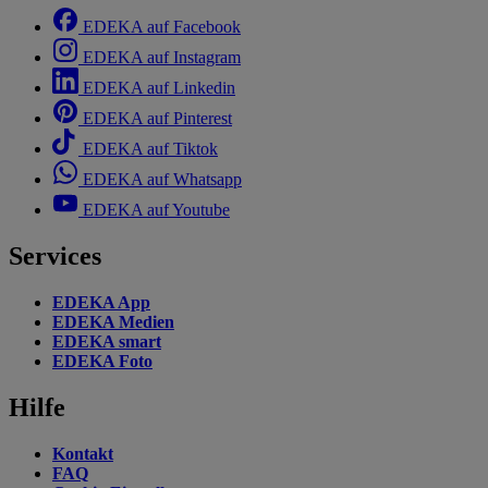
EDEKA auf Facebook
EDEKA auf Instagram
EDEKA auf Linkedin
EDEKA auf Pinterest
EDEKA auf Tiktok
EDEKA auf Whatsapp
EDEKA auf Youtube
Services
EDEKA App
EDEKA Medien
EDEKA smart
EDEKA Foto
Hilfe
Kontakt
FAQ