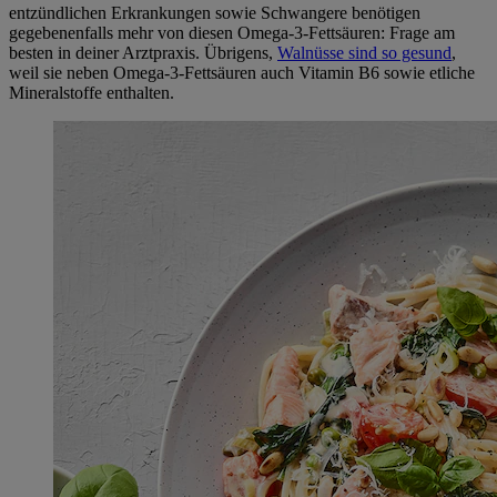
entzündlichen Erkrankungen sowie Schwangere benötigen
gegebenenfalls mehr von diesen Omega-3-Fettsäuren: Frage am
besten in deiner Arztpraxis. Übrigens,
Walnüsse sind so gesund
,
weil sie neben Omega-3-Fettsäuren auch Vitamin B6 sowie etliche
Mineralstoffe enthalten.