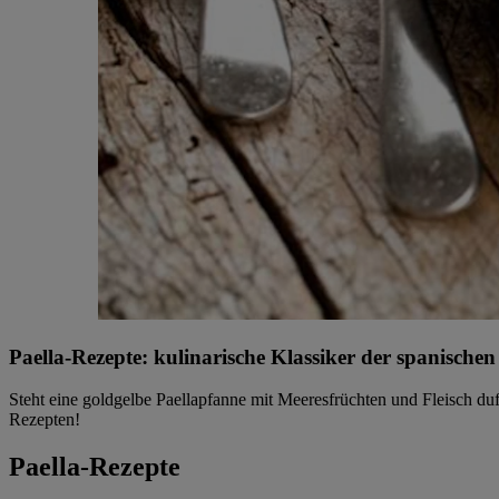
Paella-Rezepte: kulinarische Klassiker der spanische
Steht eine goldgelbe Paellapfanne mit Meeresfrüchten und Fleisch duf
Rezepten!
Paella-Rezepte