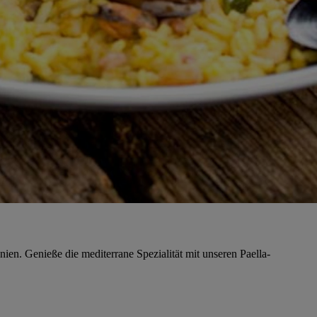
ien. Genieße die mediterrane Spezialität mit unseren Paella-