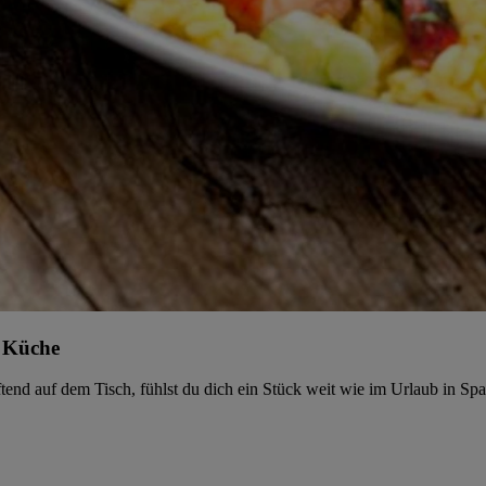
n Küche
tend auf dem Tisch, fühlst du dich ein Stück weit wie im Urlaub in Span