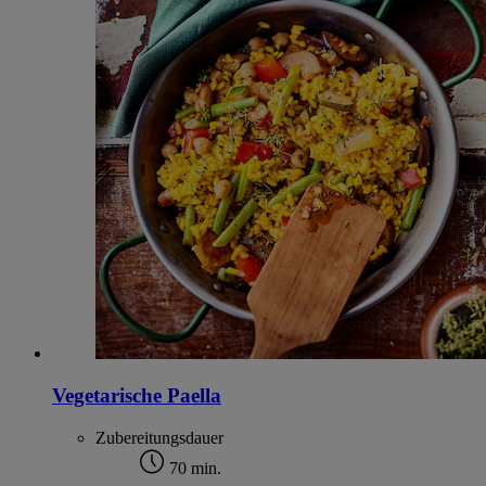
Vegetarische Paella
Zubereitungsdauer
70 min.