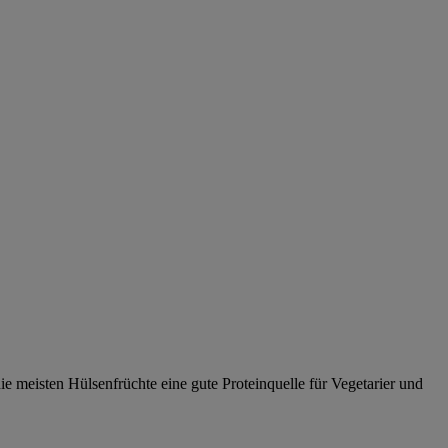
e meisten Hülsenfrüchte eine gute Proteinquelle für Vegetarier und