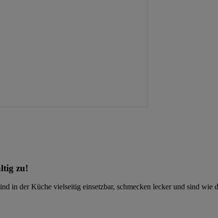
ltig zu!
d in der Küche vielseitig einsetzbar, schmecken lecker und sind wie di