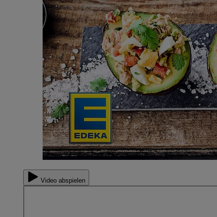
Video abspielen