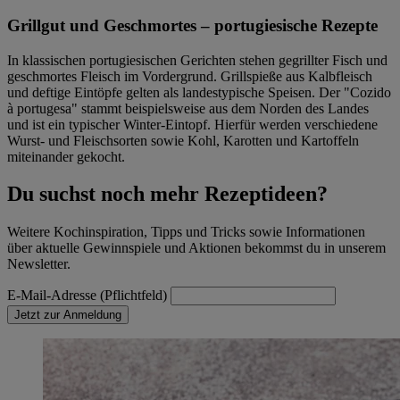
Grillgut und Geschmortes – portugiesische Rezepte
In klassischen portugiesischen Gerichten stehen gegrillter Fisch und
geschmortes Fleisch im Vordergrund. Grillspieße aus Kalbfleisch
und deftige Eintöpfe gelten als landestypische Speisen. Der "Cozido
à portugesa" stammt beispielsweise aus dem Norden des Landes
und ist ein typischer Winter-Eintopf. Hierfür werden verschiedene
Wurst- und Fleischsorten sowie Kohl, Karotten und Kartoffeln
miteinander gekocht.
Du suchst noch mehr Rezeptideen?
Weitere Kochinspiration, Tipps und Tricks sowie Informationen
über aktuelle Gewinnspiele und Aktionen bekommst du in unserem
Newsletter.
E-Mail-Adresse (Pflichtfeld)
Jetzt zur Anmeldung