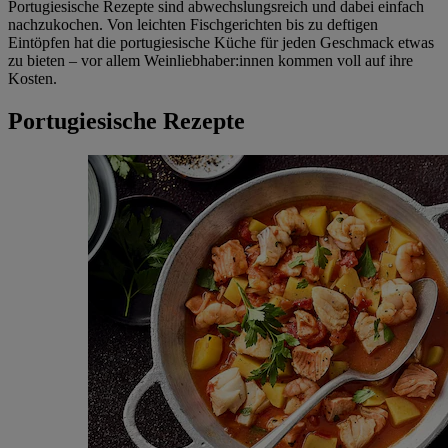
Portugiesische Rezepte sind abwechslungsreich und dabei einfach
nachzukochen. Von leichten Fischgerichten bis zu deftigen
Eintöpfen hat die portugiesische Küche für jeden Geschmack etwas
zu bieten – vor allem Weinliebhaber:innen kommen voll auf ihre
Kosten.
Portugiesische Rezepte