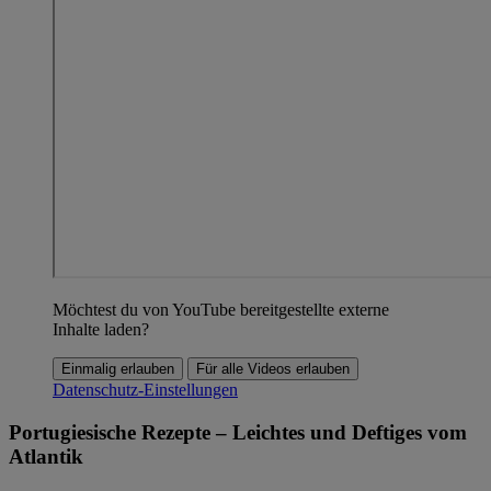
Möchtest du von YouTube bereitgestellte externe
Inhalte laden?
Einmalig erlauben
Für alle Videos erlauben
Datenschutz-Einstellungen
Portugiesische Rezepte – Leichtes und Deftiges vom
Atlantik