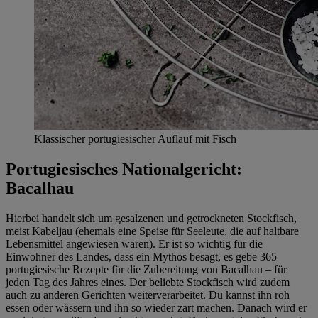
Klassischer portugiesischer Auflauf mit Fisch
Portugiesisches Nationalgericht:
Bacalhau
Hierbei handelt sich um gesalzenen und getrockneten Stockfisch,
meist Kabeljau (ehemals eine Speise für Seeleute, die auf haltbare
Lebensmittel angewiesen waren). Er ist so wichtig für die
Einwohner des Landes, dass ein Mythos besagt, es gebe 365
portugiesische Rezepte für die Zubereitung von Bacalhau – für
jeden Tag des Jahres eines. Der beliebte Stockfisch wird zudem
auch zu anderen Gerichten weiterverarbeitet. Du kannst ihn roh
essen oder wässern und ihn so wieder zart machen. Danach wird er