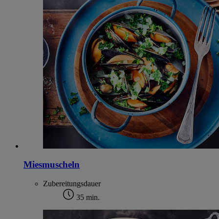
Miesmuscheln
Zubereitungsdauer
35 min.