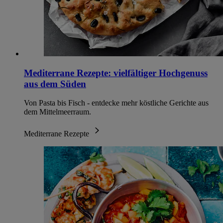
Mediterrane Rezepte: vielfältiger Hochgenuss
aus dem Süden
Von Pasta bis Fisch - entdecke mehr köstliche Gerichte aus
dem Mittelmeerraum.
Mediterrane Rezepte