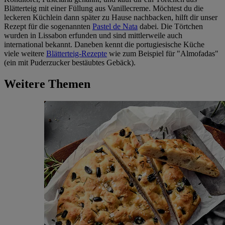
Blätterteig mit einer Füllung aus Vanillecreme. Möchtest du die
leckeren Küchlein dann später zu Hause nachbacken, hilft dir unser
Rezept für die sogenannten
Pastel de Nata
dabei. Die Törtchen
wurden in Lissabon erfunden und sind mittlerweile auch
international bekannt. Daneben kennt die portugiesische Küche
viele weitere
Blätterteig-Rezepte
wie zum Beispiel für "Almofadas"
(ein mit Puderzucker bestäubtes Gebäck).
Weitere Themen