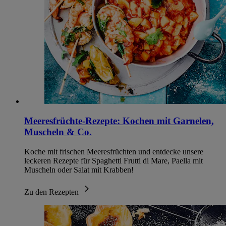
Meeresfrüchte-Rezepte: Kochen mit Garnelen,
Muscheln & Co.
Koche mit frischen Meeresfrüchten und entdecke unsere
leckeren Rezepte für Spaghetti Frutti di Mare, Paella mit
Muscheln oder Salat mit Krabben!
Zu den Rezepten