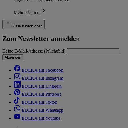
Mehr erfahren
Zurück nach oben
Zum Newsletter anmelden
Deine E-Mail-Adresse (Pflichtfeld)
Absenden
EDEKA auf Facebook
EDEKA auf Instagram
EDEKA auf Linkedin
EDEKA auf Pinterest
EDEKA auf Tiktok
EDEKA auf Whatsapp
EDEKA auf Youtube