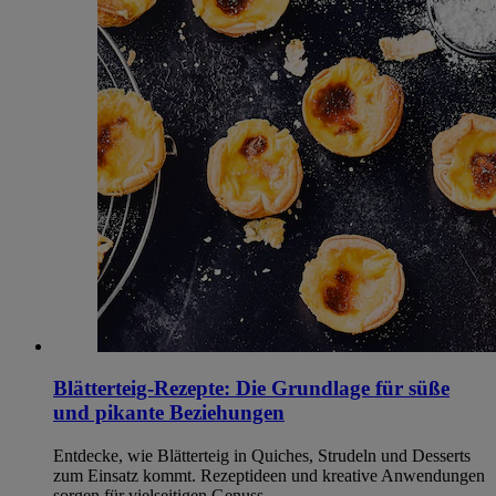
Blätterteig-Rezepte: Die Grundlage für süße
und pikante Beziehungen
Entdecke, wie Blätterteig in Quiches, Strudeln und Desserts
zum Einsatz kommt. Rezeptideen und kreative Anwendungen
sorgen für vielseitigen Genuss.