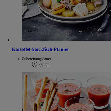
Kartoffel-Stockfisch-Pfanne
Zubereitungsdauer
30 min.