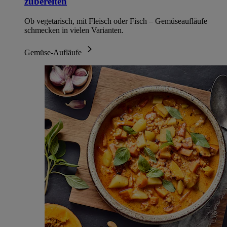
zubereiten
Ob vegetarisch, mit Fleisch oder Fisch – Gemüseaufläufe
schmecken in vielen Varianten.
Gemüse-Aufläufe