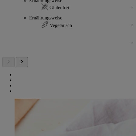
Ernährungsweise
Glutenfrei
Ernährungsweise
Vegetarisch