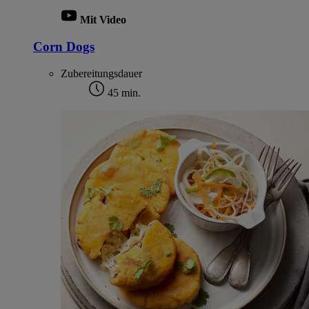
Mit Video
Corn Dogs
Zubereitungsdauer
45 min.