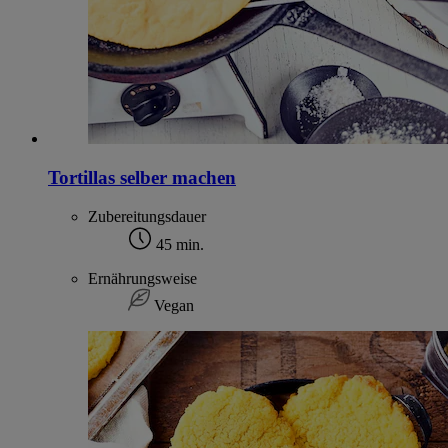
Tortillas selber machen
Zubereitungsdauer
45 min.
Ernährungsweise
Vegan