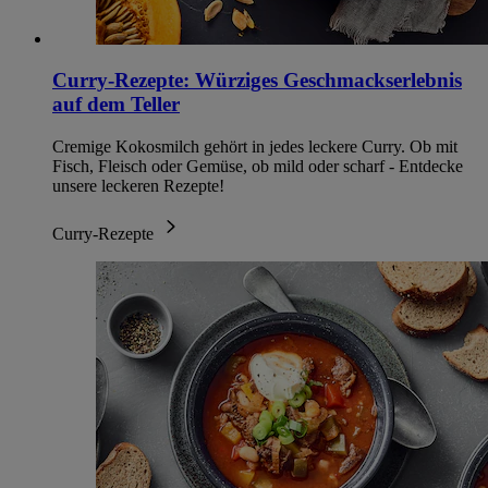
Curry-Rezepte: Würziges Geschmackserlebnis
auf dem Teller
Cremige Kokosmilch gehört in jedes leckere Curry. Ob mit
Fisch, Fleisch oder Gemüse, ob mild oder scharf - Entdecke
unsere leckeren Rezepte!
Curry-Rezepte