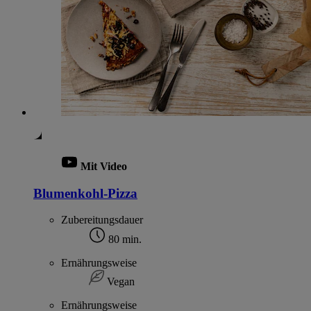
Mit Video
Blumenkohl-Pizza
Zubereitungsdauer
80 min.
Ernährungsweise
Vegan
Ernährungsweise