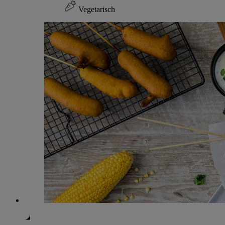
Vegetarisch