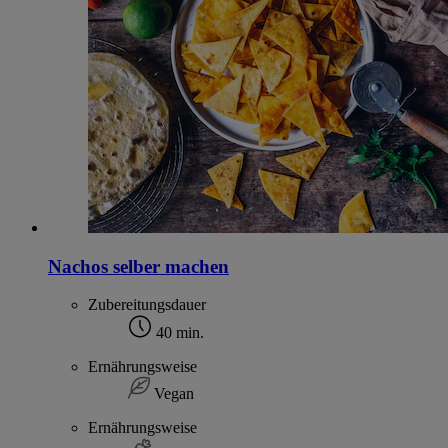
Nachos selber machen
Zubereitungsdauer
40 min.
Ernährungsweise
Vegan
Ernährungsweise