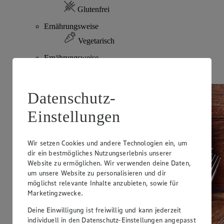
Glutenfrei
Ernährungsweise
Vegetarisch
Ernährungsweise
Laktosefrei
Datenschutz-
Einstellungen
Wir setzen Cookies und andere Technologien ein, um
dir ein bestmögliches Nutzungserlebnis unserer
Website zu ermöglichen. Wir verwenden deine Daten,
um unsere Website zu personalisieren und dir
möglichst relevante Inhalte anzubieten, sowie für
Marketingzwecke.
Deine Einwilligung ist freiwillig und kann jederzeit
individuell in den Datenschutz-Einstellungen angepasst