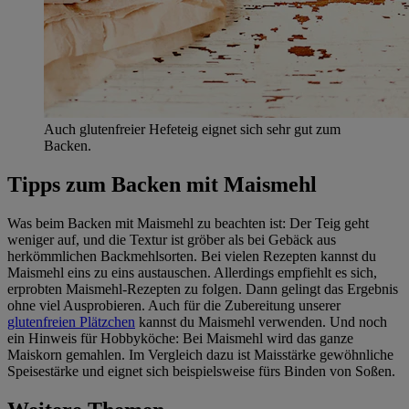
Auch glutenfreier Hefeteig eignet sich sehr gut zum
Backen.
Tipps zum Backen mit Maismehl
Was beim Backen mit Maismehl zu beachten ist: Der Teig geht
weniger auf, und die Textur ist gröber als bei Gebäck aus
herkömmlichen Backmehlsorten. Bei vielen Rezepten kannst du
Maismehl eins zu eins austauschen. Allerdings empfiehlt es sich,
erprobten Maismehl-Rezepten zu folgen. Dann gelingt das Ergebnis
ohne viel Ausprobieren. Auch für die Zubereitung unserer
glutenfreien Plätzchen
kannst du Maismehl verwenden. Und noch
ein Hinweis für Hobbyköche: Bei Maismehl wird das ganze
Maiskorn gemahlen. Im Vergleich dazu ist Maisstärke gewöhnliche
Speisestärke und eignet sich beispielsweise fürs Binden von Soßen.