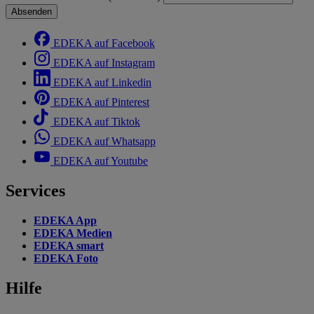
Absenden
EDEKA auf Facebook
EDEKA auf Instagram
EDEKA auf Linkedin
EDEKA auf Pinterest
EDEKA auf Tiktok
EDEKA auf Whatsapp
EDEKA auf Youtube
Services
EDEKA App
EDEKA Medien
EDEKA smart
EDEKA Foto
Hilfe