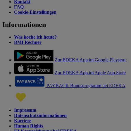
Kontakt
FAQ
Cookie-Einstellungen
Informationen
Was koche ich heute?
BMI Rechner
Zur EDEKA App im Google Playstore
Zur EDEKA App im Apple App Store
PAYBACK Bonusprogramm bei EDEKA
Impressum
Datenschutzinformationen
Karriere
Human Rights