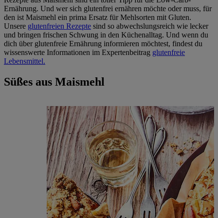
Ernährung. Und wer sich glutenfrei ernähren möchte oder muss, für
den ist Maismehl ein prima Ersatz für Mehlsorten mit Gluten.
Unsere
glutenfreien Rezepte
sind so abwechslungsreich wie lecker
und bringen frischen Schwung in den Küchenalltag. Und wenn du
dich über glutenfreie Ernährung informieren möchtest, findest du
wissenswerte Informationen im Expertenbeitrag
glutenfreie
Lebensmittel.
Süßes aus Maismehl