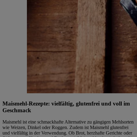
Maismehl-Rezepte: vielfältig, glutenfrei und voll im
Geschmack
Maismehl ist eine schmackhafte Alternative zu gängigen Mehlsorten
wie Weizen, Dinkel oder Roggen. Zudem ist Maismehl glutenfrei
und vielfältig in der Verwendung. Ob Brot, herzhafte Gerichte oder