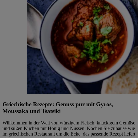
Griechische Rezepte: Genuss pur mit Gyros,
Moussaka und Tsatsiki
Willkommen in der Welt von würzigem Fleisch, knackigem Gemüse
und süßen Kuchen mit Honig und Nüssen: Kochen Sie zuhause wie
im griechischen Restaurant um die Ecke, das passende Rezept liefert