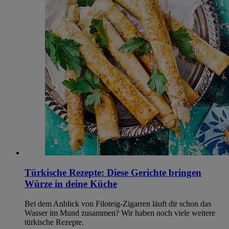
Türkische Rezepte: Diese Gerichte bringen
Würze in deine Küche
Bei dem Anblick von Filoteig-Zigarren läuft dir schon das
Wasser im Mund zusammen? Wir haben noch viele weitere
türkische Rezepte.