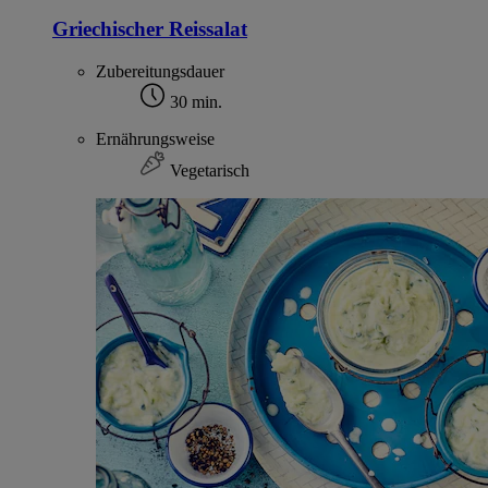
Griechischer Reissalat
Zubereitungsdauer
30 min.
Ernährungsweise
Vegetarisch