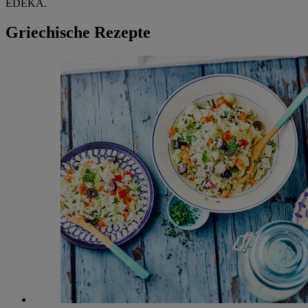
EDEKA.
Griechische Rezepte