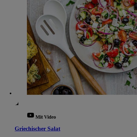
Mit Video
Griechischer Salat