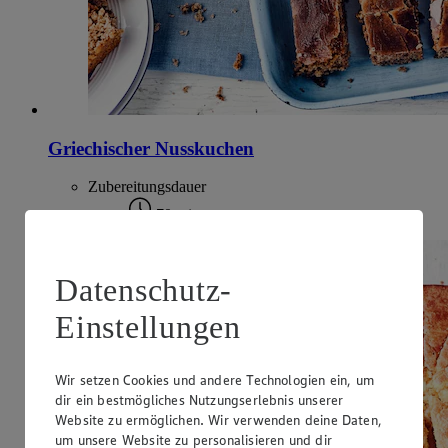
Griechischer Nusskuchen
Zubereitungsdauer
70 min.
Datenschutz-
Einstellungen
Wir setzen Cookies und andere Technologien ein, um
dir ein bestmögliches Nutzungserlebnis unserer
Website zu ermöglichen. Wir verwenden deine Daten,
um unsere Website zu personalisieren und dir