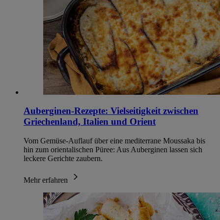
Auberginen-Rezepte: Vielseitigkeit zwischen
Griechenland, Italien und Orient
Vom Gemüse-Auflauf über eine mediterrane Moussaka bis
hin zum orientalischen Püree: Aus Auberginen lassen sich
leckere Gerichte zaubern.
Mehr erfahren