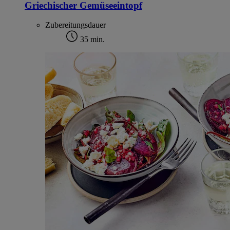
Griechischer Gemüseeintopf
Zubereitungsdauer
35 min.