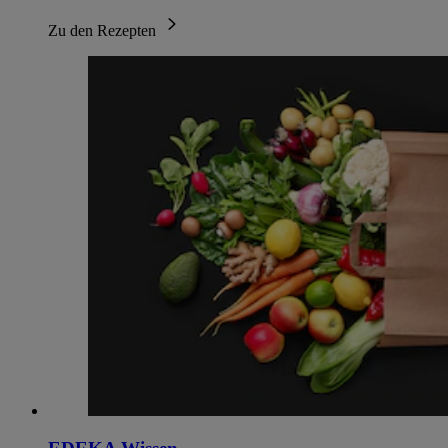
Zu den Rezepten