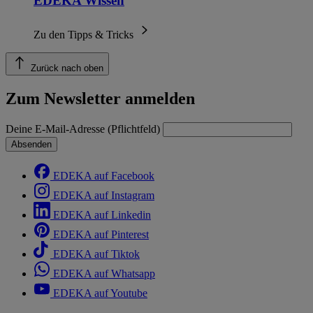
EDEKA Wissen
Zu den Tipps & Tricks
Zurück nach oben
Zum Newsletter anmelden
Deine E-Mail-Adresse (Pflichtfeld)
Absenden
EDEKA auf Facebook
EDEKA auf Instagram
EDEKA auf Linkedin
EDEKA auf Pinterest
EDEKA auf Tiktok
EDEKA auf Whatsapp
EDEKA auf Youtube