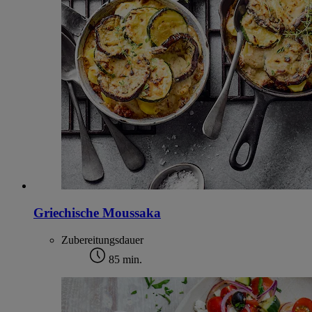
Griechische Moussaka
Zubereitungsdauer
85 min.