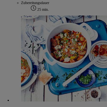
Zubereitungsdauer
25 min.