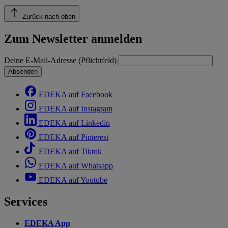
Zurück nach oben
Zum Newsletter anmelden
Deine E-Mail-Adresse (Pflichtfeld)
Absenden
EDEKA auf Facebook
EDEKA auf Instagram
EDEKA auf Linkedin
EDEKA auf Pinterest
EDEKA auf Tiktok
EDEKA auf Whatsapp
EDEKA auf Youtube
Services
EDEKA App