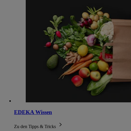
EDEKA Wissen
Zu den Tipps & Tricks