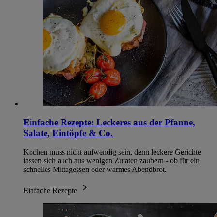
Einfache Rezepte: Leckeres aus der Pfanne,
Salate, Eintöpfe & Co.
Kochen muss nicht aufwendig sein, denn leckere Gerichte
lassen sich auch aus wenigen Zutaten zaubern - ob für ein
schnelles Mittagessen oder warmes Abendbrot.
Einfache Rezepte