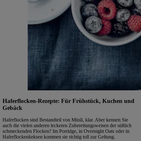
Haferflocken-Rezepte: Für Frühstück, Kuchen und
Gebäck
Haferflocken sind Bestandteil von Müsli, klar. Aber kennen Sie
auch die vielen anderen leckeren Zubereitungsweisen der süßlich
schmeckenden Flocken? Im Porridge, in Overnight Oats oder in
Haferflockenkeksen kommen sie richtig toll zur Geltung.