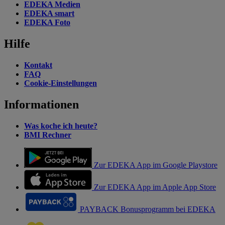
EDEKA Medien
EDEKA smart
EDEKA Foto
Hilfe
Kontakt
FAQ
Cookie-Einstellungen
Informationen
Was koche ich heute?
BMI Rechner
Zur EDEKA App im Google Playstore
Zur EDEKA App im Apple App Store
PAYBACK Bonusprogramm bei EDEKA