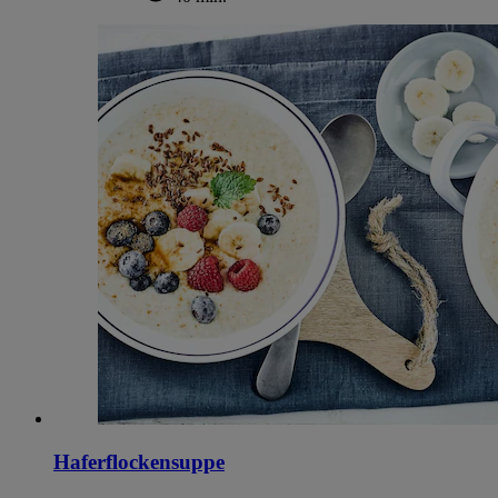
Haferflockensuppe