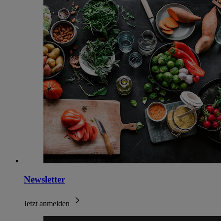
Newsletter
Jetzt anmelden