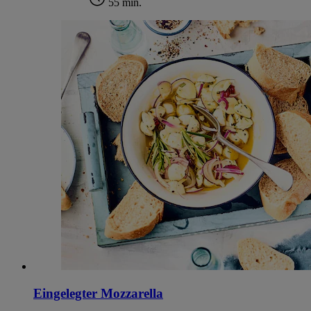
55 min.
Eingelegter Mozzarella