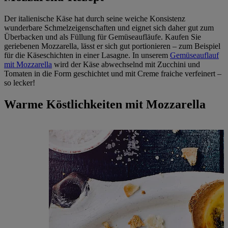
Der italienische Käse hat durch seine weiche Konsistenz
wunderbare Schmelzeigenschaften und eignet sich daher gut zum
Überbacken und als Füllung für Gemüseaufläufe. Kaufen Sie
geriebenen Mozzarella, lässt er sich gut portionieren – zum Beispiel
für die Käseschichten in einer Lasagne. In unserem
Gemüseauflauf
mit Mozzarella
wird der Käse abwechselnd mit Zucchini und
Tomaten in die Form geschichtet und mit Creme fraiche verfeinert –
so lecker!
Warme Köstlichkeiten mit Mozzarella