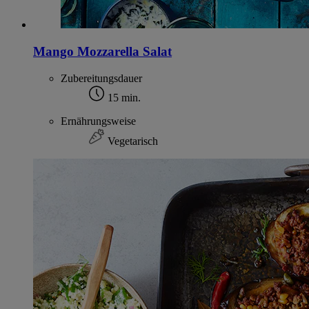
Mango Mozzarella Salat
Zubereitungsdauer
15 min.
Ernährungsweise
Vegetarisch