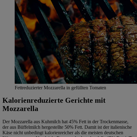
Fettreduzierter Mozzarella in gefüllten Tomaten
Kalorienreduzierte Gerichte mit
Mozzarella
Der Mozzarella aus Kuhmilch hat 45% Fett in der Trockenmasse,
der aus Büffelmilch hergestellte 50% Fett. Damit ist der italienische
Käse nicht unbedingt kalorienreicher als die meisten deutschen