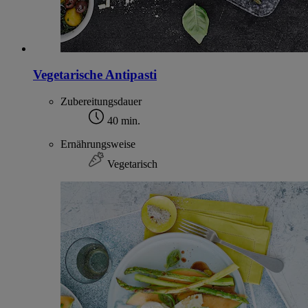
Vegetarische Antipasti
Zubereitungsdauer
40 min.
Ernährungsweise
Vegetarisch