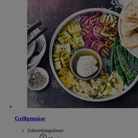
Grillgemüse
Zubereitungsdauer