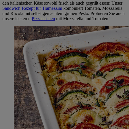
den italienischen Käse sowohl frisch als auch gegrillt essen: Unser
Sandwich-Rezept für Tramezzini
kombiniert Tomaten, Mozzarella
und Rucola mit selbst gemachtem grünen Pesto. Probieren Sie auch
unsere leckeren
Pizzataschen
mit Mozzarella und Tomaten!