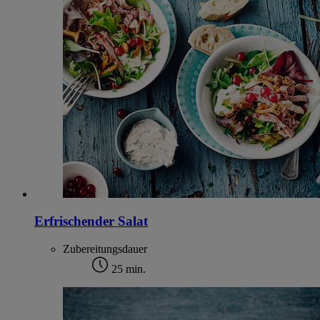
Erfrischender Salat
Zubereitungsdauer
25 min.