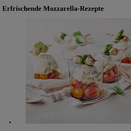
Erfrischende Mozzarella-Rezepte