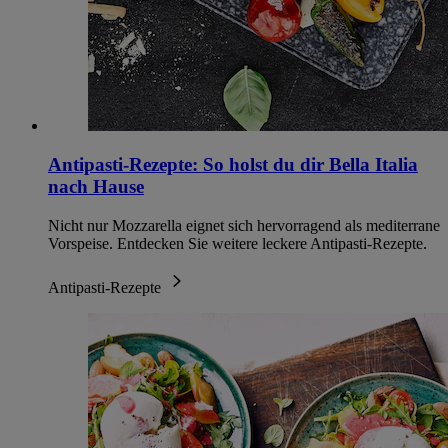
Antipasti-Rezepte: So holst du dir Bella Italia
nach Hause
Nicht nur Mozzarella eignet sich hervorragend als mediterrane
Vorspeise. Entdecken Sie weitere leckere Antipasti-Rezepte.
Antipasti-Rezepte