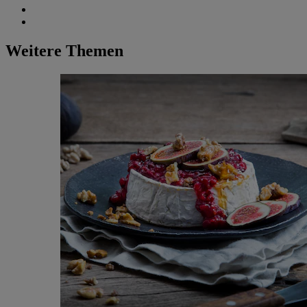
Weitere Themen