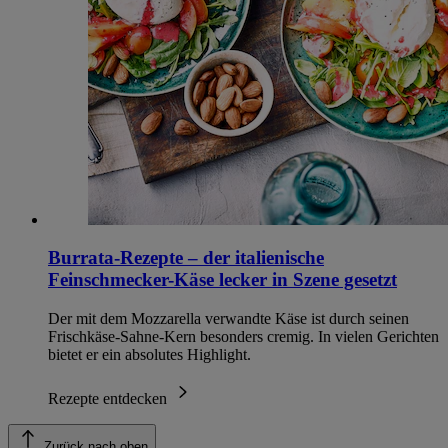
Burrata-Rezepte – der italienische
Feinschmecker-Käse lecker in Szene gesetzt
Der mit dem Mozzarella verwandte Käse ist durch seinen
Frischkäse-Sahne-Kern besonders cremig. In vielen Gerichten
bietet er ein absolutes Highlight.
Rezepte entdecken
Zurück nach oben