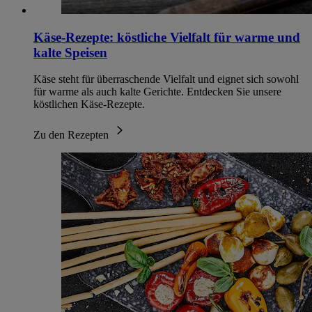
Käse-Rezepte: köstliche Vielfalt für warme und
kalte Speisen
Käse steht für überraschende Vielfalt und eignet sich sowohl
für warme als auch kalte Gerichte. Entdecken Sie unsere
köstlichen Käse-Rezepte.
Zu den Rezepten