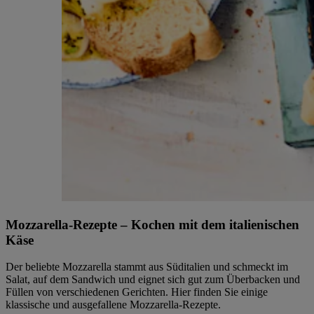
Mozzarella-Rezepte – Kochen mit dem italienischen
Käse
Der beliebte Mozzarella stammt aus Süditalien und schmeckt im
Salat, auf dem Sandwich und eignet sich gut zum Überbacken und
Füllen von verschiedenen Gerichten. Hier finden Sie einige
klassische und ausgefallene Mozzarella-Rezepte.