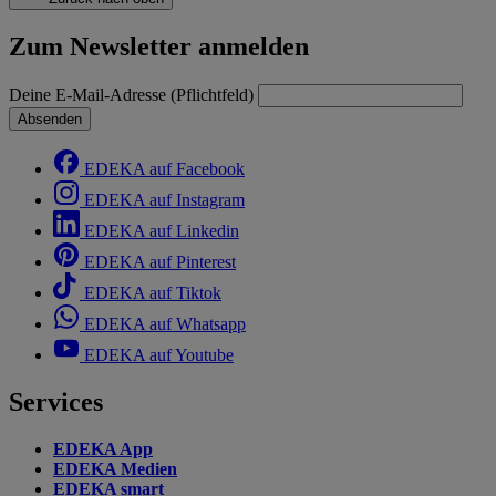
Zum Newsletter anmelden
Deine E-Mail-Adresse (Pflichtfeld)
Absenden
EDEKA auf Facebook
EDEKA auf Instagram
EDEKA auf Linkedin
EDEKA auf Pinterest
EDEKA auf Tiktok
EDEKA auf Whatsapp
EDEKA auf Youtube
Services
EDEKA App
EDEKA Medien
EDEKA smart