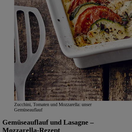
Zucchini, Tomaten und Mozzarella: unser
Gemüseauflauf
Gemüseauflauf und Lasagne –
Mozzarella-Rezept