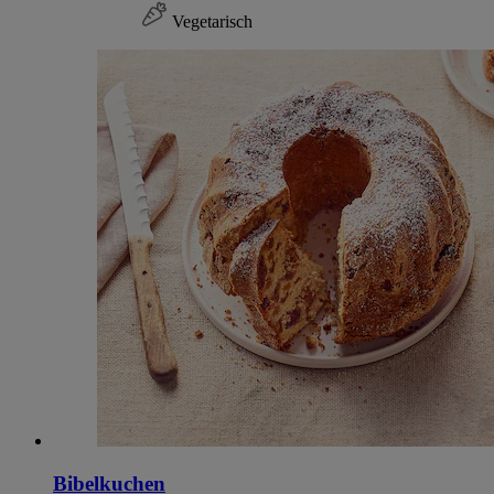
Vegetarisch
Bibelkuchen