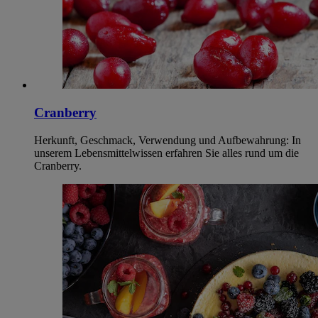
Cranberry
Herkunft, Geschmack, Verwendung und Aufbewahrung: In
unserem Lebensmittelwissen erfahren Sie alles rund um die
Cranberry.