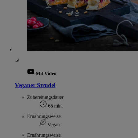
Mit Video
Veganer Strudel
Zubereitungsdauer
65 min.
Ernährungsweise
Vegan
Ernährungsweise