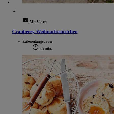
Mit Video
Cranberry-Weihnachtstörtchen
Zubereitungsdauer
45 min.