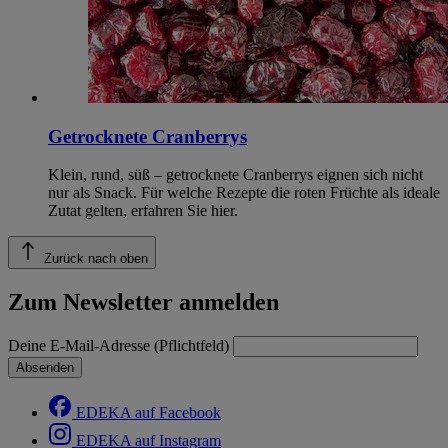
Getrocknete Cranberrys
Klein, rund, süß – getrocknete Cranberrys eignen sich nicht
nur als Snack. Für welche Rezepte die roten Früchte als ideale
Zutat gelten, erfahren Sie hier.
Zurück nach oben
Zum Newsletter anmelden
Deine E-Mail-Adresse (Pflichtfeld)
Absenden
EDEKA auf Facebook
EDEKA auf Instagram