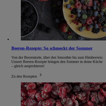
Beeren-Rezepte: So schmeckt der Sommer
Von der Beerentorte, über den Smoothie bis zum Himbeereis:
Unsere Beeren-Rezepte bringen den Sommer in deine Küche
– gleich ausprobieren!
Zu den Rezepten