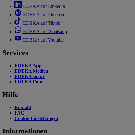
EDEKA auf Linkedin
EDEKA auf Pinterest
EDEKA auf Tiktok
EDEKA auf Whatsapp
EDEKA auf Youtube
Services
EDEKA App
EDEKA Medien
EDEKA smart
EDEKA Foto
Hilfe
Kontakt
FAQ
Cookie-Einstellungen
Informationen