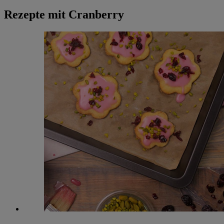
Rezepte mit Cranberry