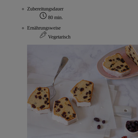
Zubereitungsdauer
80 min.
Ernährungsweise
Vegetarisch