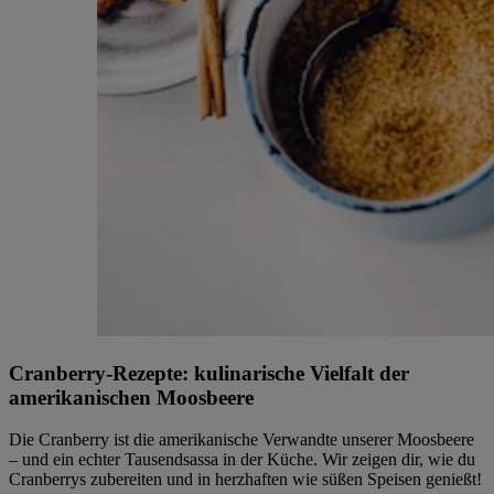
Cranberry-Rezepte: kulinarische Vielfalt der
amerikanischen Moosbeere
Die Cranberry ist die amerikanische Verwandte unserer Moosbeere
– und ein echter Tausendsassa in der Küche. Wir zeigen dir, wie du
Cranberrys zubereiten und in herzhaften wie süßen Speisen genießt!