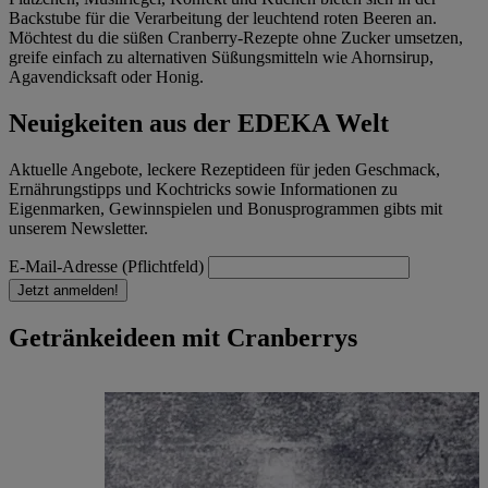
Backstube für die Verarbeitung der leuchtend roten Beeren an.
Möchtest du die süßen Cranberry-Rezepte ohne Zucker umsetzen,
greife einfach zu alternativen Süßungsmitteln wie Ahornsirup,
Agavendicksaft oder Honig.
Neuigkeiten aus der EDEKA Welt
Aktuelle Angebote, leckere Rezeptideen für jeden Geschmack,
Ernährungstipps und Kochtricks sowie Informationen zu
Eigenmarken, Gewinnspielen und Bonusprogrammen gibts mit
unserem Newsletter.
E-Mail-Adresse (Pflichtfeld)
Jetzt anmelden!
Getränkeideen mit Cranberrys