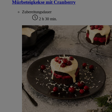
Mürbeteigkekse mit Cranberry
Zubereitungsdauer
2 h 30 min.