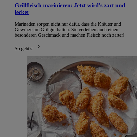
Grillfleisch marinieren: Jetzt wird's zart und
lecker
Marinaden sorgen nicht nur dafür, dass die Kräuter und
Gewürze am Grillgut haften. Sie verleihen auch einen
besonderen Geschmack und machen Fleisch noch zarter!
So geht's!