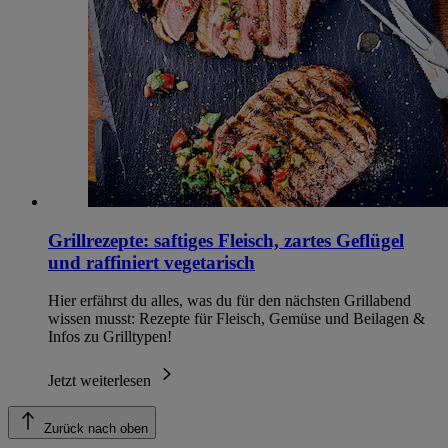
Grillrezepte: saftiges Fleisch, zartes Geflügel
und raffiniert vegetarisch
Hier erfährst du alles, was du für den nächsten Grillabend
wissen musst: Rezepte für Fleisch, Gemüse und Beilagen &
Infos zu Grilltypen!
Jetzt weiterlesen
Zurück nach oben