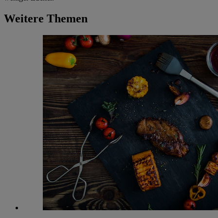
Weitere Themen