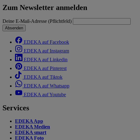
Zum Newsletter anmelden
Deine E-Mail-Adresse (Pflichtfeld)
Absenden
EDEKA auf Facebook
EDEKA auf Instagram
EDEKA auf Linkedin
EDEKA auf Pinterest
EDEKA auf Tiktok
EDEKA auf Whatsapp
EDEKA auf Youtube
Services
EDEKA App
EDEKA Medien
EDEKA smart
EDEKA Foto