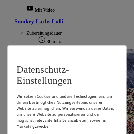
Mit Video
Smokey Lachs Lolli
Zubereitungsdauer
30 min.
Datenschutz-
Einstellungen
Wir setzen Cookies und andere Technologien ein, um
dir ein bestmögliches Nutzungserlebnis unserer
Website zu ermöglichen. Wir verwenden deine Daten,
um unsere Website zu personalisieren und dir
möglichst relevante Inhalte anzubieten, sowie für
Marketingzwecke.