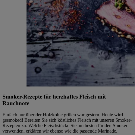
Smoker-Rezepte für herzhaftes Fleisch mit
Rauchnote
Einfach nur über der Holzkohle grillen war gestern. Heute wird
gesmoked! Bereiten Sie sich köstliches Fleisch mit unseren Smoker-
Rezepten zu. Welche Fleischstücke Sie am besten für den Smoker
verwenden, erklären wir ebenso wie die passende Marinade.