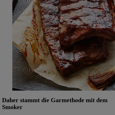
Daher stammt die Garmethode mit dem
Smoker