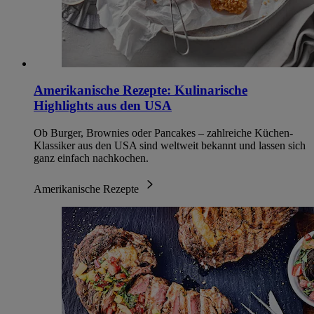
Amerikanische Rezepte: Kulinarische
Highlights aus den USA
Ob Burger, Brownies oder Pancakes – zahlreiche Küchen-
Klassiker aus den USA sind weltweit bekannt und lassen sich
ganz einfach nachkochen.
Amerikanische Rezepte