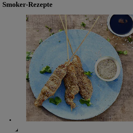
Smoker-Rezepte