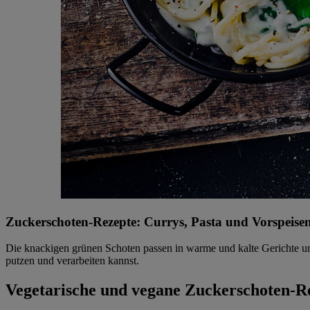
Zuckerschoten-Rezepte: Currys, Pasta und Vorspeisen
Die knackigen grünen Schoten passen in warme und kalte Gerichte un
putzen und verarbeiten kannst.
Vegetarische und vegane Zuckerschoten-R