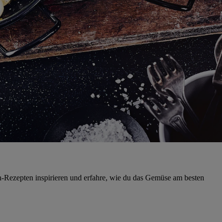
-Rezepten inspirieren und erfahre, wie du das Gemüse am besten