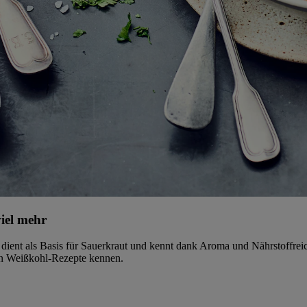
iel mehr
, dient als Basis für Sauerkraut und kennt dank Aroma und Nährstoffreic
gen Weißkohl-Rezepte kennen.