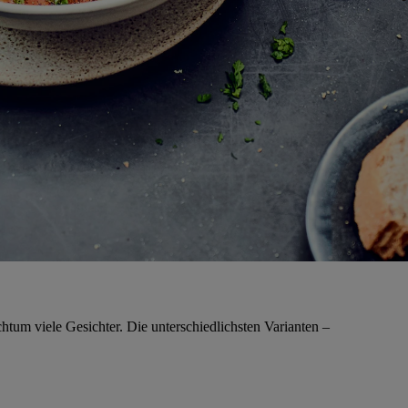
htum viele Gesichter. Die unterschiedlichsten Varianten –