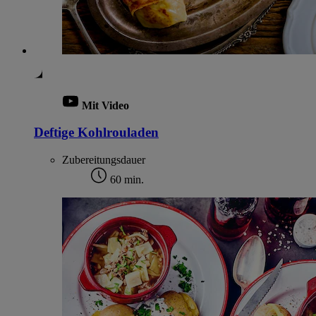
Mit Video
Deftige Kohlrouladen
Zubereitungsdauer
60 min.