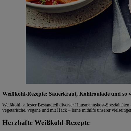
Weißkohl-Rezepte: Sauerkraut, Kohlroulade und so v
Weißkohl ist fester Bestandteil diverser Hausmannskost-Spezialitäten
vegetarische, vegane und mit Hack – lerne mithilfe unserer vielseiti
Herzhafte Weißkohl-Rezepte