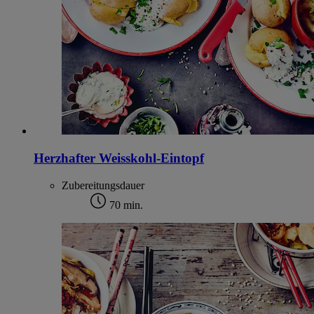
Herzhafter Weisskohl-Eintopf
Zubereitungsdauer
70 min.