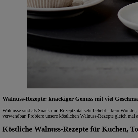
Walnuss-Rezepte: knackiger Genuss mit viel Geschm
Walnüsse sind als Snack und Rezeptzutat sehr beliebt – kein Wunder
verwendbar. Probiere unsere köstlichen Walnuss-Rezepte gleich mal 
Köstliche Walnuss-Rezepte für Kuchen, To