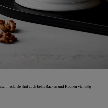
eschmack, sie sind auch beim Backen und Kochen vielfältig