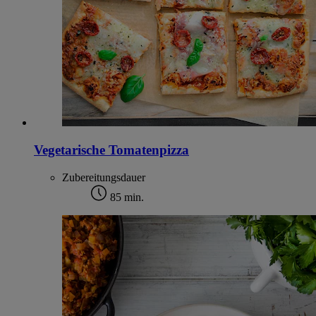
Vegetarische Tomatenpizza
Zubereitungsdauer
85 min.