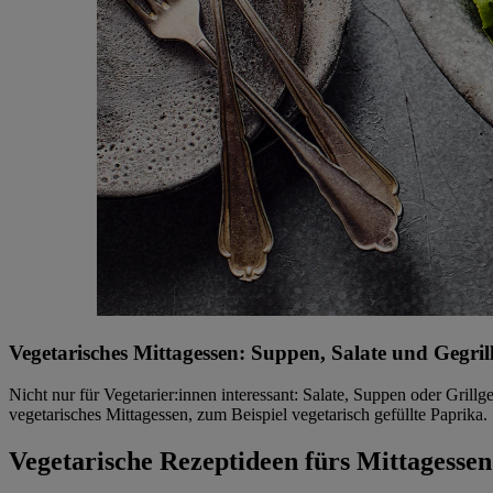
Vegetarisches Mittagessen: Suppen, Salate und Gegrill
Nicht nur für Vegetarier:innen interessant: Salate, Suppen oder Grill
vegetarisches Mittagessen, zum Beispiel vegetarisch gefüllte Paprika.
Vegetarische Rezeptideen fürs Mittagessen