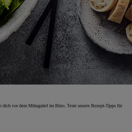
en dich vor dem Mittagstief im Büro. Teste unsere Rezept-Tipps für