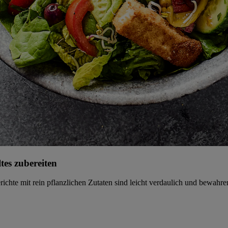
tes zubereiten
gerichte mit rein pflanzlichen Zutaten sind leicht verdaulich und bewahr