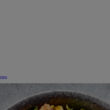
eiten