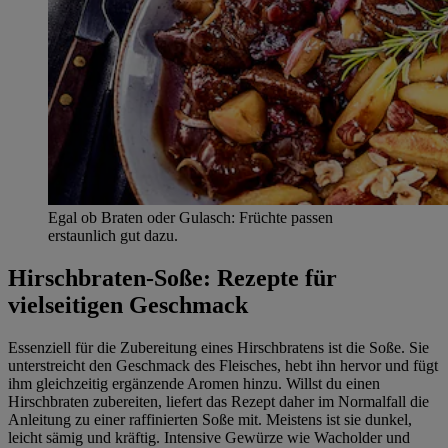
Egal ob Braten oder Gulasch: Früchte passen
erstaunlich gut dazu.
Hirschbraten-Soße: Rezepte für
vielseitigen Geschmack
Essenziell für die Zubereitung eines Hirschbratens ist die Soße. Sie
unterstreicht den Geschmack des Fleisches, hebt ihn hervor und fügt
ihm gleichzeitig ergänzende Aromen hinzu. Willst du einen
Hirschbraten zubereiten, liefert das Rezept daher im Normalfall die
Anleitung zu einer raffinierten Soße mit. Meistens ist sie dunkel,
leicht sämig und kräftig. Intensive Gewürze wie Wacholder und