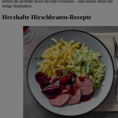
liefern die perfekte Basis für tolle Festessen – und unsere Ideen die
nötige Inspiration.
Herzhafte Hirschbraten-Rezepte