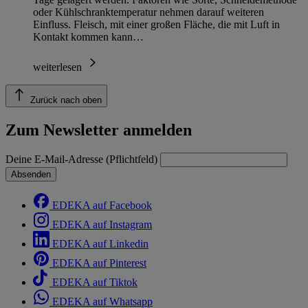
oder Kühlschranktemperatur nehmen darauf weiteren
Einfluss. Fleisch, mit einer großen Fläche, die mit Luft in
Kontakt kommen kann…
weiterlesen
Zurück nach oben
Zum Newsletter anmelden
Deine E-Mail-Adresse (Pflichtfeld)
Absenden
EDEKA auf Facebook
EDEKA auf Instagram
EDEKA auf Linkedin
EDEKA auf Pinterest
EDEKA auf Tiktok
EDEKA auf Whatsapp