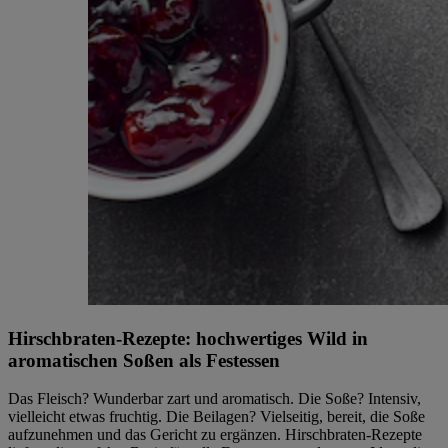
Hirschbraten-Rezepte: hochwertiges Wild in
aromatischen Soßen als Festessen
Das Fleisch? Wunderbar zart und aromatisch. Die Soße? Intensiv,
vielleicht etwas fruchtig. Die Beilagen? Vielseitig, bereit, die Soße
aufzunehmen und das Gericht zu ergänzen. Hirschbraten-Rezepte