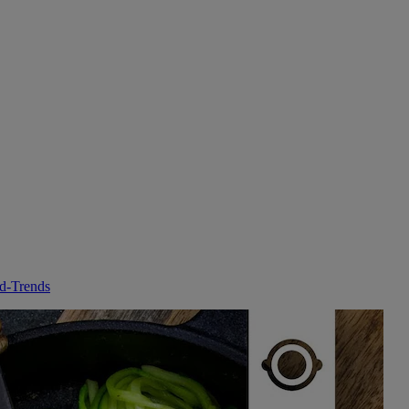
d-Trends