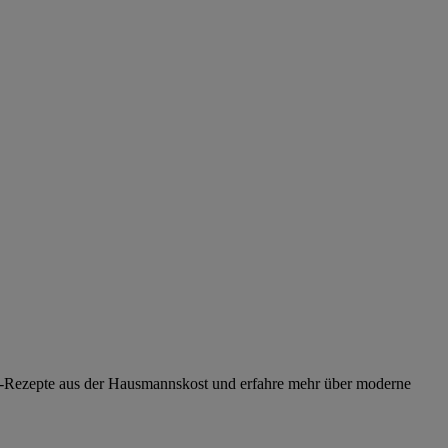
ini-Rezepte aus der Hausmannskost und erfahre mehr über moderne