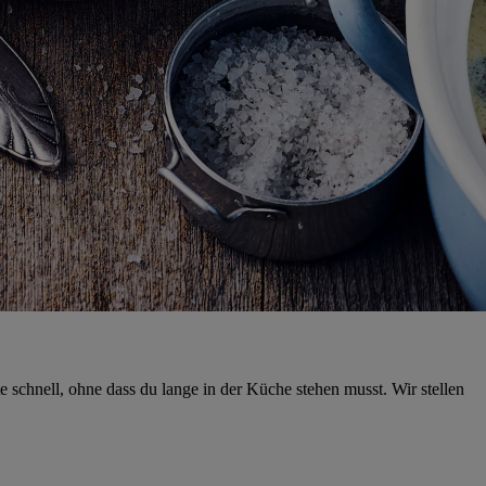
e schnell, ohne dass du lange in der Küche stehen musst. Wir stellen