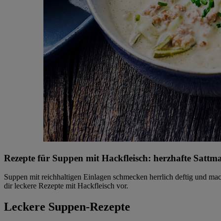
Rezepte für Suppen mit Hackfleisch: herzhafte Sattm
Suppen mit reichhaltigen Einlagen schmecken herrlich deftig und mache
dir leckere Rezepte mit Hackfleisch vor.
Leckere Suppen-Rezepte