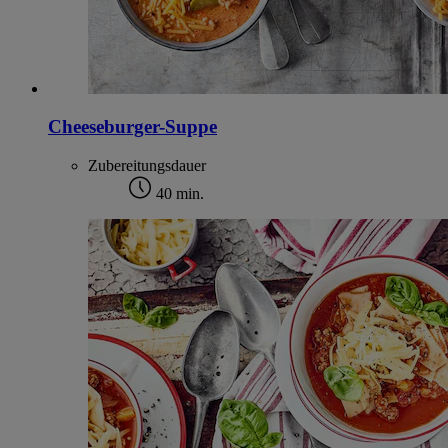
Cheeseburger-Suppe
Zubereitungsdauer
40 min.