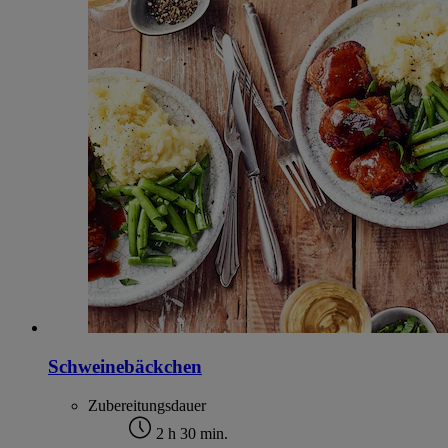
Schweinebäckchen
Zubereitungsdauer
2 h 30 min.