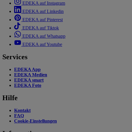
EDEKA auf Instagram
EDEKA auf Linkedin
EDEKA auf Pinterest
EDEKA auf Tiktok
EDEKA auf Whatsapp
EDEKA auf Youtube
Services
EDEKA App
EDEKA Medien
EDEKA smart
EDEKA Foto
Hilfe
Kontakt
FAQ
Cookie-Einstellungen