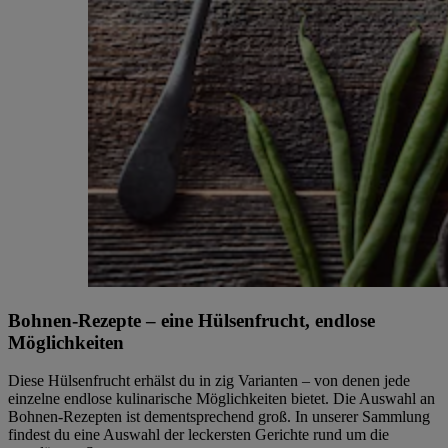
Bohnen-Rezepte – eine Hülsenfrucht, endlose
Möglichkeiten
Diese Hülsenfrucht erhälst du in zig Varianten – von denen jede
einzelne endlose kulinarische Möglichkeiten bietet. Die Auswahl an
Bohnen-Rezepten ist dementsprechend groß. In unserer Sammlung
findest du eine Auswahl der leckersten Gerichte rund um die