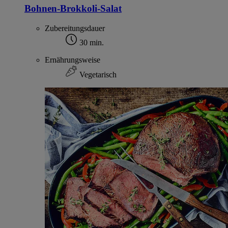
Bohnen-Brokkoli-Salat
Zubereitungsdauer
30 min.
Ernährungsweise
Vegetarisch