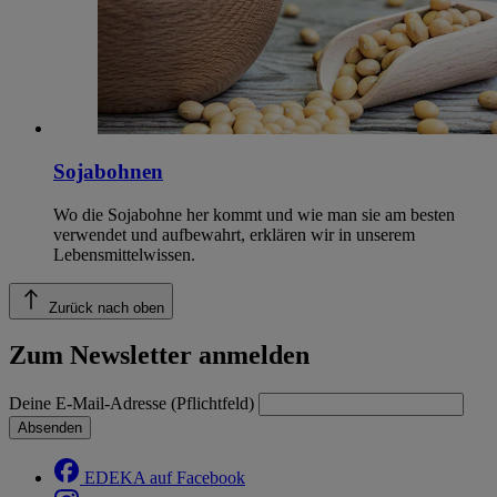
Sojabohnen
Wo die Sojabohne her kommt und wie man sie am besten
verwendet und aufbewahrt, erklären wir in unserem
Lebensmittelwissen.
Zurück nach oben
Zum Newsletter anmelden
Deine E-Mail-Adresse (Pflichtfeld)
Absenden
EDEKA auf Facebook