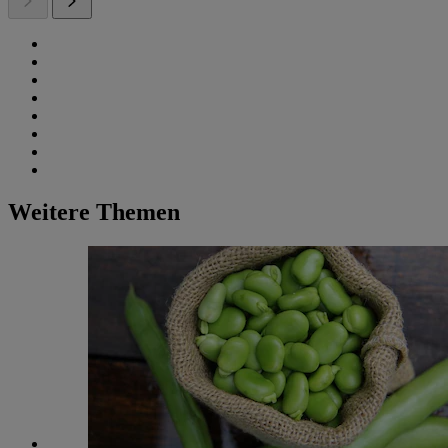
Weitere Themen