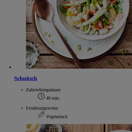
Schnüsch
Zubereitungsdauer
40 min.
Ernährungsweise
Vegetarisch