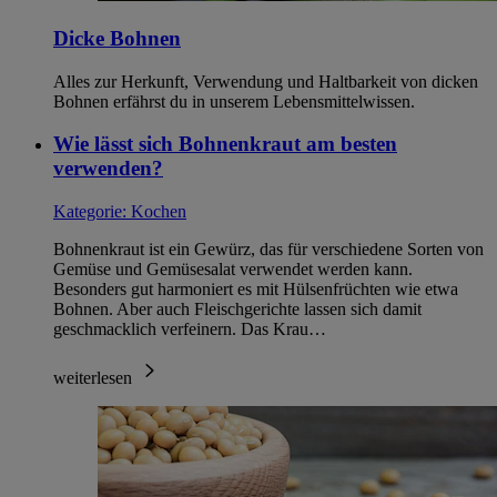
Dicke Bohnen
Alles zur Herkunft, Verwendung und Haltbarkeit von dicken
Bohnen erfährst du in unserem Lebensmittelwissen.
Wie lässt sich Bohnenkraut am besten
verwenden?
Kategorie:
Kochen
Bohnenkraut ist ein Gewürz, das für verschiedene Sorten von
Gemüse und Gemüsesalat verwendet werden kann.
Besonders gut harmoniert es mit Hülsenfrüchten wie etwa
Bohnen. Aber auch Fleischgerichte lassen sich damit
geschmacklich verfeinern. Das Krau…
weiterlesen