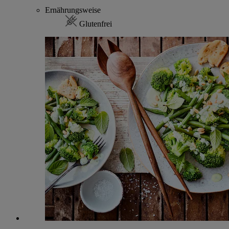
Ernährungsweise
Glutenfrei