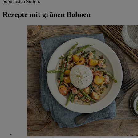
populärsten Sorten.
Rezepte mit grünen Bohnen