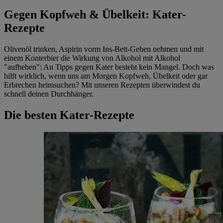
Gegen Kopfweh & Übelkeit: Kater-
Rezepte
Olivenöl trinken, Aspirin vorm Ins-Bett-Gehen nehmen und mit
einem Konterbier die Wirkung von Alkohol mit Alkohol
"aufheben": An Tipps gegen Kater besteht kein Mangel. Doch was
hilft wirklich, wenn uns am Morgen Kopfweh, Übelkeit oder gar
Erbrechen heimsuchen? Mit unseren Rezepten überwindest du
schnell deinen Durchhänger.
Die besten Kater-Rezepte