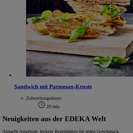
Sandwich mit Parmesan-Kruste
Zubereitungsdauer
20 min.
Neuigkeiten aus der EDEKA Welt
Aktuelle Angebote, leckere Rezeptideen für jeden Geschmack,