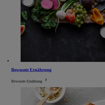
Bewusste Ernährung
Bewusste Ernährung