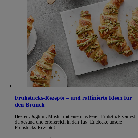
Frühstücks-Rezepte – und raffinierte Ideen für
den Brunch
Beeren, Joghurt, Müsli - mit einem leckeren Frühstück startest
du gesund und erfolgreich in den Tag. Entdecke unsere
Frühstücks-Rezepte!