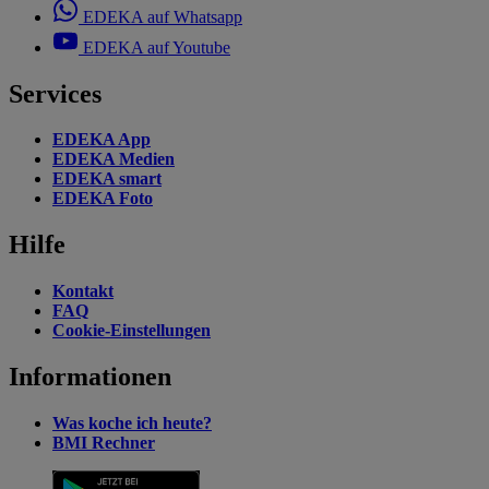
EDEKA auf Whatsapp
EDEKA auf Youtube
Services
EDEKA App
EDEKA Medien
EDEKA smart
EDEKA Foto
Hilfe
Kontakt
FAQ
Cookie-Einstellungen
Informationen
Was koche ich heute?
BMI Rechner