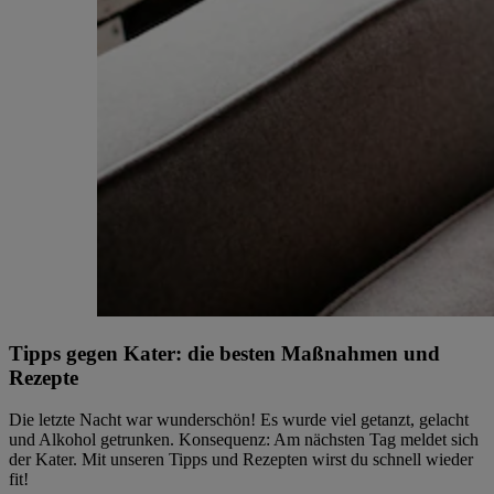
Tipps gegen Kater: die besten Maßnahmen und
Rezepte
Die letzte Nacht war wunderschön! Es wurde viel getanzt, gelacht
und Alkohol getrunken. Konsequenz: Am nächsten Tag meldet sich
der Kater. Mit unseren Tipps und Rezepten wirst du schnell wieder
fit!