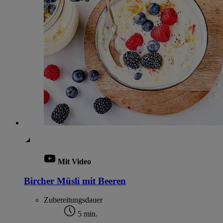
Mit Video
Bircher Müsli mit Beeren
Zubereitungsdauer
5 min.