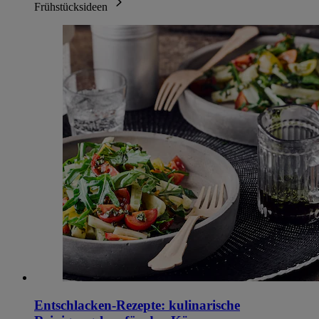
Frühstücksideen
Entschlacken-Rezepte: kulinarische