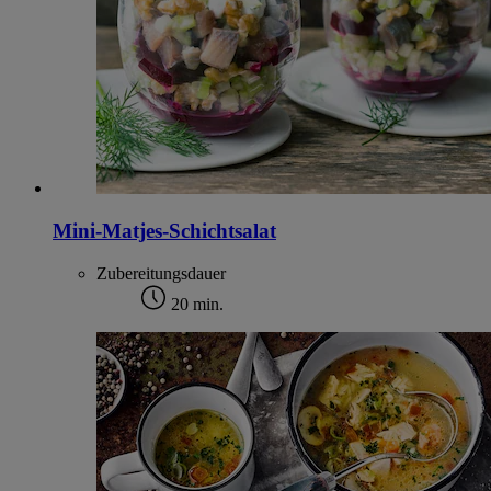
Mini-Matjes-Schichtsalat
Zubereitungsdauer
20 min.