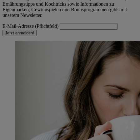
Ernährungstipps und Kochtricks sowie Informationen zu
Eigenmarken, Gewinnspielen und Bonusprogrammen gibts mit
unserem Newsletter.
E-Mail-Adresse (Pflichtfeld)
Jetzt anmelden!