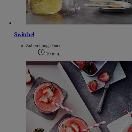
Switchel
Zubereitungsdauer
10 min.