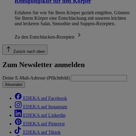
Reinigungskur für den Körper
Erfahren Sie wie Sie Ihren Körper gezielt entgiften. Gönnen
Sie Ihrem Körper eine Entschlackung mit unseren leichten
und leckeren Salat, Smoothie und Suppen-Rezepten.
Zu den Entschlacken-Rezepten
Zurück nach oben
Zum Newsletter anmelden
Deine E-Mail-Adresse (Pflichtfeld)
Absenden
EDEKA auf Facebook
EDEKA auf Instagram
EDEKA auf Linkedin
EDEKA auf Pinterest
EDEKA auf Tiktok