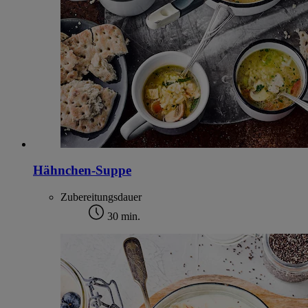
Hähnchen-Suppe
Zubereitungsdauer
30 min.