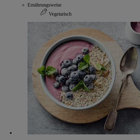
Ernährungsweise
Vegetarisch