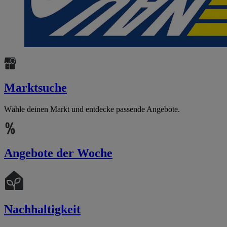
Marktsuche
Wähle deinen Markt und entdecke passende Angebote.
Angebote der Woche
Nachhaltigkeit