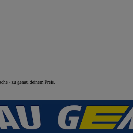
sche - zu genau deinem Preis.