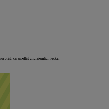
usprig, karamellig und ziemlich lecker.