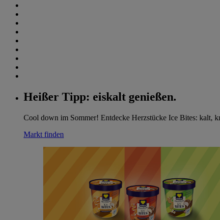
Heißer Tipp: eiskalt genießen.
Cool down im Sommer! Entdecke Herzstücke Ice Bites: kalt, kn
Markt finden