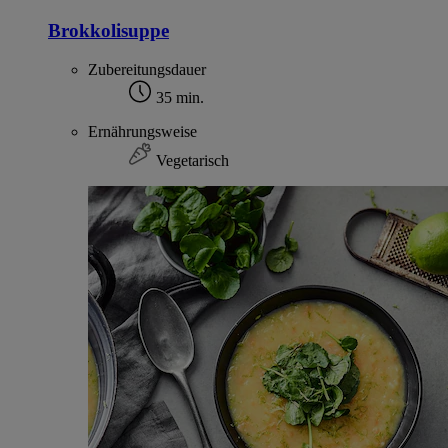
Brokkolisuppe
Zubereitungsdauer
35 min.
Ernährungsweise
Vegetarisch