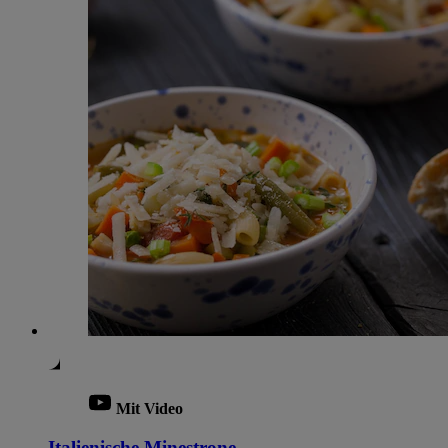
Mit Video
Italienische Minestrone