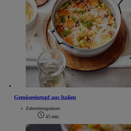
Gemüseeintopf aus Italien
Zubereitungsdauer
45 min.