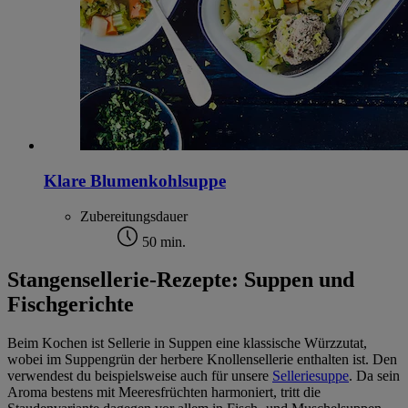
Klare Blumenkohlsuppe
Zubereitungsdauer
50 min.
Stangensellerie-Rezepte: Suppen und
Fischgerichte
Beim Kochen ist Sellerie in Suppen eine klassische Würzzutat,
wobei im Suppengrün der herbere Knollensellerie enthalten ist. Den
verwendest du beispielsweise auch für unsere
Selleriesuppe
. Da sein
Aroma bestens mit Meeresfrüchten harmoniert, tritt die