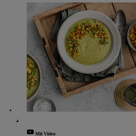
Mit Video