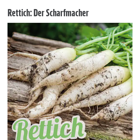
Rettich: Der Scharfmacher