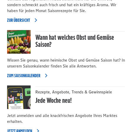
sondern schmeckt auch frisch und hat ein kräftiges Aroma. Wir
haben für jeden Monat Saisonrezepte für Sie.
ZUR ÜBERSICHT
Wann hat welches Obst und Gemüse
Saison?
Wissen Sie genau, wann heimische Obst und Gemüse Saison hat? In
unserem Saisonkalender finden Sie alle Antworten.
ZUM SAISONKALENDER
Rezepte, Angebote, Trends & Gewinnspiele
Jede Woche neu!
Jetzt anmelden und alle knackfrischen Angebote Ihres Marktes
erhalten.
JETZT ANMELDEN