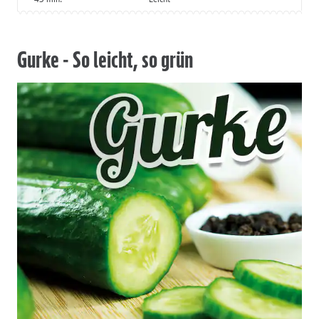
Gurke - So leicht, so grün