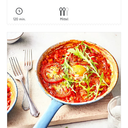
120 min.
Mittel