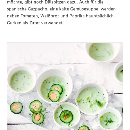
möchte, gibt noch Dillspitzen dazu. Auch für die
spanische Gazpacho, eine kalte Gemüsesuppe, werden
neben Tomaten, Weißbrot und Paprika hauptsächlich
Gurken als Zutat verwendet.