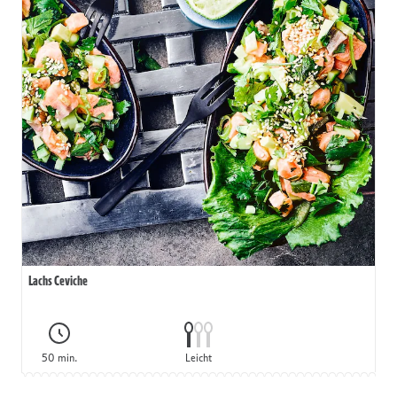
Lachs Ceviche
50 min.
Leicht