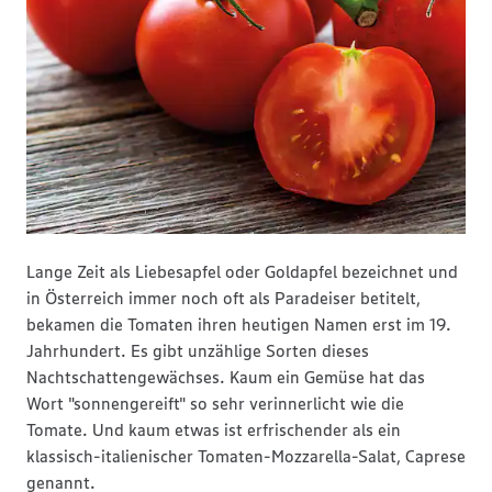
Lange Zeit als Liebesapfel oder Goldapfel bezeichnet und
in Österreich immer noch oft als Paradeiser betitelt,
bekamen die Tomaten ihren heutigen Namen erst im 19.
Jahrhundert. Es gibt unzählige Sorten dieses
Nachtschattengewächses. Kaum ein Gemüse hat das
Wort "sonnengereift" so sehr verinnerlicht wie die
Tomate. Und kaum etwas ist erfrischender als ein
klassisch-italienischer Tomaten-Mozzarella-Salat, Caprese
genannt.