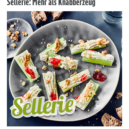
Sellerie: Mehr als Knabberzeug