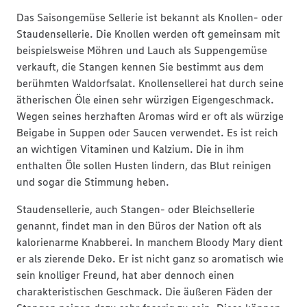
Das Saisongemüse Sellerie ist bekannt als Knollen- oder
Staudensellerie. Die Knollen werden oft gemeinsam mit
beispielsweise Möhren und Lauch als Suppengemüse
verkauft, die Stangen kennen Sie bestimmt aus dem
berühmten Waldorfsalat. Knollensellerei hat durch seine
ätherischen Öle einen sehr würzigen Eigengeschmack.
Wegen seines herzhaften Aromas wird er oft als würzige
Beigabe in Suppen oder Saucen verwendet. Es ist reich
an wichtigen Vitaminen und Kalzium. Die in ihm
enthalten Öle sollen Husten lindern, das Blut reinigen
und sogar die Stimmung heben.
Staudensellerie, auch Stangen- oder Bleichsellerie
genannt, findet man in den Büros der Nation oft als
kalorienarme Knabberei. In manchem Bloody Mary dient
er als zierende Deko. Er ist nicht ganz so aromatisch wie
sein knolliger Freund, hat aber dennoch einen
charakteristischen Geschmack. Die äußeren Fäden der