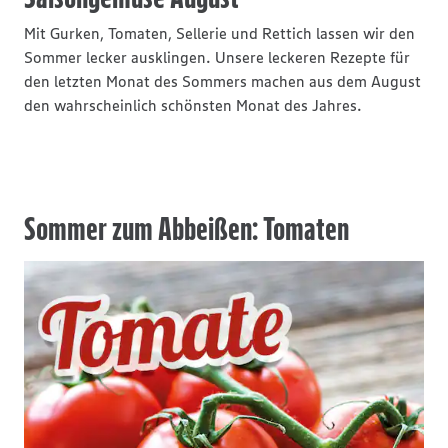
Mit Gurken, Tomaten, Sellerie und Rettich lassen wir den
Sommer lecker ausklingen. Unsere leckeren Rezepte für
den letzten Monat des Sommers machen aus dem August
den wahrscheinlich schönsten Monat des Jahres.
Sommer zum Abbeißen: Tomaten