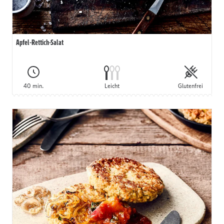
Apfel-Rettich-Salat
40 min.
Leicht
Glutenfrei