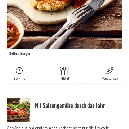
Rettich-Burger
30 min.
Mittel
Vegetarisch
Mit Saisongemüse durch das Jahr
Gemüse aus regionalem Anbau schont nicht nur die Umwelt,