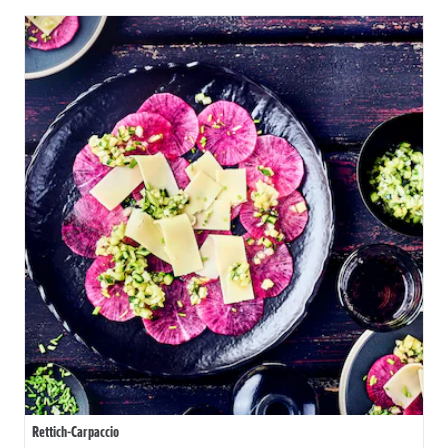
Rettich-Carpaccio