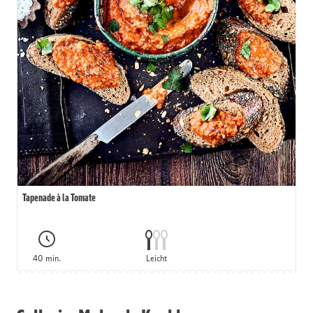
Tapenade à la Tomate
40 min.
Leicht