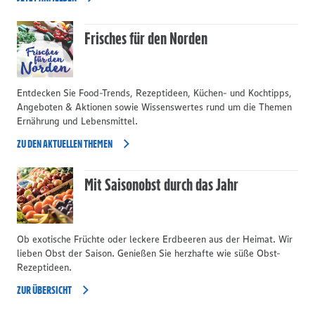
Frisches für den Norden
Entdecken Sie Food-Trends, Rezeptideen, Küchen- und Kochtipps,
Angeboten & Aktionen sowie Wissenswertes rund um die Themen
Ernährung und Lebensmittel.
ZU DEN AKTUELLEN THEMEN
Mit Saisonobst durch das Jahr
Ob exotische Früchte oder leckere Erdbeeren aus der Heimat. Wir
lieben Obst der Saison. Genießen Sie herzhafte wie süße Obst-
Rezeptideen.
ZUR ÜBERSICHT