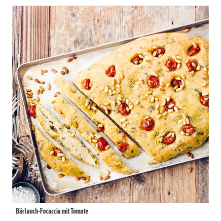
Bärlauch-Focaccia mit Tomate