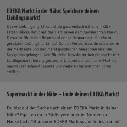
2 aktive Filter
Filter zurücksetzen
EDEKA Markt in der Nähe: Speichere deinen
Lieblingsmarkt!
Deinen Lieblingsmarkt kannst du ganz einfach mit einem Klick
setzen. Klicke dafür auf das Herz neben dem gewünschten Markt.
Dieser ist für deinen Besuch auf edeka.de markiert. Mit einem
gesetzten Lieblingsmarkt hast Du den Vorteil, dass du schneller zu
der Marktseite und den marktspezifischen Angeboten über die
Navigation gelangen. Und für deine Newsletter-Anmeldung ist dein
Lieblingsmarkt bereits gespeichert, damit du auch per E-Mail die
marktspezifischen Angebote und weiteren Inspirationen vorab
erhältst.
Supermarkt in der Nähe – finde deinen EDEKA Markt!
Du bist auf der Suche nach einem EDEKA Markt in deiner
Nähe? Egal, ob du in Südbayern oder im Norden zu
Hause bist: Mit unserer EDEKA Marktsuche findest du mit