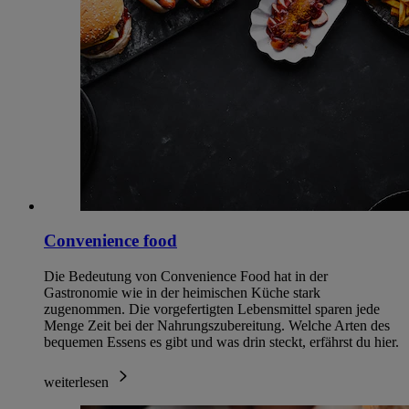
Convenience food
Die Bedeutung von Convenience Food hat in der
Gastronomie wie in der heimischen Küche stark
zugenommen. Die vorgefertigten Lebensmittel sparen jede
Menge Zeit bei der Nahrungszubereitung. Welche Arten des
bequemen Essens es gibt und was drin steckt, erfährst du hier.
weiterlesen