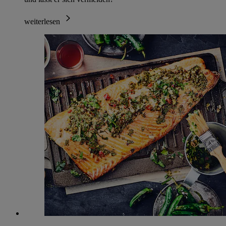
weiterlesen