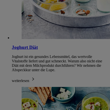
Joghurt Diät
Joghurt ist ein gesundes Lebensmittel, das wertvolle
Vitalstoffe liefert und gut schmeckt. Warum also nicht eine
Diät mit dem Milchprodukt durchführen? Wir nehmen die
Abspeckkur unter die Lupe.
weiterlesen