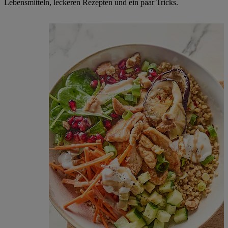
Lebensmitteln, leckeren Rezepten und ein paar Tricks.