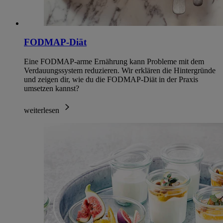
FODMAP-Diät
Eine FODMAP-arme Ernährung kann Probleme mit dem
Verdauungssystem reduzieren. Wir erklären die Hintergründe
und zeigen dir, wie du die FODMAP-Diät in der Praxis
umsetzen kannst?
weiterlesen