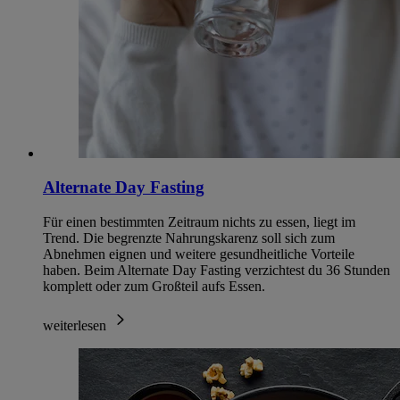
Alternate Day Fasting
Für einen bestimmten Zeitraum nichts zu essen, liegt im
Trend. Die begrenzte Nahrungskarenz soll sich zum
Abnehmen eignen und weitere gesundheitliche Vorteile
haben. Beim Alternate Day Fasting verzichtest du 36 Stunden
komplett oder zum Großteil aufs Essen.
weiterlesen