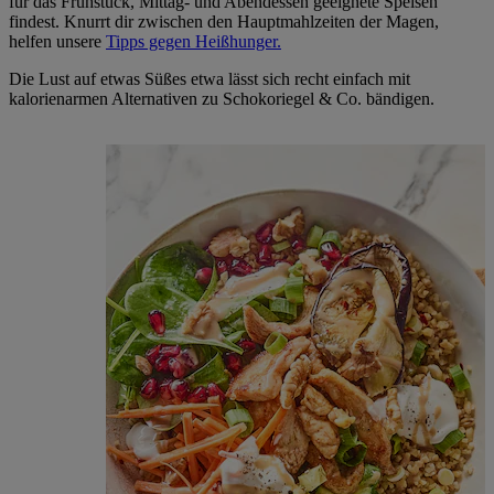
für das Frühstück, Mittag- und Abendessen geeignete Speisen
findest. Knurrt dir zwischen den Hauptmahlzeiten der Magen,
helfen unsere
Tipps gegen Heißhunger.
Die Lust auf etwas Süßes etwa lässt sich recht einfach mit
kalorienarmen Alternativen zu Schokoriegel & Co. bändigen.