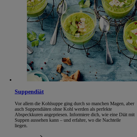
Suppendiät
Vor allem die Kohlsuppe ging durch so manchen Magen, aber
auch Suppendiäten ohne Kohl werden als perfekte
Abspeckkuren angepriesen. Informiere dich, wie eine Diät mit
Suppen aussehen kann – und erfahre, wo die Nachteile
liegen.