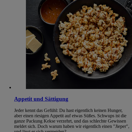
Appetit und Sättigung
Jeder kennt das Gefühl: Du hast eigentlich keinen Hunger,
aber einen riesigen Appetit auf etwas Süßes. Schwups ist die
ganze Packung Kekse verzehrt, und das schlechte Gewissen
meldet sich. Doch warum haben wir eigentlich einen "Jieper",
und lässt er sich vermeiden?