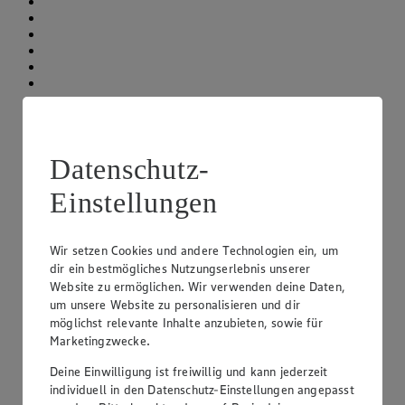
Datenschutz-
Einstellungen
Wir setzen Cookies und andere Technologien ein, um
dir ein bestmögliches Nutzungserlebnis unserer
Website zu ermöglichen. Wir verwenden deine Daten,
um unsere Website zu personalisieren und dir
möglichst relevante Inhalte anzubieten, sowie für
Marketingzwecke.
Deine Einwilligung ist freiwillig und kann jederzeit
individuell in den Datenschutz-Einstellungen angepasst