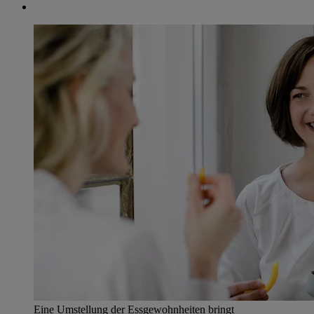
Eine Umstellung der Essgewohnheiten bringt