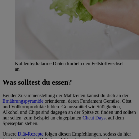
Kohlenhydratarme Diäten kurbeln den Fettstoffwechsel
an
Was solltest du essen?
Bei der Zusammenstellung der Mahlzeiten kannst du dich an der
Ernährungspyramide
orientieren, deren Fundament Gemüse, Obst
und Vollkornprodukte bilden. Genussmittel wie Süßigkeiten,
Alkohol und Chips sind dagegen an der Spitze zu finden und sollten
nur selten, zum Beispiel an eingeplanten
Cheat Days
, auf dem
Speiseplan stehen.
Unsere
Diät-Rezepte
folgen diesen Empfehlungen, sodass du hier