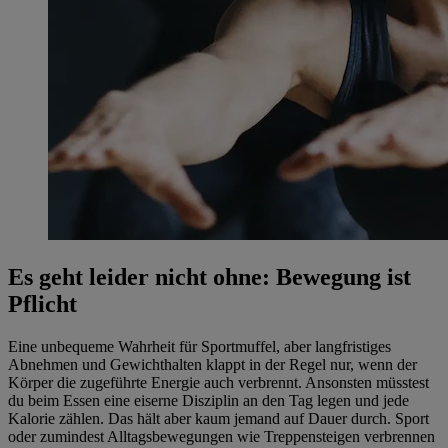
Es geht leider nicht ohne: Bewegung ist
Pflicht
Eine unbequeme Wahrheit für Sportmuffel, aber langfristiges
Abnehmen und Gewichthalten klappt in der Regel nur, wenn der
Körper die zugeführte Energie auch verbrennt. Ansonsten müsstest
du beim Essen eine eiserne Disziplin an den Tag legen und jede
Kalorie zählen. Das hält aber kaum jemand auf Dauer durch. Sport
oder zumindest Alltagsbewegungen wie Treppensteigen verbrennen