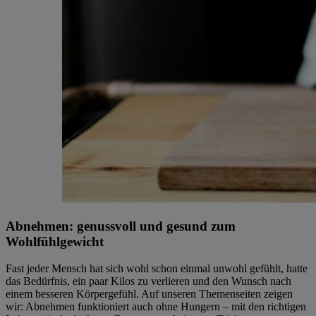
Abnehmen: genussvoll und gesund zum
Wohlfühlgewicht
Fast jeder Mensch hat sich wohl schon einmal unwohl gefühlt, hatte
das Bedürfnis, ein paar Kilos zu verlieren und den Wunsch nach
einem besseren Körpergefühl. Auf unseren Themenseiten zeigen
wir: Abnehmen funktioniert auch ohne Hungern – mit den richtigen