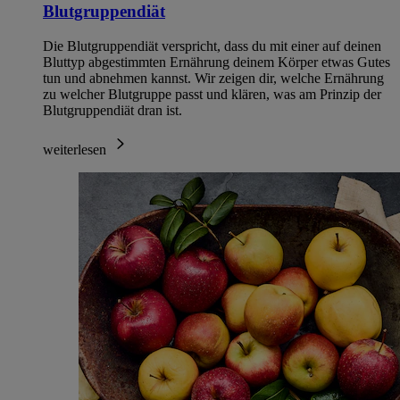
Blutgruppendiät
Die Blutgruppendiät verspricht, dass du mit einer auf deinen
Bluttyp abgestimmten Ernährung deinem Körper etwas Gutes
tun und abnehmen kannst. Wir zeigen dir, welche Ernährung
zu welcher Blutgruppe passt und klären, was am Prinzip der
Blutgruppendiät dran ist.
weiterlesen