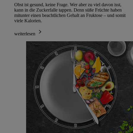
Obst ist gesund, keine Frage. Wer aber zu viel davon isst,
kann in die Zuckerfalle tappen. Denn süße Früchte haben
mitunter einen beachtlichen Gehalt an Fruktose – und somit
viele Kalorien.
weiterlesen