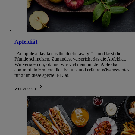
Apfeldiät
"An apple a day keeps the doctor away!" – und lässt die
Pfunde schmelzen. Zumindest verspricht das die Apfeldiät.
Wir verraten dir, ob und wie viel man mit der Apfeldiät
abnimmt. Informiere dich bei uns und erfahre Wissenswertes
rund um diese spezielle Diät!
weiterlesen