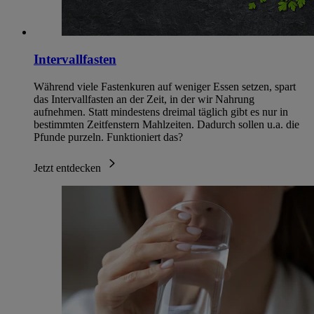
Intervallfasten
Während viele Fastenkuren auf weniger Essen setzen, spart
das Intervallfasten an der Zeit, in der wir Nahrung
aufnehmen. Statt mindestens dreimal täglich gibt es nur in
bestimmten Zeitfenstern Mahlzeiten. Dadurch sollen u.a. die
Pfunde purzeln. Funktioniert das?
Jetzt entdecken