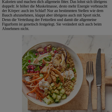
Kalorien und machen dich allgemein fitter. Das lohnt sich übrigens
doppelt: Je höher die Muskelmasse, desto mehr Energie verbraucht
der Körper: auch im Schlaf! Nur an bestimmten Stellen wie dem
Bauch abzunehmen, klappt aber übrigens auch mit Sport nicht.
Denn die Verteilung der Fettzellen und damit die allgemeine
Figurform ist genetisch festgelegt. Sie verändert sich auch beim
Abnehmen nicht.