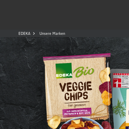
EDEKA
Unsere Marken