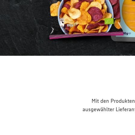
Mit den Produkten
ausgewählter Lieferan