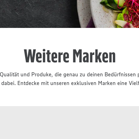
Weitere Marken
ualität und Produke, die genau zu deinen Bedürfnissen pa
 dabei. Entdecke mit unseren exklusiven Marken eine Vielfa