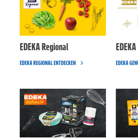
EDEKA Regional
EDEKA
EDEKA REGIONAL ENTDECKEN
EDEKA GEN