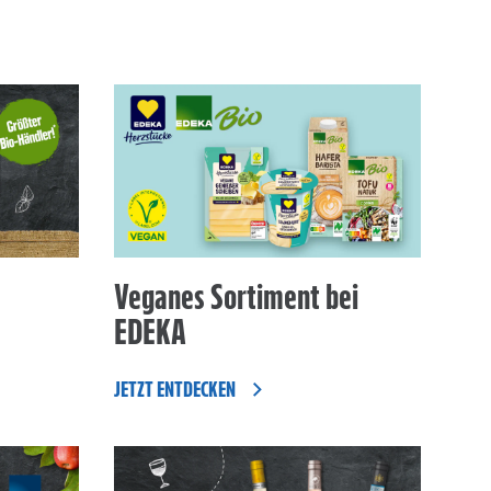
Veganes Sortiment bei
EDEKA
JETZT ENTDECKEN