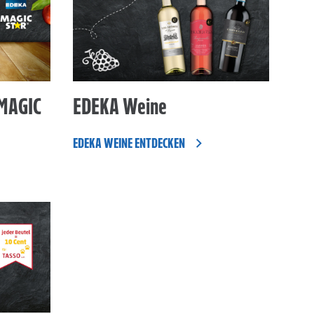
 MAGIC
EDEKA Weine
EDEKA WEINE ENTDECKEN