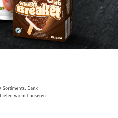
A Sortiments. Dank
bieten wir mit unseren