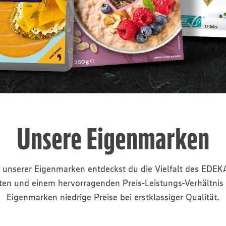
Unsere Eigenmarken
 unserer Eigenmarken entdeckst du die Vielfalt des EDEK
ten und einem hervorragenden Preis-Leistungs-Verhältnis 
Eigenmarken niedrige Preise bei erstklassiger Qualität.