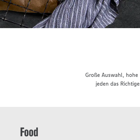
Große Auswahl, hohe Q
jeden das Richtige
Food