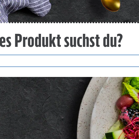
es Produkt suchst du?