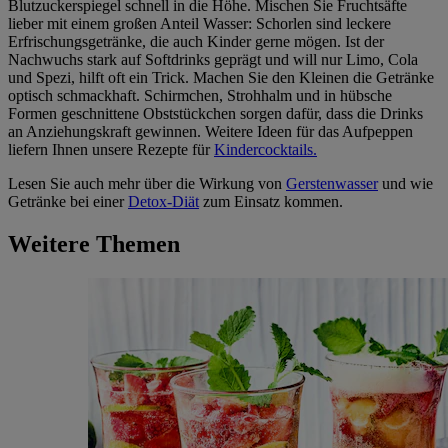
Blutzuckerspiegel schnell in die Höhe. Mischen Sie Fruchtsäfte
lieber mit einem großen Anteil Wasser: Schorlen sind leckere
Erfrischungsgetränke, die auch Kinder gerne mögen. Ist der
Nachwuchs stark auf Softdrinks geprägt und will nur Limo, Cola
und Spezi, hilft oft ein Trick. Machen Sie den Kleinen die Getränke
optisch schmackhaft. Schirmchen, Strohhalm und in hübsche
Formen geschnittene Obststückchen sorgen dafür, dass die Drinks
an Anziehungskraft gewinnen. Weitere Ideen für das Aufpeppen
liefern Ihnen unsere Rezepte für
Kindercocktails.
Lesen Sie auch mehr über die Wirkung von
Gerstenwasser
und wie
Getränke bei einer
Detox-Diät
zum Einsatz kommen.
Weitere Themen