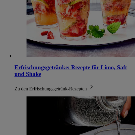
Erfrischungsgetränke: Rezepte für Limo, Saft
und Shake
Zu den Erfrischungsgetränk-Rezepten