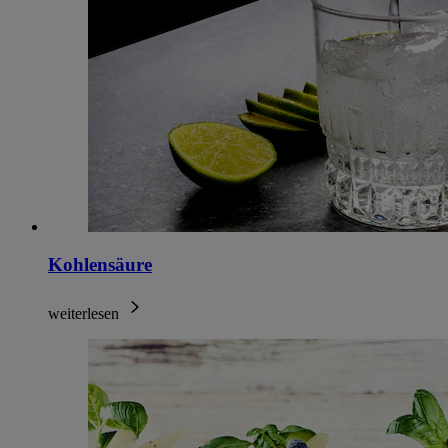
Kohlensäure
weiterlesen