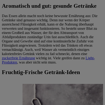
Aromatisch und gut: gesunde Getränke
Das Essen allein macht noch keine
bewusste Ernährung
aus: Die
Getränke sind genauso wichtig. Denn nur wenn der Körper
ausreichend Flüssigkeit erhält, kann er die Nahrung überhaupt
verwerten und insgesamt funktionieren. So besteht unser Blut zu
einem Großteil aus Wasser, der für den Abtransport von
Abfallprodukten zuständige Urin fast ausschließlich. Auch die
Organe und Gewebe sind auf eine kontinuierliche Zufuhr von
Flüssigkeit angewiesen. Trotzdem wird das Trinken oft etwas
vernachlässigt. Auch, weil Wasser als vermeintlich einziges
kalorienfreies Getränk vielen zu fad schmeckt, denen eine
zuckerfreie Ernährung
wichtig ist. Viele greifen dann zu
Light-
Produkten
, was aber nicht sein muss.
Fruchtig-Frische Getränk-Ideen