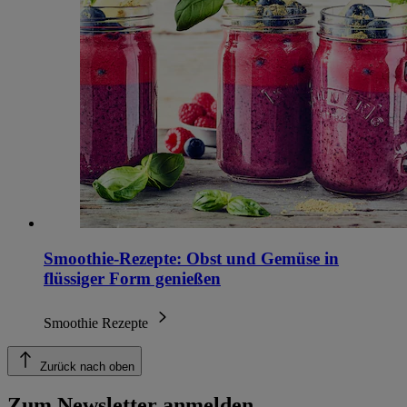
Smoothie-Rezepte: Obst und Gemüse in
flüssiger Form genießen
Smoothie Rezepte
Zurück nach oben
Zum Newsletter anmelden