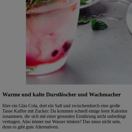
Warme und kalte Durstlöscher und Wachmacher
Hier ein Glas Cola, dort ein Saft und zwischendurch eine große
Tasse Kaffee mit Zucker: Da kommen schnell einige leere Kalorien
zusammen, die sich mit einer gesunden Ernährung nicht unbedingt
vertragen. Also immer nur Wasser trinken? Das muss nicht sein,
denn es gibt gute Alternativen.