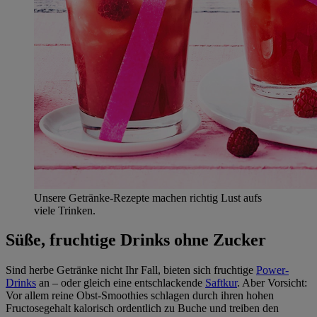
Unsere Getränke-Rezepte machen richtig Lust aufs
viele Trinken.
Süße, fruchtige Drinks ohne Zucker
Sind herbe Getränke nicht Ihr Fall, bieten sich fruchtige
Power-
Drinks
an – oder gleich eine entschlackende
Saftkur
. Aber Vorsicht:
Vor allem reine Obst-Smoothies schlagen durch ihren hohen
Fructosegehalt kalorisch ordentlich zu Buche und treiben den