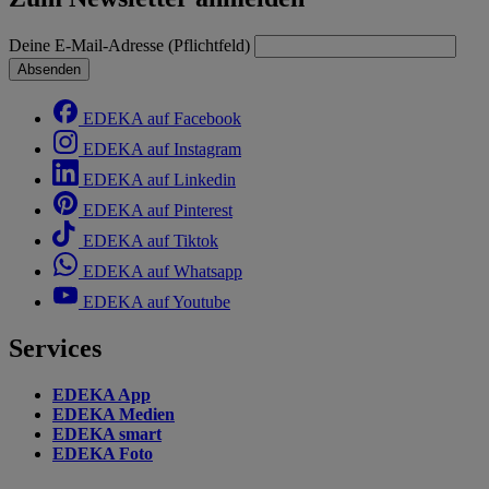
Deine E-Mail-Adresse (Pflichtfeld)
Absenden
EDEKA auf Facebook
EDEKA auf Instagram
EDEKA auf Linkedin
EDEKA auf Pinterest
EDEKA auf Tiktok
EDEKA auf Whatsapp
EDEKA auf Youtube
Services
EDEKA App
EDEKA Medien
EDEKA smart
EDEKA Foto