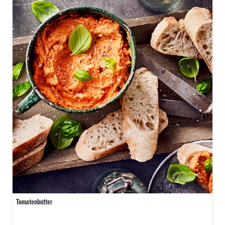
Tomatenbutter