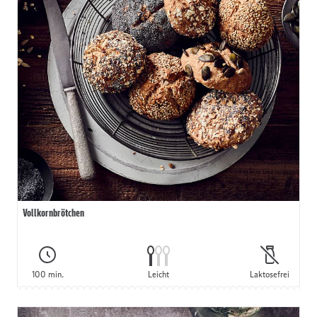
Vollkornbrötchen
100 min.
Leicht
Laktosefrei