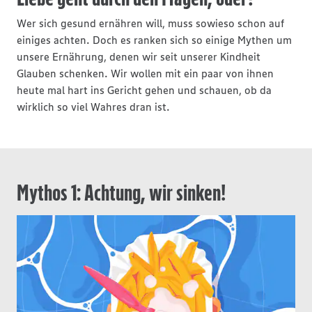
Wer sich gesund ernähren will, muss sowieso schon auf
einiges achten. Doch es ranken sich so einige Mythen um
unsere Ernährung, denen wir seit unserer Kindheit
Glauben schenken. Wir wollen mit ein paar von ihnen
heute mal hart ins Gericht gehen und schauen, ob da
wirklich so viel Wahres dran ist.
Mythos 1: Achtung, wir sinken!