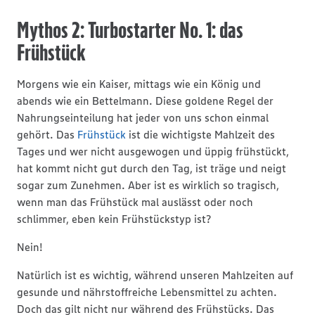
Mythos 2: Turbostarter No. 1: das
Frühstück
Morgens wie ein Kaiser, mittags wie ein König und
abends wie ein Bettelmann. Diese goldene Regel der
Nahrungseinteilung hat jeder von uns schon einmal
gehört. Das
Frühstück
ist die wichtigste Mahlzeit des
Tages und wer nicht ausgewogen und üppig frühstückt,
hat kommt nicht gut durch den Tag, ist träge und neigt
sogar zum Zunehmen. Aber ist es wirklich so tragisch,
wenn man das Frühstück mal auslässt oder noch
schlimmer, eben kein Frühstückstyp ist?
Nein!
Natürlich ist es wichtig, während unseren Mahlzeiten auf
gesunde und nährstoffreiche Lebensmittel zu achten.
Doch das gilt nicht nur während des Frühstücks. Das