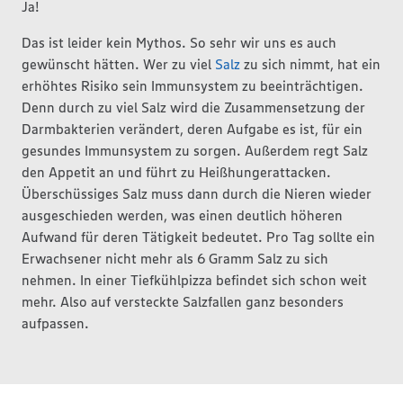
Ja!
Das ist leider kein Mythos. So sehr wir uns es auch
gewünscht hätten. Wer zu viel
Salz
zu sich nimmt, hat ein
erhöhtes Risiko sein Immunsystem zu beeinträchtigen.
Denn durch zu viel Salz wird die Zusammensetzung der
Darmbakterien verändert, deren Aufgabe es ist, für ein
gesundes Immunsystem zu sorgen. Außerdem regt Salz
den Appetit an und führt zu Heißhungerattacken.
Überschüssiges Salz muss dann durch die Nieren wieder
ausgeschieden werden, was einen deutlich höheren
Aufwand für deren Tätigkeit bedeutet. Pro Tag sollte ein
Erwachsener nicht mehr als 6 Gramm Salz zu sich
nehmen. In einer Tiefkühlpizza befindet sich schon weit
mehr. Also auf versteckte Salzfallen ganz besonders
aufpassen.