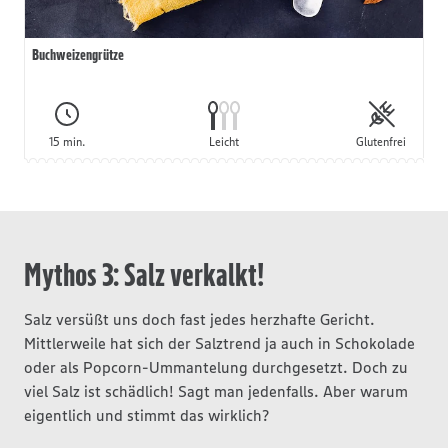
Buchweizengrütze
15 min.
Leicht
Glutenfrei
Mythos 3: Salz verkalkt!
Salz versüßt uns doch fast jedes herzhafte Gericht.
Mittlerweile hat sich der Salztrend ja auch in Schokolade
oder als Popcorn-Ummantelung durchgesetzt. Doch zu
viel Salz ist schädlich! Sagt man jedenfalls. Aber warum
eigentlich und stimmt das wirklich?