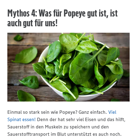
Mythos 4: Was für Popeye gut ist, ist
auch gut für uns!
Einmal so stark sein wie Popeye? Ganz einfach.
Viel
Spinat essen!
Denn der hat sehr viel Eisen und das hilft,
Sauerstoff in den Muskeln zu speichern und den
Sauerstofftransport im Blut unterstützt es auch noch.