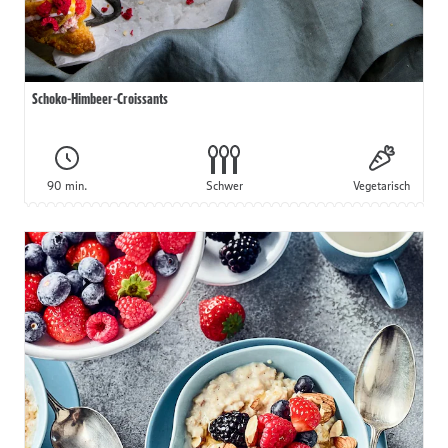
Schoko-Himbeer-Croissants
90 min.
Schwer
Vegetarisch