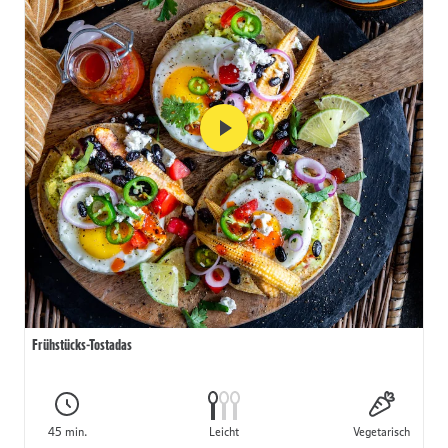
Frühstücks-Tostadas
45 min.
Leicht
Vegetarisch