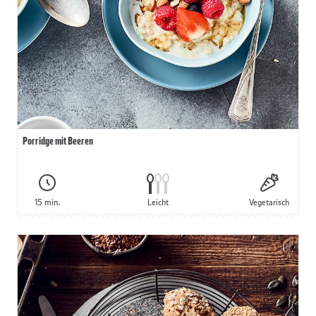
Porridge mit Beeren
15 min.
Leicht
Vegetarisch