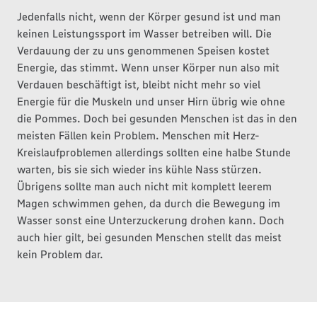
Jedenfalls nicht, wenn der Körper gesund ist und man
keinen Leistungssport im Wasser betreiben will. Die
Verdauung der zu uns genommenen Speisen kostet
Energie, das stimmt. Wenn unser Körper nun also mit
Verdauen beschäftigt ist, bleibt nicht mehr so viel
Energie für die Muskeln und unser Hirn übrig wie ohne
die Pommes. Doch bei gesunden Menschen ist das in den
meisten Fällen kein Problem. Menschen mit Herz-
Kreislaufproblemen allerdings sollten eine halbe Stunde
warten, bis sie sich wieder ins kühle Nass stürzen.
Übrigens sollte man auch nicht mit komplett leerem
Magen schwimmen gehen, da durch die Bewegung im
Wasser sonst eine Unterzuckerung drohen kann. Doch
auch hier gilt, bei gesunden Menschen stellt das meist
kein Problem dar.