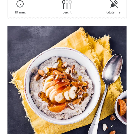
10 min.
Leicht
Glutenfrei