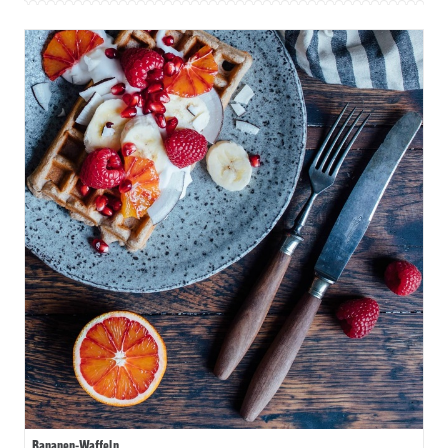
Bananen-Waffeln