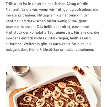
Frühstück ist in unserem hektischen Alltag oft die
Mahlzeit für die wir, wenn wir früh genug aufstehen, die
meiste Zeit haben. Mittags ein kleiner Snack in der
Kantine und dazwischen bleibt wenig Ruhe, ganz
bewusst zu essen. Das heißt aber nicht, dass ohne
Frühstück der komplette Tag ruiniert ist. Für alle die, die
morgens einfach nichts runterkriegen, heißt es also
aufatmen. Weiterhin gibt es auch keine Studien, die
belegen, dass Nicht-Frühstücker schneller zunehmen.