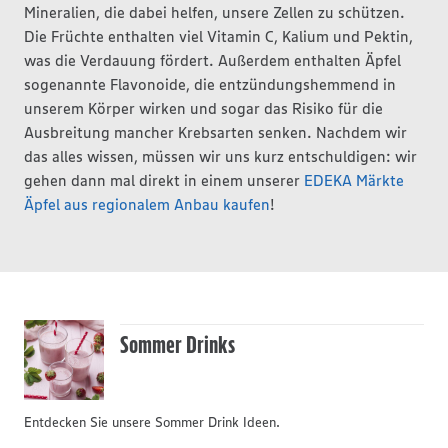
Mineralien, die dabei helfen, unsere Zellen zu schützen.
Die Früchte enthalten viel Vitamin C, Kalium und Pektin,
was die Verdauung fördert. Außerdem enthalten Äpfel
sogenannte Flavonoide, die entzündungshemmend in
unserem Körper wirken und sogar das Risiko für die
Ausbreitung mancher Krebsarten senken. Nachdem wir
das alles wissen, müssen wir uns kurz entschuldigen: wir
gehen dann mal direkt in einem unserer
EDEKA Märkte
Äpfel aus regionalem Anbau kaufen
!
Sommer Drinks
Entdecken Sie unsere Sommer Drink Ideen.