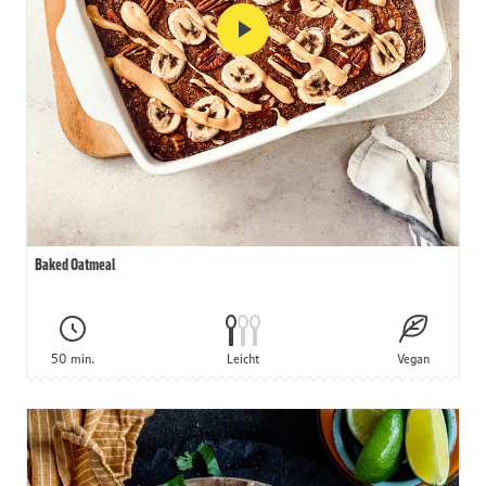
Baked Oatmeal
50 min.
Leicht
Vegan