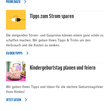
MEHR DAZU
Tipps zum Strom sparen
Die steigenden Strom- und Gaspreise können einem ganz schön zu
schaffen machen. Wir geben Ihnen Tipps & Tricks um den
Verbrauch und die Kosten zu senken.
ZU DEN TIPPS
Kindergeburtstag planen und feiern
Wir geben Ihnen Tipps und Ideen für die nächste Geburtstagsfeier
Ihres Kindes!
JETZT LESEN