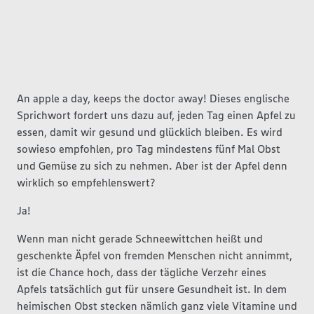
An apple a day, keeps the doctor away! Dieses englische
Sprichwort fordert uns dazu auf, jeden Tag einen Apfel zu
essen, damit wir gesund und glücklich bleiben. Es wird
sowieso empfohlen, pro Tag mindestens fünf Mal Obst
und Gemüse zu sich zu nehmen. Aber ist der Apfel denn
wirklich so empfehlenswert?
Ja!
Wenn man nicht gerade Schneewittchen heißt und
geschenkte Äpfel von fremden Menschen nicht annimmt,
ist die Chance hoch, dass der tägliche Verzehr eines
Apfels tatsächlich gut für unsere Gesundheit ist. In dem
heimischen Obst stecken nämlich ganz viele Vitamine und