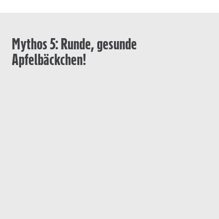
Mythos 5: Runde, gesunde
Apfelbäckchen!