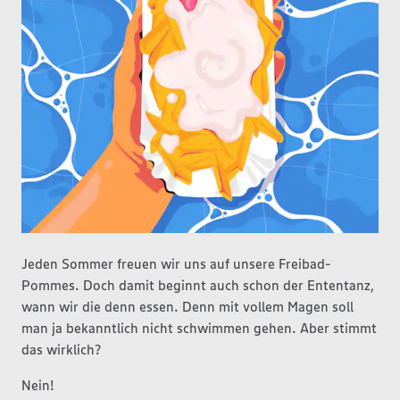
Jeden Sommer freuen wir uns auf unsere Freibad-
Pommes. Doch damit beginnt auch schon der Ententanz,
wann wir die denn essen. Denn mit vollem Magen soll
man ja bekanntlich nicht schwimmen gehen. Aber stimmt
das wirklich?
Nein!