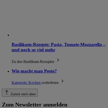
Basilikum-Rezepte: Pasta, Tomate-Mozzarella –
und noch so viel mehr
Zu den Basilikum-Rezepten
Wie macht man Pesto?
Kategorie:
Kochen
weiterlesen
Zurück nach oben
Zum Newsletter anmelden