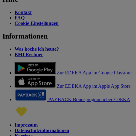
Kontakt
FAQ
Cookie-Einstellungen
Informationen
Was koche ich heute?
BMI Rechner
Zur EDEKA App im Google Playstore
Zur EDEKA App im Apple App Store
PAYBACK Bonusprogramm bei EDEKA
Impressum
Datenschutzinformationen
Karriere