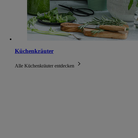
Küchenkräuter
Alle Küchenkräuter entdecken