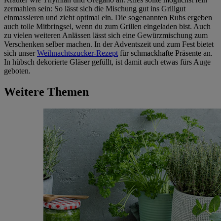
zermahlen sein: So lässt sich die Mischung gut ins Grillgut
einmassieren und zieht optimal ein. Die sogenannten Rubs ergeben
auch tolle Mitbringsel, wenn du zum Grillen eingeladen bist. Auch
zu vielen weiteren Anlässen lässt sich eine Gewürzmischung zum
Verschenken selber machen. In der Adventszeit und zum Fest bietet
sich unser
Weihnachtszucker-Rezept
für schmackhafte Präsente an.
In hübsch dekorierte Gläser gefüllt, ist damit auch etwas fürs Auge
geboten.
Weitere Themen