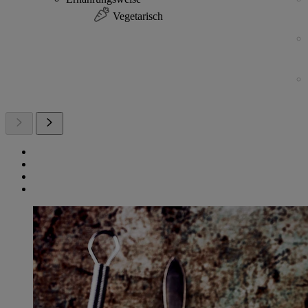
Vegetarisch