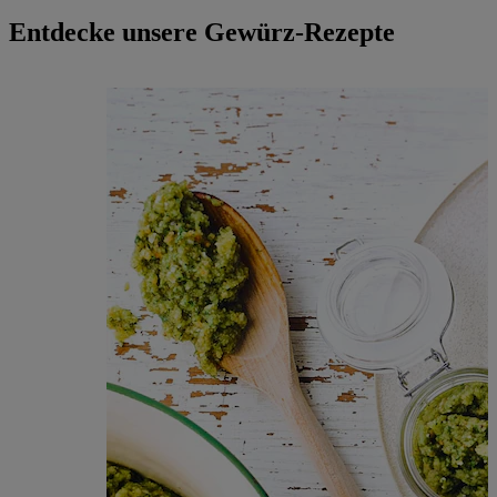
Entdecke unsere Gewürz-Rezepte