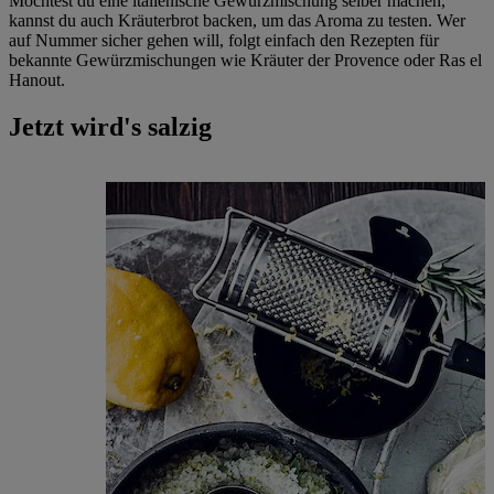
Möchtest du eine italienische Gewürzmischung selber machen,
kannst du auch Kräuterbrot backen, um das Aroma zu testen. Wer
auf Nummer sicher gehen will, folgt einfach den Rezepten für
bekannte Gewürzmischungen wie Kräuter der Provence oder Ras el
Hanout.
Jetzt wird's salzig