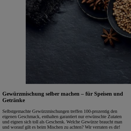
Gewürzmischung selber machen – für Speisen und
Getränke
Selbstgemachte Gewürzmischungen treffen 100-prozentig den
eigenen Geschmack, enthalten garantiert nur erwünschte Zutaten
und eignen sich toll als Geschenk. Welche Gewürze braucht man
und worauf gilt es beim Mischen zu achten? Wir verraten es dir!