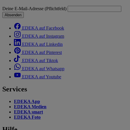
Deine E-Mail-Adresse (Pflichtfeld)
Absenden
EDEKA auf Facebook
EDEKA auf Instagram
EDEKA auf Linkedin
EDEKA auf Pinterest
EDEKA auf Tiktok
EDEKA auf Whatsapp
EDEKA auf Youtube
Services
EDEKA App
EDEKA Medien
EDEKA smart
EDEKA Foto
Hilfe