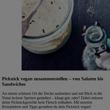
Picknick vegan zusammenstellen – von Salaten bis
Sandwiches
An einem schönen Ort die Decke ausbreiten und mit Blick in die
Natur leckere Speisen genießen – klingt gut, oder? Dabei müssen
deine Picknickgerichte kein Fleisch enthalten. Mit unseren
Rezeptideen und Tipps gestaltest du dein Picknick vegan!