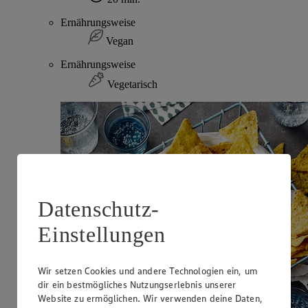
Ernährungsweise
Vegan
Ernährungsweise
Vegetarisch
Datenschutz-
Einstellungen
Wir setzen Cookies und andere Technologien ein, um
dir ein bestmögliches Nutzungserlebnis unserer
Website zu ermöglichen. Wir verwenden deine Daten,