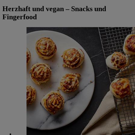
Herzhaft und vegan – Snacks und
Fingerfood