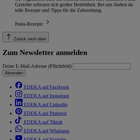
Gerichte erfreuen sich großer Beliebtheit. Bei uns findest du
tolle Rezepte und Tipps für die Zubereitung.
Pasta-Rezepte
Zurück nach oben
Zum Newsletter anmelden
Deine E-Mail-Adresse (Pflichtfeld)
Absenden
EDEKA auf Facebook
EDEKA auf Instagram
EDEKA auf Linkedin
EDEKA auf Pinterest
EDEKA auf Tiktok
EDEKA auf Whatsapp
EDEKA auf Youtube