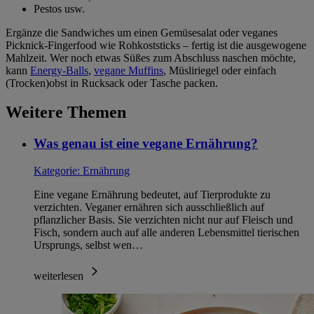
Pestos usw.
Ergänze die Sandwiches um einen Gemüsesalat oder veganes
Picknick-Fingerfood wie Rohkoststicks – fertig ist die ausgewogene
Mahlzeit. Wer noch etwas Süßes zum Abschluss naschen möchte,
kann
Energy-Balls
,
vegane Muffins
, Müsliriegel oder einfach
(Trocken)obst in Rucksack oder Tasche packen.
Weitere Themen
Was genau ist eine vegane Ernährung?
Kategorie:
Ernährung
Eine vegane Ernährung bedeutet, auf Tierprodukte zu
verzichten. Veganer ernähren sich ausschließlich auf
pflanzlicher Basis. Sie verzichten nicht nur auf Fleisch und
Fisch, sondern auch auf alle anderen Lebensmittel tierischen
Ursprungs, selbst wen…
weiterlesen