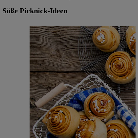
Süße Picknick-Ideen