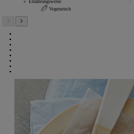
Ernährungsweise
Vegetarisch