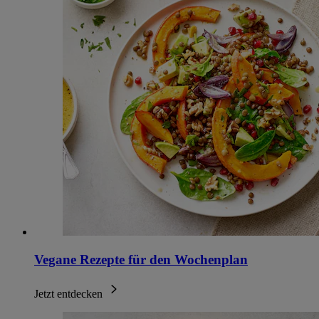
Vegane Rezepte für den Wochenplan
Jetzt entdecken