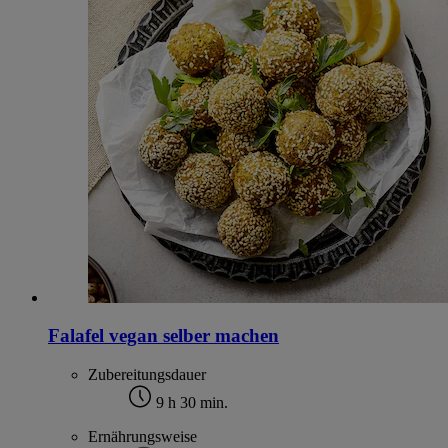
Falafel vegan selber machen
Zubereitungsdauer
9 h 30 min.
Ernährungsweise