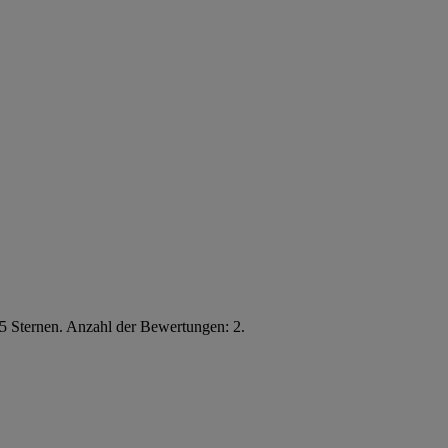
5 Sternen. Anzahl der Bewertungen: 2.