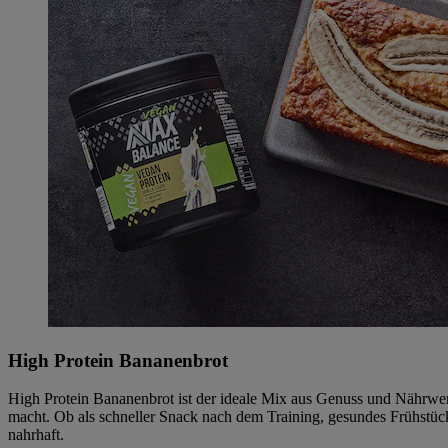
High Protein Bananenbrot
High Protein Bananenbrot ist der ideale Mix aus Genuss und Nährwert:
macht. Ob als schneller Snack nach dem Training, gesundes Frühstüc
nahrhaft.