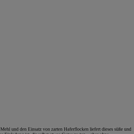
hl und den Einsatz von zarten Haferflocken liefert dieses süße und