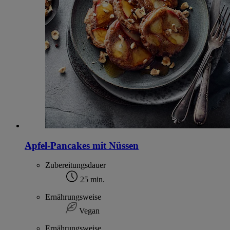
Apfel-Pancakes mit Nüssen
Zubereitungsdauer
25 min.
Ernährungsweise
Vegan
Ernährungsweise