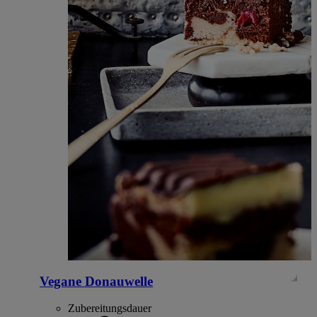
Vegane Donauwelle
Zubereitungsdauer