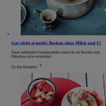
Gar nicht ei-nerlei: Backen ohne Milch und Ei
Dank zahlreicher Ersatzprodukte musst du auf Kuchen und
Plätzchen nicht verzichten!
Zu den Rezepten