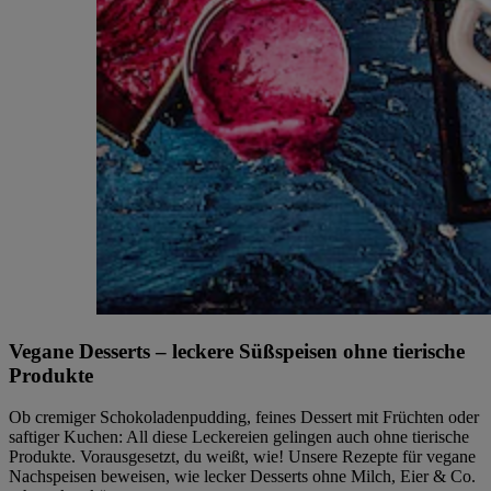
Vegane Desserts – leckere Süßspeisen ohne tierische
Produkte
Ob cremiger Schokoladenpudding, feines Dessert mit Früchten oder
saftiger Kuchen: All diese Leckereien gelingen auch ohne tierische
Produkte. Vorausgesetzt, du weißt, wie! Unsere Rezepte für vegane
Nachspeisen beweisen, wie lecker Desserts ohne Milch, Eier & Co.