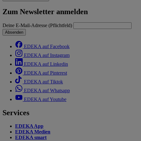
Zum Newsletter anmelden
Deine E-Mail-Adresse (Pflichtfeld)
Absenden
EDEKA auf Facebook
EDEKA auf Instagram
EDEKA auf Linkedin
EDEKA auf Pinterest
EDEKA auf Tiktok
EDEKA auf Whatsapp
EDEKA auf Youtube
Services
EDEKA App
EDEKA Medien
EDEKA smart