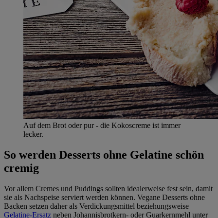
Auf dem Brot oder pur - die Kokoscreme ist immer
lecker.
So werden Desserts ohne Gelatine schön
cremig
Vor allem Cremes und Puddings sollten idealerweise fest sein, damit
sie als Nachspeise serviert werden können. Vegane Desserts ohne
Backen setzen daher als Verdickungsmittel beziehungsweise
Gelatine-Ersatz
neben Johannisbrotkern- oder Guarkernmehl unter