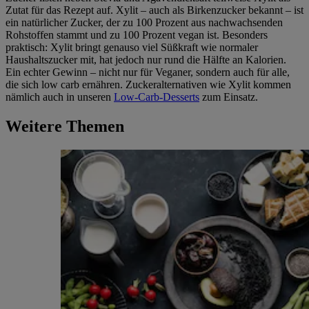
Zutat für das Rezept auf. Xylit – auch als Birkenzucker bekannt – ist
ein natürlicher Zucker, der zu 100 Prozent aus nachwachsenden
Rohstoffen stammt und zu 100 Prozent vegan ist. Besonders
praktisch: Xylit bringt genauso viel Süßkraft wie normaler
Haushaltszucker mit, hat jedoch nur rund die Hälfte an Kalorien.
Ein echter Gewinn – nicht nur für Veganer, sondern auch für alle,
die sich low carb ernähren. Zuckeralternativen wie Xylit kommen
nämlich auch in unseren
Low-Carb-Desserts
zum Einsatz.
Weitere Themen