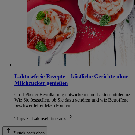
Laktosefreie Rezepte – köstliche Gerichte ohne
Milchzucker genießen
Ca. 15% der Bevölkerung entwickeln eine Laktoseintoleranz.
Wie Sie feststellen, ob Sie dazu gehören und wie Betroffene
beschwerdefrei leben können.
Tipps zu Laktoseintoleranz
Zurück nach oben