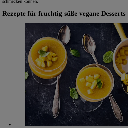
schmecken können.
Rezepte für fruchtig-süße vegane Desserts