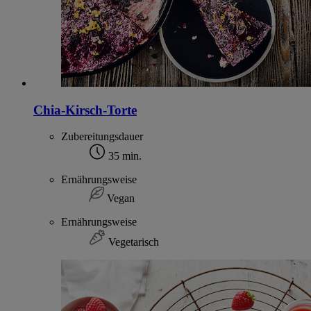
Chia-Kirsch-Torte
Zubereitungsdauer
35 min.
Ernährungsweise
Vegan
Ernährungsweise
Vegetarisch