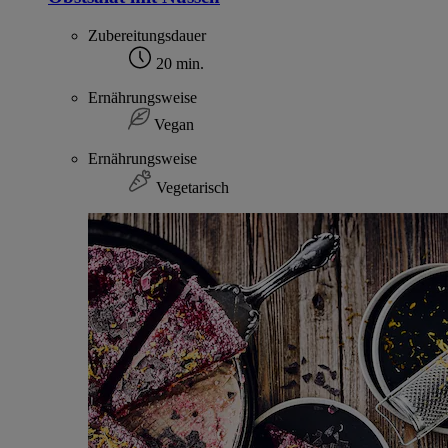
Zubereitungsdauer
20 min.
Ernährungsweise
Vegan
Ernährungsweise
Vegetarisch