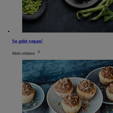
So geht vegan!
Mehr erfahren