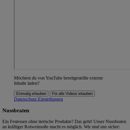
Möchtest du von YouTube bereitgestellte externe
Inhalte laden?
Einmalig erlauben
Für alle Videos erlauben
Datenschutz-Einstellungen
Nussbraten
Ein Festessen ohne tierische Produkte? Das geht! Unser Nussbraten
an kräftiger Rotweinsoße macht es möglich. Wir sind uns sicher: