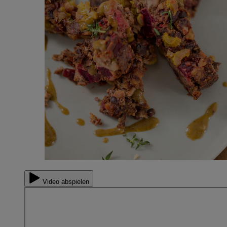
Video abspielen