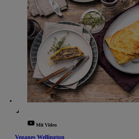
Mit Video
Veganes Wellington