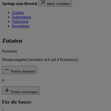
Springe zum Bereich
Menü schließen
Zutaten
Zubereitung
Nährwerte
Bewertung
Zutaten
Portionen
Mengenangaben beziehen sich auf
4
Portion(en).
Portion abziehen
4
Portion hinzufügen
Für die Sauce: