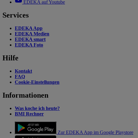
EDEKA auf Youtube
Services
EDEKA App
EDEKA Medien
EDEKA smart
EDEKA Foto
Hilfe
Kontakt
FAQ
Cookie-Einstellungen
Informationen
Was koche ich heute?
BMI Rechner
Zur EDEKA App im Google Playstore