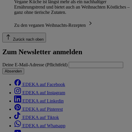
Vegane Küche ist längst mehr als ein nachhaltiger
Ernährungstrend und bietet auch an Weihnachten Köstliches –
ganz ohne tierische Zutaten.
Zu den veganen Weihnachts-Rezepten
Zurück nach oben
Zum Newsletter anmelden
Deine E-Mail-Adresse (Pflichtfeld)
Absenden
EDEKA auf Facebook
EDEKA auf Instagram
EDEKA auf Linkedin
EDEKA auf Pinterest
EDEKA auf Tiktok
EDEKA auf Whatsapp