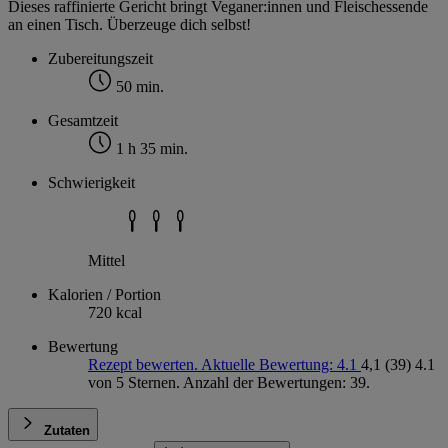
Dieses raffinierte Gericht bringt Veganer:innen und Fleischessende
an einen Tisch. Überzeuge dich selbst!
Zubereitungszeit
50 min.
Gesamtzeit
1 h 35 min.
Schwierigkeit
Mittel
Kalorien / Portion
720 kcal
Bewertung
Rezept bewerten. Aktuelle Bewertung: 4.1
4,1
(39)
4.1
von 5 Sternen. Anzahl der Bewertungen: 39.
Zutaten