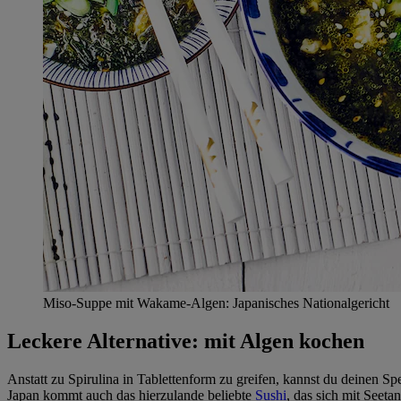
Miso-Suppe mit Wakame-Algen: Japanisches Nationalgericht
Leckere Alternative: mit Algen kochen
Anstatt zu Spirulina in Tablettenform zu greifen, kannst du deinen S
Japan kommt auch das hierzulande beliebte
Sushi
, das sich mit Seet