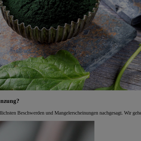
gänzung?
hiedlichsten Beschwerden und Mangelerscheinungen nachgesagt. Wir ge