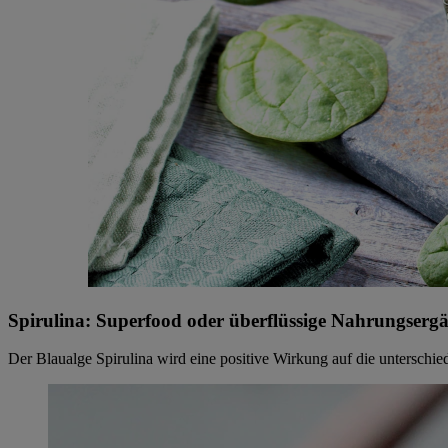
Spirulina: Superfood oder überflüssige Nahrungser
Der Blaualge Spirulina wird eine positive Wirkung auf die untersc