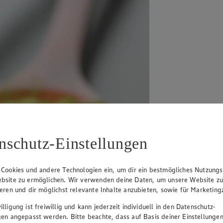
nschutz-Einstellungen
 Cookies und andere Technologien ein, um dir ein bestmögliches Nutzungs
bsite zu ermöglichen. Wir verwenden deine Daten, um unsere Website z
ieren und dir möglichst relevante Inhalte anzubieten, sowie für Marketin
lligung ist freiwillig und kann jederzeit individuell in den Datenschutz-
gen angepasst werden. Bitte beachte, dass auf Basis deiner Einstellungen