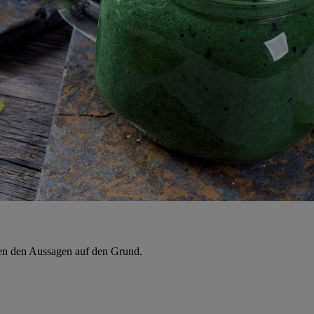
hen den Aussagen auf den Grund.