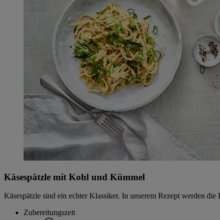
Käsespätzle mit Kohl und Kümmel
Käsespätzle sind ein echter Klassiker. In unserem Rezept werden d
Zubereitungszeit