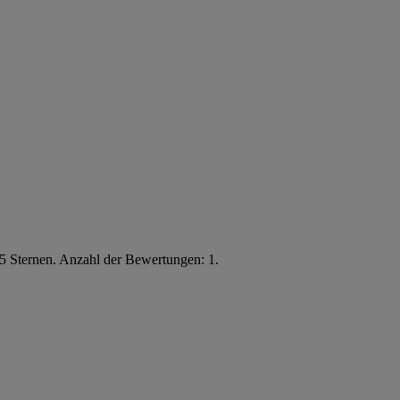
5 Sternen. Anzahl der Bewertungen: 1.