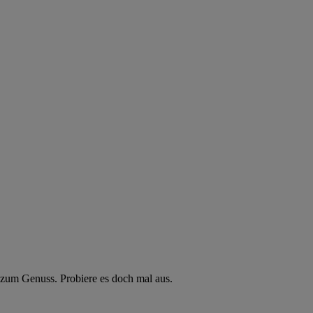
zum Genuss. Probiere es doch mal aus.