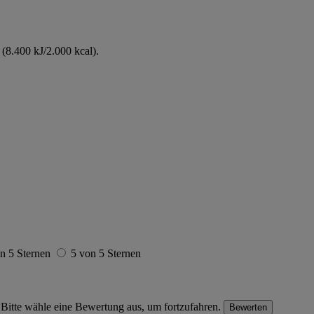
(8.400 kJ/2.000 kcal).
n 5 Sternen
5 von 5 Sternen
Bitte wähle eine Bewertung aus, um fortzufahren.
Bewerten