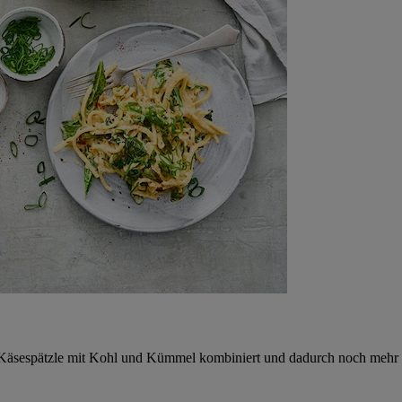
ie Käsespätzle mit Kohl und Kümmel kombiniert und dadurch noch mehr 