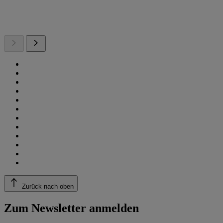
Zurück nach oben
Zum Newsletter anmelden