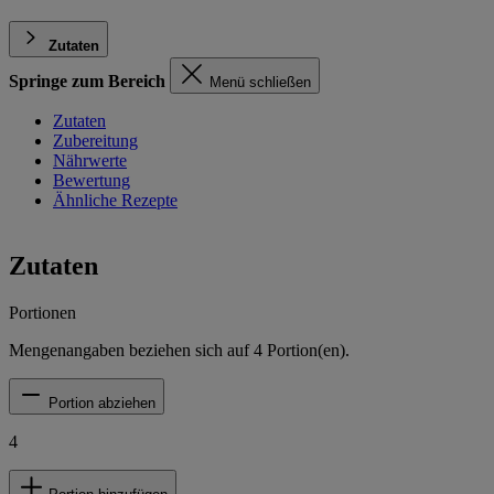
Zutaten
Springe zum Bereich
Menü schließen
Zutaten
Zubereitung
Nährwerte
Bewertung
Ähnliche Rezepte
Zutaten
Portionen
Mengenangaben beziehen sich auf
4
Portion(en).
Portion abziehen
4