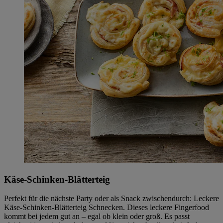
Käse-Schinken-Blätterteig
Perfekt für die nächste Party oder als Snack zwischendurch: Leckere
Käse-Schinken-Blätterteig Schnecken. Dieses leckere Fingerfood
kommt bei jedem gut an – egal ob klein oder groß. Es passt