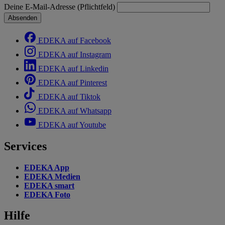
Deine E-Mail-Adresse (Pflichtfeld)
Absenden
EDEKA auf Facebook
EDEKA auf Instagram
EDEKA auf Linkedin
EDEKA auf Pinterest
EDEKA auf Tiktok
EDEKA auf Whatsapp
EDEKA auf Youtube
Services
EDEKA App
EDEKA Medien
EDEKA smart
EDEKA Foto
Hilfe