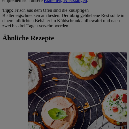
empfehlen sich unsere
Blätterteig-Nussstangen
.
Tipp:
Frisch aus dem Ofen sind die knusprigen
Blätterteigschnecken am besten. Der übrig gebliebene Rest sollte in
einem luftdichten Behälter im Kühlschrank aufbewahrt und nach
zwei bis drei Tagen verzehrt werden.
Ähnliche Rezepte