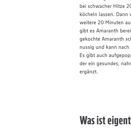
bei schwacher Hitze 2
köcheln lassen. Dann
weitere 20 Minuten auf
gibt es Amaranth berei
gekochte Amaranth sch
nussig und kann nach
Es gibt auch aufgepop
der ein gesundes, nahr
ergänzt.
Was ist eigen