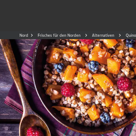
Nord
Frisches für den Norden
Alternativen
Quino