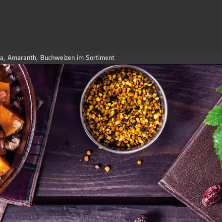
a, Amaranth, Buchweizen im Sortiment