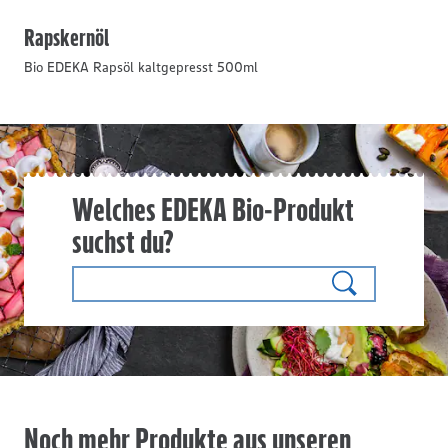
Rapskernöl
Bio EDEKA Rapsöl kaltgepresst 500ml
Welches EDEKA Bio-Produkt
suchst du?
Noch mehr Produkte aus unseren