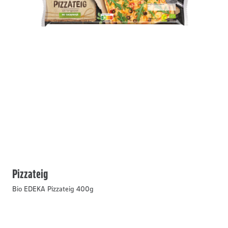
Pizzateig
Bio EDEKA Pizzateig 400g