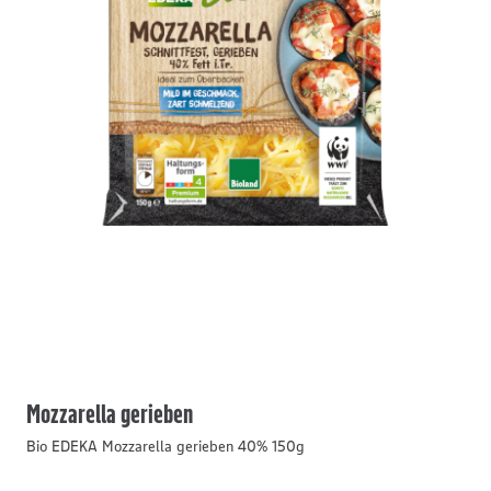
Mozzarella gerieben
Bio EDEKA Mozzarella gerieben 40% 150g