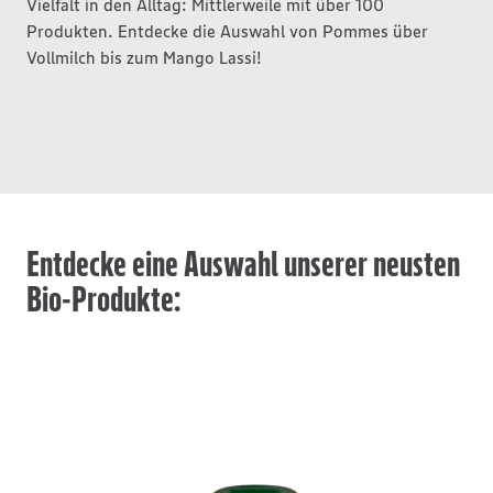
Vielfalt in den Alltag: Mittlerweile mit über 100
Produkten. Entdecke die Auswahl von Pommes über
Vollmilch bis zum Mango Lassi!
Entdecke eine Auswahl unserer neusten
Bio-Produkte: