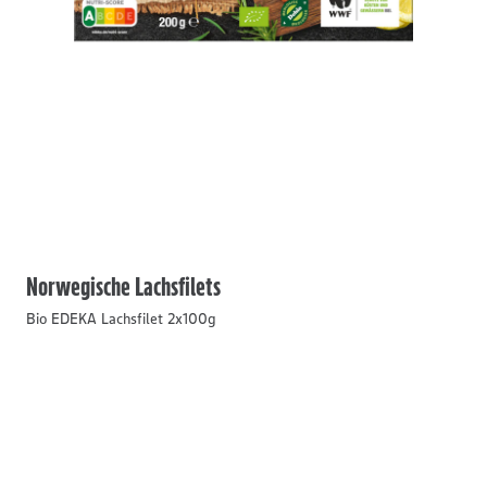
Norwegische Lachsfilets
Bio EDEKA Lachsfilet 2x100g