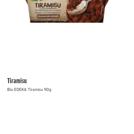
Tiramisu
Bio EDEKA Tiramisu 90g