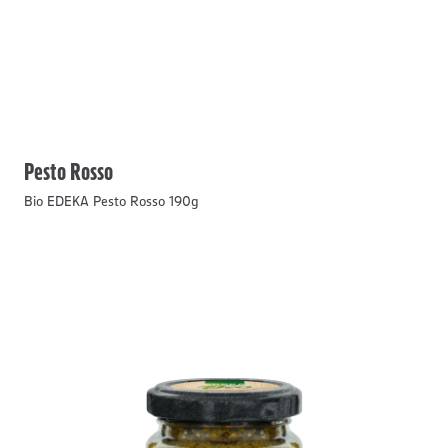
Pesto Rosso
Bio EDEKA Pesto Rosso 190g