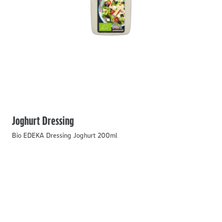
Joghurt Dressing
Bio EDEKA Dressing Joghurt 200ml