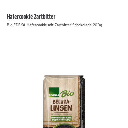
Hafercookie Zartbitter
Bio EDEKA Hafercookie mit Zartbitter Schokolade 200g