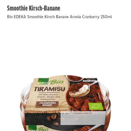
Smoothie Kirsch-Banane
Bio EDEKA Smoothie Kirsch Banane Aronia Cranberry 250ml