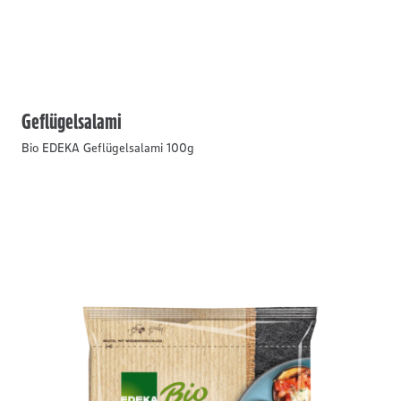
Geflügelsalami
Bio EDEKA Geflügelsalami 100g