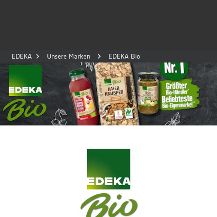
EDEKA
Unsere Marken
EDEKA Bio