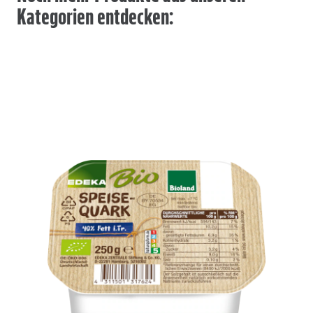
Kategorien entdecken: