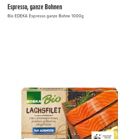
Espresso, ganze Bohnen
Bio EDEKA Espresso ganze Bohne 1000g