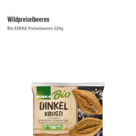
Wildpreiselbeeren
Bio EDEKA Preiselbeeren 220g