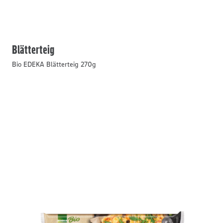
Blätterteig
Bio EDEKA Blätterteig 270g