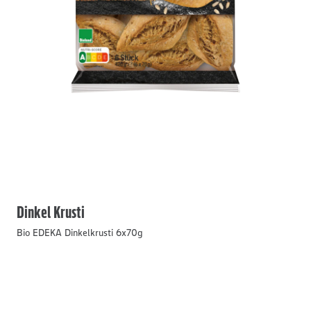
Dinkel Krusti
Bio EDEKA Dinkelkrusti 6x70g