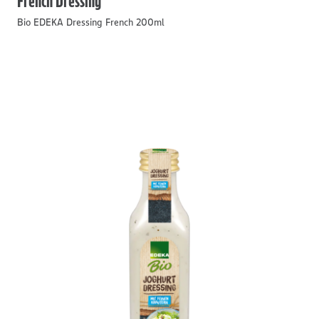
French Dressing
Bio EDEKA Dressing French 200ml