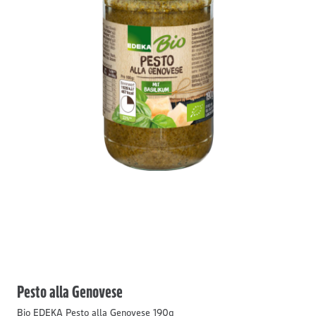
Pesto alla Genovese
Bio EDEKA Pesto alla Genovese 190g