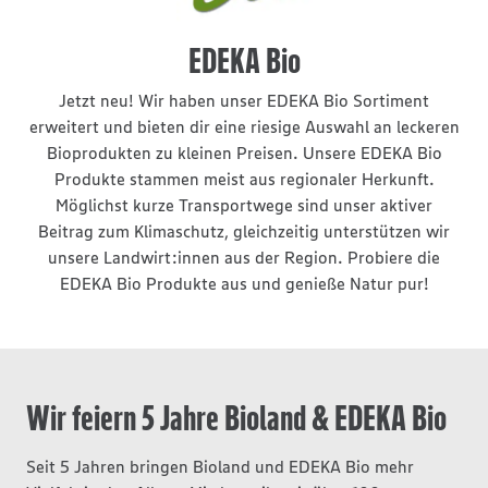
EDEKA Bio
Jetzt neu! Wir haben unser EDEKA Bio Sortiment
erweitert und bieten dir eine riesige Auswahl an leckeren
Bioprodukten zu kleinen Preisen. Unsere EDEKA Bio
Produkte stammen meist aus regionaler Herkunft.
Möglichst kurze Transportwege sind unser aktiver
Beitrag zum Klimaschutz, gleichzeitig unterstützen wir
unsere Landwirt:innen aus der Region. Probiere die
EDEKA Bio Produkte aus und genieße Natur pur!
Wir feiern 5 Jahre Bioland & EDEKA Bio
Seit 5 Jahren bringen Bioland und EDEKA Bio mehr